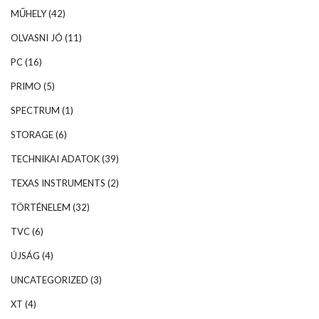
MŰHELY
(42)
OLVASNI JÓ
(11)
PC
(16)
PRIMO
(5)
SPECTRUM
(1)
STORAGE
(6)
TECHNIKAI ADATOK
(39)
TEXAS INSTRUMENTS
(2)
TÖRTÉNELEM
(32)
TVC
(6)
ÚJSÁG
(4)
UNCATEGORIZED
(3)
XT
(4)