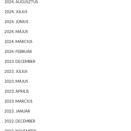
2024. AUGUSZTUS
2024. JÚLIUS
2024. JÚNIUS
2024. MÁJUS
2024. MÁRCIUS
2024. FEBRUÁR
2023. DECEMBER
2023. JÚLIUS
2023. MÁJUS
2023. ÁPRILIS
2023. MÁRCIUS
2023. JANUÁR
2022. DECEMBER