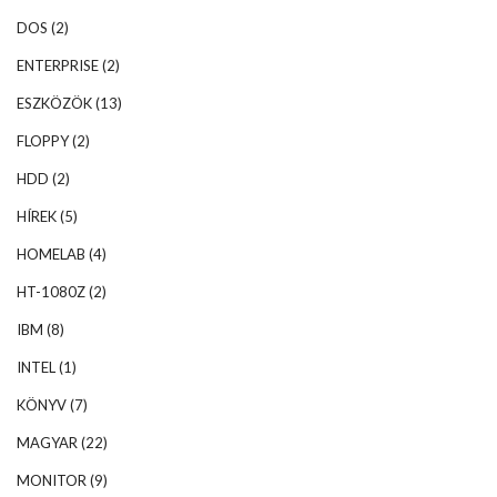
DOS
(2)
ENTERPRISE
(2)
ESZKÖZÖK
(13)
FLOPPY
(2)
HDD
(2)
HÍREK
(5)
HOMELAB
(4)
HT-1080Z
(2)
IBM
(8)
INTEL
(1)
KÖNYV
(7)
MAGYAR
(22)
MONITOR
(9)