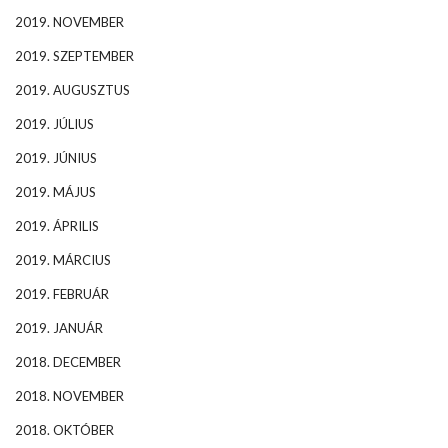
2019. NOVEMBER
2019. SZEPTEMBER
2019. AUGUSZTUS
2019. JÚLIUS
2019. JÚNIUS
2019. MÁJUS
2019. ÁPRILIS
2019. MÁRCIUS
2019. FEBRUÁR
2019. JANUÁR
2018. DECEMBER
2018. NOVEMBER
2018. OKTÓBER