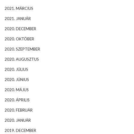
2021. MÁRCIUS
2021. JANUÁR
2020. DECEMBER
2020. OKTÓBER
2020. SZEPTEMBER
2020. AUGUSZTUS
2020. JÚLIUS
2020. JÚNIUS
2020. MÁJUS
2020. ÁPRILIS
2020. FEBRUÁR
2020. JANUÁR
2019. DECEMBER