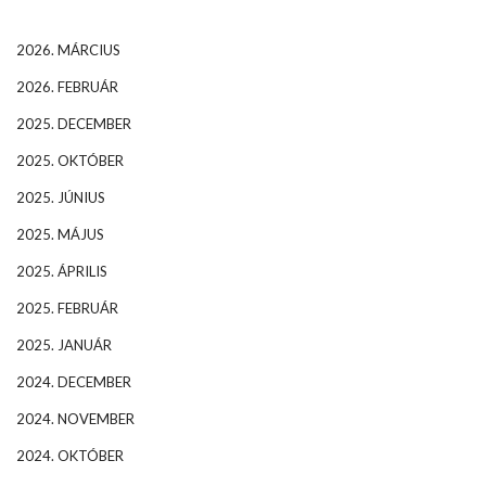
2026. MÁRCIUS
2026. FEBRUÁR
2025. DECEMBER
2025. OKTÓBER
2025. JÚNIUS
2025. MÁJUS
2025. ÁPRILIS
2025. FEBRUÁR
2025. JANUÁR
2024. DECEMBER
2024. NOVEMBER
2024. OKTÓBER