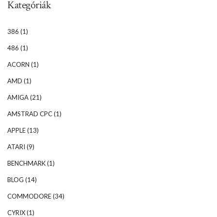
Kategóriák
386
(1)
486
(1)
ACORN
(1)
AMD
(1)
AMIGA
(21)
AMSTRAD CPC
(1)
APPLE
(13)
ATARI
(9)
BENCHMARK
(1)
BLOG
(14)
COMMODORE
(34)
CYRIX
(1)