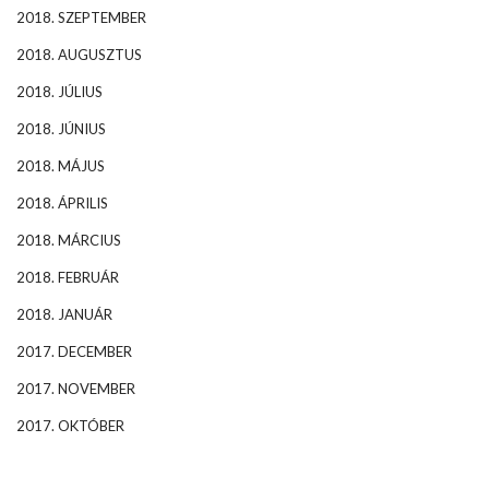
2018. SZEPTEMBER
2018. AUGUSZTUS
2018. JÚLIUS
2018. JÚNIUS
2018. MÁJUS
2018. ÁPRILIS
2018. MÁRCIUS
2018. FEBRUÁR
2018. JANUÁR
2017. DECEMBER
2017. NOVEMBER
2017. OKTÓBER