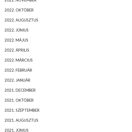
2022. NOVEMBER
2022. OKTÓBER
2022. AUGUSZTUS
2022. JÚNIUS
2022. MÁJUS
2022. ÁPRILIS
2022. MÁRCIUS
2022. FEBRUÁR
2022. JANUÁR
2021. DECEMBER
2021. OKTÓBER
2021. SZEPTEMBER
2021. AUGUSZTUS
2021. JÚNIUS