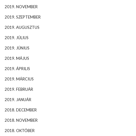
2019. NOVEMBER
2019. SZEPTEMBER
2019. AUGUSZTUS
2019. JÚLIUS
2019. JÚNIUS
2019. MÁJUS
2019. ÁPRILIS
2019. MÁRCIUS
2019. FEBRUÁR
2019. JANUÁR
2018. DECEMBER
2018. NOVEMBER
2018. OKTÓBER