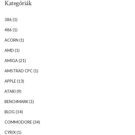
Kategóriák
386
(1)
486
(1)
ACORN
(1)
AMD
(1)
AMIGA
(21)
AMSTRAD CPC
(1)
APPLE
(13)
ATARI
(9)
BENCHMARK
(1)
BLOG
(14)
COMMODORE
(34)
CYRIX
(1)