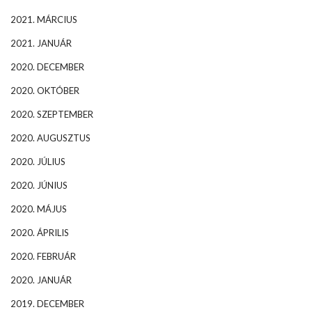
2021. MÁRCIUS
2021. JANUÁR
2020. DECEMBER
2020. OKTÓBER
2020. SZEPTEMBER
2020. AUGUSZTUS
2020. JÚLIUS
2020. JÚNIUS
2020. MÁJUS
2020. ÁPRILIS
2020. FEBRUÁR
2020. JANUÁR
2019. DECEMBER