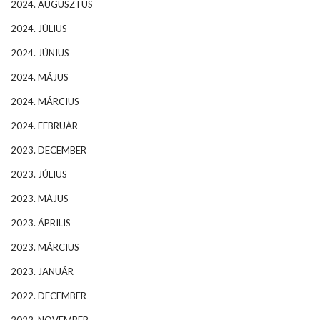
2024. AUGUSZTUS
2024. JÚLIUS
2024. JÚNIUS
2024. MÁJUS
2024. MÁRCIUS
2024. FEBRUÁR
2023. DECEMBER
2023. JÚLIUS
2023. MÁJUS
2023. ÁPRILIS
2023. MÁRCIUS
2023. JANUÁR
2022. DECEMBER