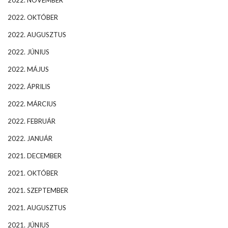
2022. NOVEMBER
2022. OKTÓBER
2022. AUGUSZTUS
2022. JÚNIUS
2022. MÁJUS
2022. ÁPRILIS
2022. MÁRCIUS
2022. FEBRUÁR
2022. JANUÁR
2021. DECEMBER
2021. OKTÓBER
2021. SZEPTEMBER
2021. AUGUSZTUS
2021. JÚNIUS