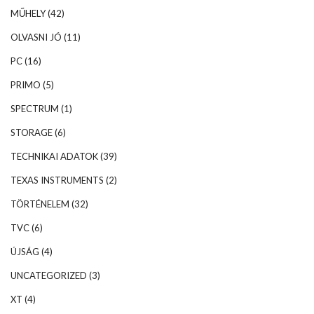
MŰHELY
(42)
OLVASNI JÓ
(11)
PC
(16)
PRIMO
(5)
SPECTRUM
(1)
STORAGE
(6)
TECHNIKAI ADATOK
(39)
TEXAS INSTRUMENTS
(2)
TÖRTÉNELEM
(32)
TVC
(6)
ÚJSÁG
(4)
UNCATEGORIZED
(3)
XT
(4)