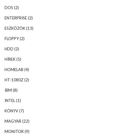
DOS
(2)
ENTERPRISE
(2)
ESZKÖZÖK
(13)
FLOPPY
(2)
HDD
(2)
HÍREK
(5)
HOMELAB
(4)
HT-1080Z
(2)
IBM
(8)
INTEL
(1)
KÖNYV
(7)
MAGYAR
(22)
MONITOR
(9)