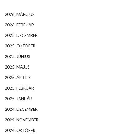
2026. MÁRCIUS
2026. FEBRUÁR
2025. DECEMBER
2025. OKTÓBER
2025. JÚNIUS
2025. MÁJUS
2025. ÁPRILIS
2025. FEBRUÁR
2025. JANUÁR
2024. DECEMBER
2024. NOVEMBER
2024. OKTÓBER