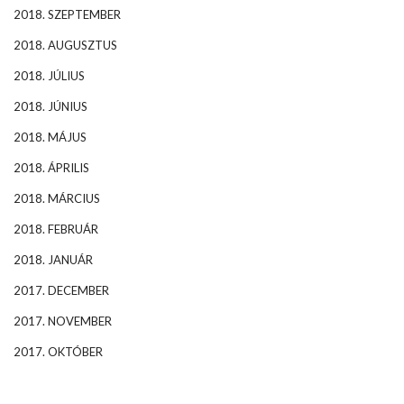
2018. SZEPTEMBER
2018. AUGUSZTUS
2018. JÚLIUS
2018. JÚNIUS
2018. MÁJUS
2018. ÁPRILIS
2018. MÁRCIUS
2018. FEBRUÁR
2018. JANUÁR
2017. DECEMBER
2017. NOVEMBER
2017. OKTÓBER