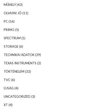
MŰHELY
(42)
OLVASNI JÓ
(11)
PC
(16)
PRIMO
(5)
SPECTRUM
(1)
STORAGE
(6)
TECHNIKAI ADATOK
(39)
TEXAS INSTRUMENTS
(2)
TÖRTÉNELEM
(32)
TVC
(6)
ÚJSÁG
(4)
UNCATEGORIZED
(3)
XT
(4)