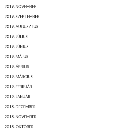
2019. NOVEMBER
2019. SZEPTEMBER
2019. AUGUSZTUS
2019. JÚLIUS
2019. JÚNIUS
2019. MÁJUS
2019. ÁPRILIS
2019. MÁRCIUS
2019. FEBRUÁR
2019. JANUÁR
2018. DECEMBER
2018. NOVEMBER
2018. OKTÓBER