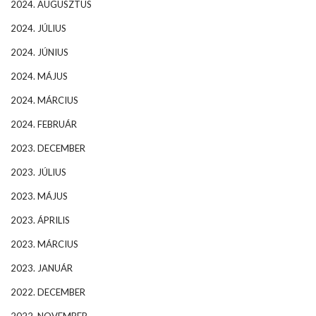
2024. AUGUSZTUS
2024. JÚLIUS
2024. JÚNIUS
2024. MÁJUS
2024. MÁRCIUS
2024. FEBRUÁR
2023. DECEMBER
2023. JÚLIUS
2023. MÁJUS
2023. ÁPRILIS
2023. MÁRCIUS
2023. JANUÁR
2022. DECEMBER