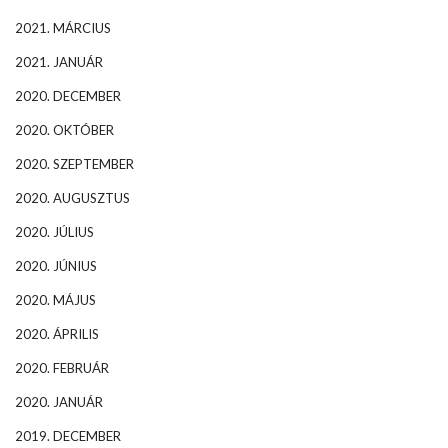
2021. MÁRCIUS
2021. JANUÁR
2020. DECEMBER
2020. OKTÓBER
2020. SZEPTEMBER
2020. AUGUSZTUS
2020. JÚLIUS
2020. JÚNIUS
2020. MÁJUS
2020. ÁPRILIS
2020. FEBRUÁR
2020. JANUÁR
2019. DECEMBER