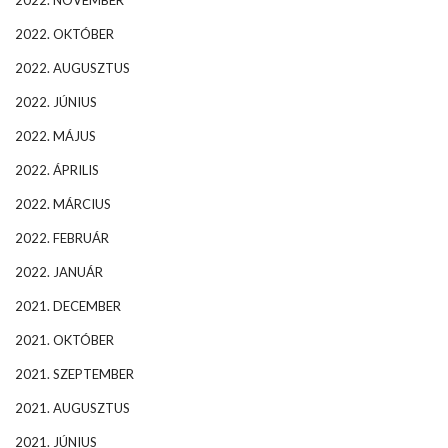
2022. NOVEMBER
2022. OKTÓBER
2022. AUGUSZTUS
2022. JÚNIUS
2022. MÁJUS
2022. ÁPRILIS
2022. MÁRCIUS
2022. FEBRUÁR
2022. JANUÁR
2021. DECEMBER
2021. OKTÓBER
2021. SZEPTEMBER
2021. AUGUSZTUS
2021. JÚNIUS