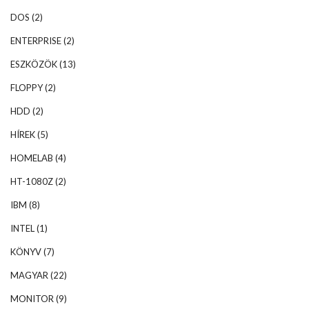
DOS
(2)
ENTERPRISE
(2)
ESZKÖZÖK
(13)
FLOPPY
(2)
HDD
(2)
HÍREK
(5)
HOMELAB
(4)
HT-1080Z
(2)
IBM
(8)
INTEL
(1)
KÖNYV
(7)
MAGYAR
(22)
MONITOR
(9)