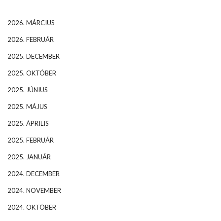
2026. MÁRCIUS
2026. FEBRUÁR
2025. DECEMBER
2025. OKTÓBER
2025. JÚNIUS
2025. MÁJUS
2025. ÁPRILIS
2025. FEBRUÁR
2025. JANUÁR
2024. DECEMBER
2024. NOVEMBER
2024. OKTÓBER