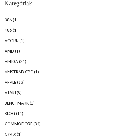
Kategóriák
386
(1)
486
(1)
ACORN
(1)
AMD
(1)
AMIGA
(21)
AMSTRAD CPC
(1)
APPLE
(13)
ATARI
(9)
BENCHMARK
(1)
BLOG
(14)
COMMODORE
(34)
CYRIX
(1)