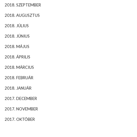
2018. SZEPTEMBER
2018. AUGUSZTUS
2018. JÚLIUS
2018. JÚNIUS
2018. MÁJUS
2018. ÁPRILIS
2018. MÁRCIUS
2018. FEBRUÁR
2018. JANUÁR
2017. DECEMBER
2017. NOVEMBER
2017. OKTÓBER