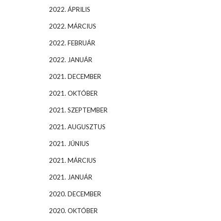
2022. ÁPRILIS
2022. MÁRCIUS
2022. FEBRUÁR
2022. JANUÁR
2021. DECEMBER
2021. OKTÓBER
2021. SZEPTEMBER
2021. AUGUSZTUS
2021. JÚNIUS
2021. MÁRCIUS
2021. JANUÁR
2020. DECEMBER
2020. OKTÓBER