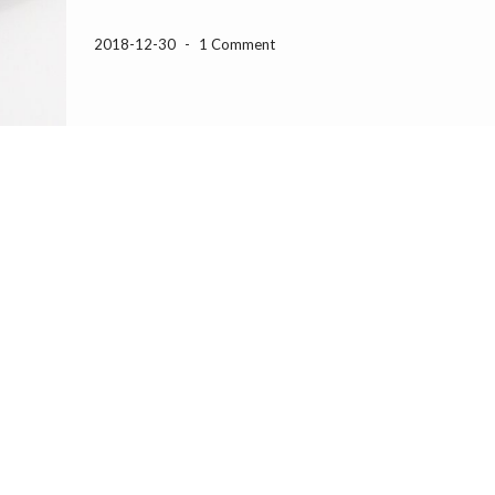
2018-12-30
-
1 Comment