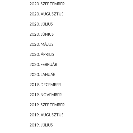
2020. SZEPTEMBER
2020. AUGUSZTUS
2020. JÚLIUS
2020. JÚNIUS
2020. MÁJUS
2020. ÁPRILIS
2020. FEBRUÁR
2020. JANUÁR
2019. DECEMBER
2019. NOVEMBER
2019. SZEPTEMBER
2019. AUGUSZTUS
2019. JÚLIUS