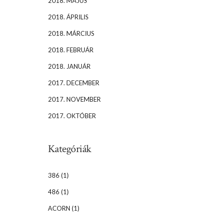
2018. MÁJUS
2018. ÁPRILIS
2018. MÁRCIUS
2018. FEBRUÁR
2018. JANUÁR
2017. DECEMBER
2017. NOVEMBER
2017. OKTÓBER
Kategóriák
386
(1)
486
(1)
ACORN
(1)