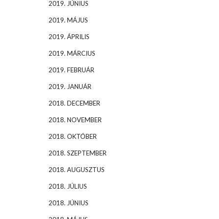
2019. JÚNIUS
2019. MÁJUS
2019. ÁPRILIS
2019. MÁRCIUS
2019. FEBRUÁR
2019. JANUÁR
2018. DECEMBER
2018. NOVEMBER
2018. OKTÓBER
2018. SZEPTEMBER
2018. AUGUSZTUS
2018. JÚLIUS
2018. JÚNIUS