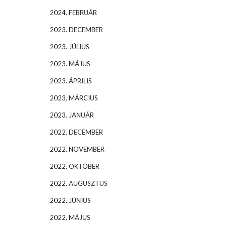
2024. FEBRUÁR
2023. DECEMBER
2023. JÚLIUS
2023. MÁJUS
2023. ÁPRILIS
2023. MÁRCIUS
2023. JANUÁR
2022. DECEMBER
2022. NOVEMBER
2022. OKTÓBER
2022. AUGUSZTUS
2022. JÚNIUS
2022. MÁJUS