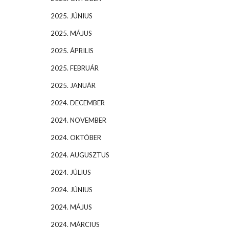
2025. JÚNIUS
2025. MÁJUS
2025. ÁPRILIS
2025. FEBRUÁR
2025. JANUÁR
2024. DECEMBER
2024. NOVEMBER
2024. OKTÓBER
2024. AUGUSZTUS
2024. JÚLIUS
2024. JÚNIUS
2024. MÁJUS
2024. MÁRCIUS