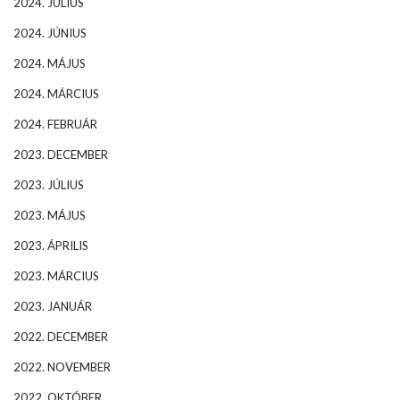
2024. JÚLIUS
2024. JÚNIUS
2024. MÁJUS
2024. MÁRCIUS
2024. FEBRUÁR
2023. DECEMBER
2023. JÚLIUS
2023. MÁJUS
2023. ÁPRILIS
2023. MÁRCIUS
2023. JANUÁR
2022. DECEMBER
2022. NOVEMBER
2022. OKTÓBER