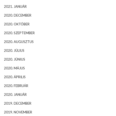
2021. JANUÁR
2020. DECEMBER
2020. OKTÓBER
2020. SZEPTEMBER
2020. AUGUSZTUS
2020. JÚLIUS
2020. JÚNIUS
2020. MÁJUS
2020. ÁPRILIS
2020. FEBRUÁR
2020. JANUÁR
2019. DECEMBER
2019. NOVEMBER