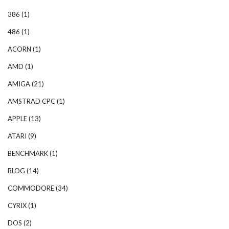
386
(1)
486
(1)
ACORN
(1)
AMD
(1)
AMIGA
(21)
AMSTRAD CPC
(1)
APPLE
(13)
ATARI
(9)
BENCHMARK
(1)
BLOG
(14)
COMMODORE
(34)
CYRIX
(1)
DOS
(2)