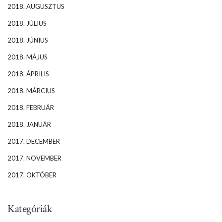
2018. AUGUSZTUS
2018. JÚLIUS
2018. JÚNIUS
2018. MÁJUS
2018. ÁPRILIS
2018. MÁRCIUS
2018. FEBRUÁR
2018. JANUÁR
2017. DECEMBER
2017. NOVEMBER
2017. OKTÓBER
Kategóriák