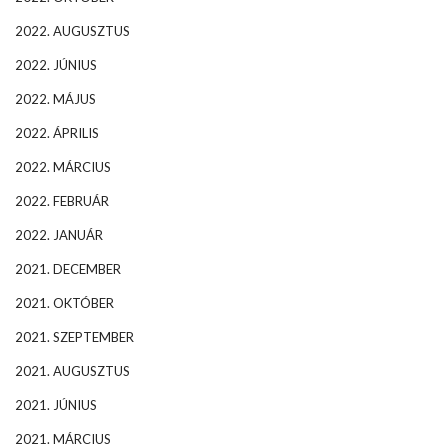
2022. AUGUSZTUS
2022. JÚNIUS
2022. MÁJUS
2022. ÁPRILIS
2022. MÁRCIUS
2022. FEBRUÁR
2022. JANUÁR
2021. DECEMBER
2021. OKTÓBER
2021. SZEPTEMBER
2021. AUGUSZTUS
2021. JÚNIUS
2021. MÁRCIUS