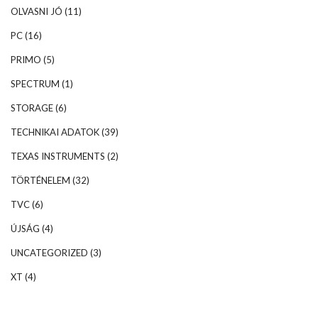
OLVASNI JÓ
(11)
PC
(16)
PRIMO
(5)
SPECTRUM
(1)
STORAGE
(6)
TECHNIKAI ADATOK
(39)
TEXAS INSTRUMENTS
(2)
TÖRTÉNELEM
(32)
TVC
(6)
ÚJSÁG
(4)
UNCATEGORIZED
(3)
XT
(4)