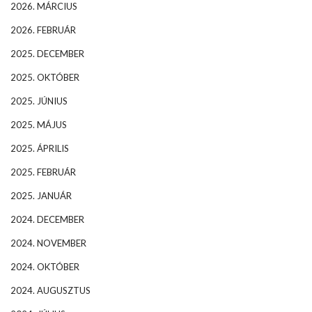
2026. MÁRCIUS
2026. FEBRUÁR
2025. DECEMBER
2025. OKTÓBER
2025. JÚNIUS
2025. MÁJUS
2025. ÁPRILIS
2025. FEBRUÁR
2025. JANUÁR
2024. DECEMBER
2024. NOVEMBER
2024. OKTÓBER
2024. AUGUSZTUS