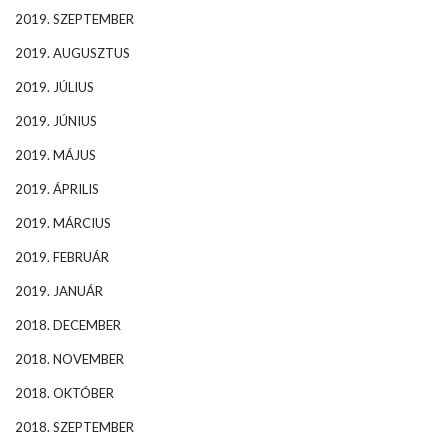
2019. SZEPTEMBER
2019. AUGUSZTUS
2019. JÚLIUS
2019. JÚNIUS
2019. MÁJUS
2019. ÁPRILIS
2019. MÁRCIUS
2019. FEBRUÁR
2019. JANUÁR
2018. DECEMBER
2018. NOVEMBER
2018. OKTÓBER
2018. SZEPTEMBER