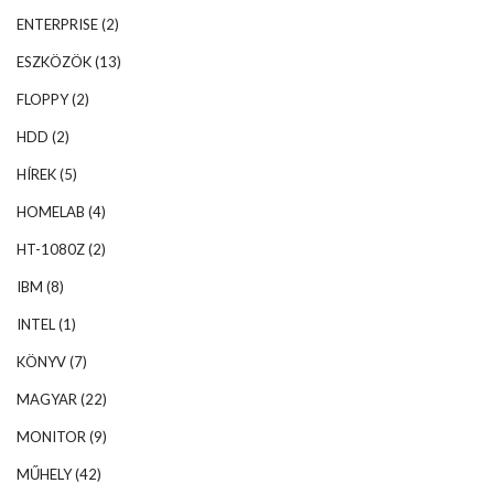
ENTERPRISE
(2)
ESZKÖZÖK
(13)
FLOPPY
(2)
HDD
(2)
HÍREK
(5)
HOMELAB
(4)
HT-1080Z
(2)
IBM
(8)
INTEL
(1)
KÖNYV
(7)
MAGYAR
(22)
MONITOR
(9)
MŰHELY
(42)