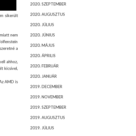
2020. SZEPTEMBER
2020. AUGUSZTUS
m sikerült
2020. JÚLIUS
 miatt nem
2020. JÚNIUS
olfenstein
2020. MÁJUS
szeretné a
2020. ÁPRILIS
ell ahhoz,
2020. FEBRUÁR
 kicsivel,
2020. JANUÁR
 Az AMD is
2019. DECEMBER
2019. NOVEMBER
2019. SZEPTEMBER
2019. AUGUSZTUS
2019. JÚLIUS