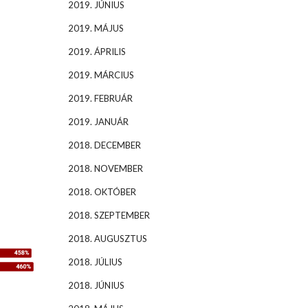
2019. JÚNIUS
2019. MÁJUS
2019. ÁPRILIS
2019. MÁRCIUS
2019. FEBRUÁR
2019. JANUÁR
2018. DECEMBER
2018. NOVEMBER
2018. OKTÓBER
2018. SZEPTEMBER
2018. AUGUSZTUS
2018. JÚLIUS
2018. JÚNIUS