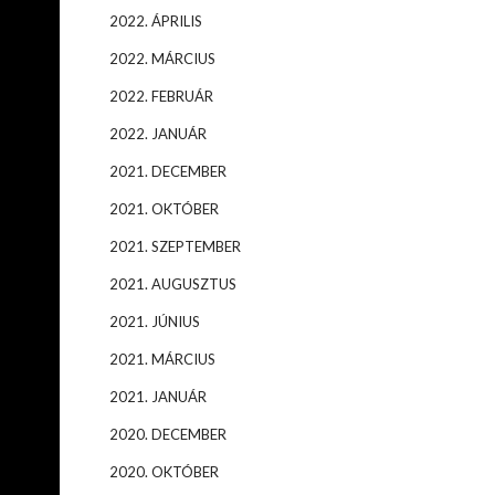
2022. ÁPRILIS
2022. MÁRCIUS
2022. FEBRUÁR
2022. JANUÁR
2021. DECEMBER
2021. OKTÓBER
2021. SZEPTEMBER
2021. AUGUSZTUS
2021. JÚNIUS
2021. MÁRCIUS
2021. JANUÁR
2020. DECEMBER
2020. OKTÓBER