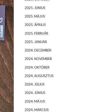
2025. JÚNIUS
2025. MÁJUS
2025. ÁPRILIS
2025. FEBRUÁR
2025. JANUÁR
2024. DECEMBER
2024. NOVEMBER
2024. OKTÓBER
2024. AUGUSZTUS
2024. JÚLIUS
2024. JÚNIUS
2024. MÁJUS
2024. MÁRCIUS