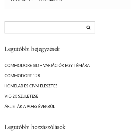
Legutóbbi bejegyzések
COMMODORE SID – VARIÁCIÓK EGY TÉMÁRA
COMMODORE 128
HOMELAB ÉS CP/M ÉLESZTÉS
VIC-20 SZÜLETÉSE
ÁRLISTÁK A 90-ES ÉVEKBŐL
Legutóbbi hozzászólások