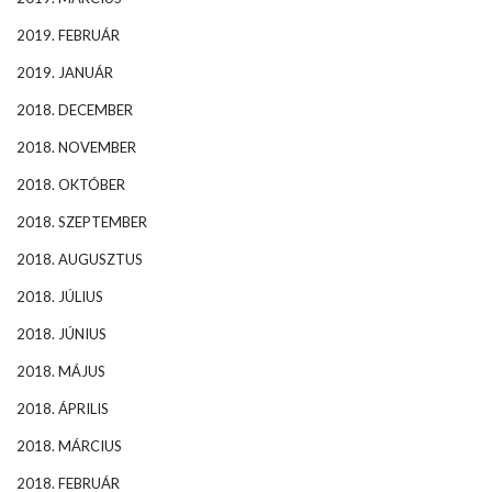
2019. FEBRUÁR
2019. JANUÁR
2018. DECEMBER
2018. NOVEMBER
2018. OKTÓBER
2018. SZEPTEMBER
2018. AUGUSZTUS
2018. JÚLIUS
2018. JÚNIUS
2018. MÁJUS
2018. ÁPRILIS
2018. MÁRCIUS
2018. FEBRUÁR