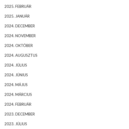
2025. FEBRUÁR
2025. JANUÁR
2024. DECEMBER
2024. NOVEMBER
2024. OKTÓBER
2024. AUGUSZTUS
2024. JÚLIUS
2024. JÚNIUS
2024. MÁJUS
2024. MÁRCIUS
2024. FEBRUÁR
2023. DECEMBER
2023. JÚLIUS