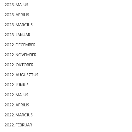
2023. MÁJUS
2023. ÁPRILIS
2023. MÁRCIUS
2023. JANUÁR
2022. DECEMBER
2022. NOVEMBER
2022. OKTÓBER
2022. AUGUSZTUS
2022. JÚNIUS
2022. MÁJUS
2022. ÁPRILIS
2022. MÁRCIUS
2022. FEBRUÁR