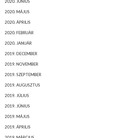
2020. JÚNIUS
2020. MÁJUS
2020. ÁPRILIS
2020. FEBRUÁR
2020. JANUÁR
2019. DECEMBER
2019. NOVEMBER
2019. SZEPTEMBER
2019. AUGUSZTUS
2019. JÚLIUS
2019. JÚNIUS
2019. MÁJUS
2019. ÁPRILIS
2019. MÁRCIUS