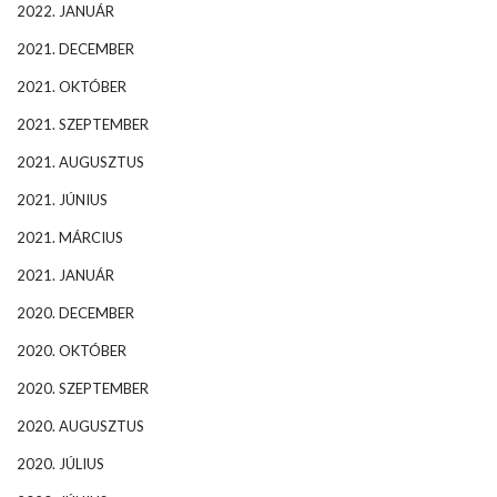
2022. JANUÁR
2021. DECEMBER
2021. OKTÓBER
2021. SZEPTEMBER
2021. AUGUSZTUS
2021. JÚNIUS
2021. MÁRCIUS
2021. JANUÁR
2020. DECEMBER
2020. OKTÓBER
2020. SZEPTEMBER
2020. AUGUSZTUS
2020. JÚLIUS