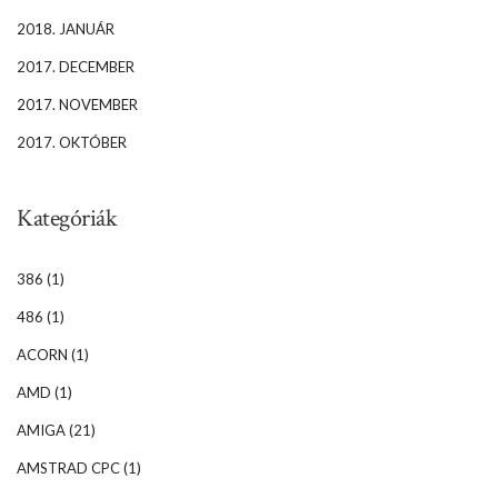
2018. JANUÁR
2017. DECEMBER
2017. NOVEMBER
2017. OKTÓBER
Kategóriák
386
(1)
486
(1)
ACORN
(1)
AMD
(1)
AMIGA
(21)
AMSTRAD CPC
(1)