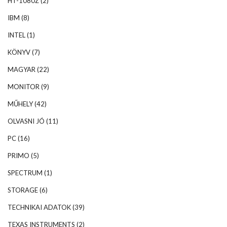
HT-1080Z
(2)
IBM
(8)
INTEL
(1)
KÖNYV
(7)
MAGYAR
(22)
MONITOR
(9)
MŰHELY
(42)
OLVASNI JÓ
(11)
PC
(16)
PRIMO
(5)
SPECTRUM
(1)
STORAGE
(6)
TECHNIKAI ADATOK
(39)
TEXAS INSTRUMENTS
(2)