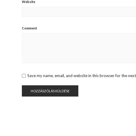
Website
Comment
Save my name, email, and website in this browser for the nex