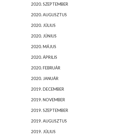
2020. SZEPTEMBER
2020. AUGUSZTUS
2020. JÚLIUS
2020. JÚNIUS
2020. MÁJUS
2020. ÁPRILIS
2020. FEBRUÁR
2020. JANUÁR
2019. DECEMBER
2019. NOVEMBER
2019. SZEPTEMBER
2019. AUGUSZTUS
2019. JÚLIUS