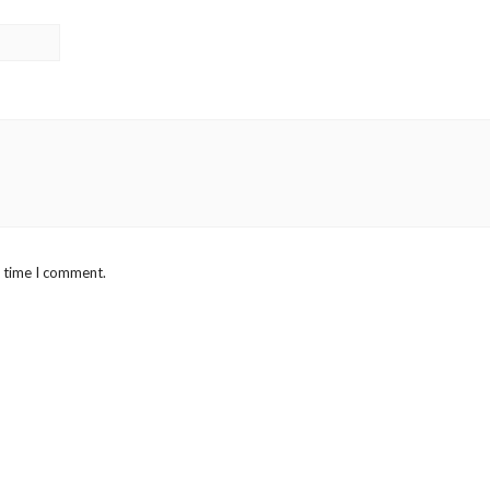
t time I comment.