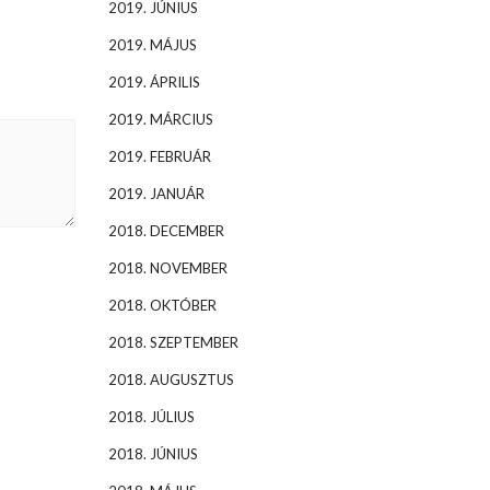
2019. JÚNIUS
2019. MÁJUS
2019. ÁPRILIS
2019. MÁRCIUS
2019. FEBRUÁR
2019. JANUÁR
2018. DECEMBER
2018. NOVEMBER
2018. OKTÓBER
2018. SZEPTEMBER
2018. AUGUSZTUS
2018. JÚLIUS
2018. JÚNIUS