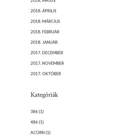
2018. MÁJUS
2018. ÁPRILIS
2018. MÁRCIUS
2018. FEBRUÁR
2018. JANUÁR
2017. DECEMBER
2017. NOVEMBER
2017. OKTÓBER
Kategóriák
386
(1)
486
(1)
ACORN
(1)