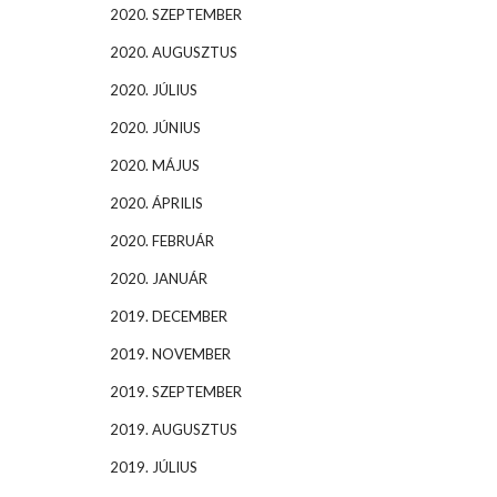
2020. SZEPTEMBER
2020. AUGUSZTUS
2020. JÚLIUS
2020. JÚNIUS
2020. MÁJUS
2020. ÁPRILIS
2020. FEBRUÁR
2020. JANUÁR
2019. DECEMBER
2019. NOVEMBER
2019. SZEPTEMBER
2019. AUGUSZTUS
2019. JÚLIUS