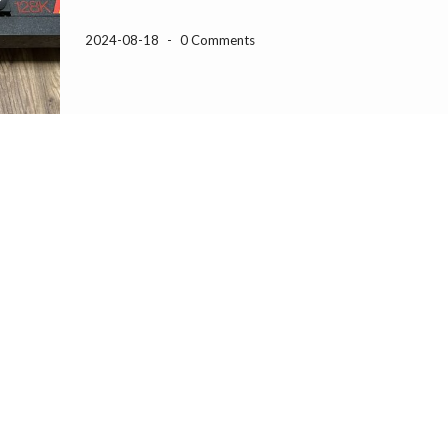
2024-08-18
-
0 Comments