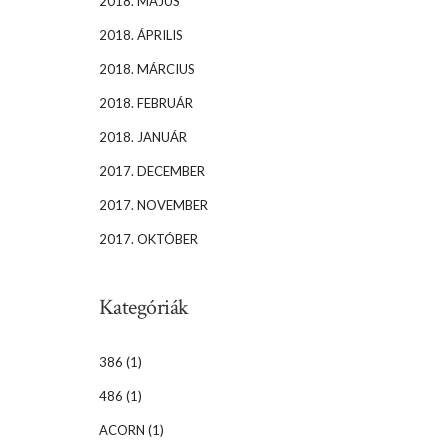
2018. MÁJUS
2018. ÁPRILIS
2018. MÁRCIUS
2018. FEBRUÁR
2018. JANUÁR
2017. DECEMBER
2017. NOVEMBER
2017. OKTÓBER
Kategóriák
386
(1)
486
(1)
ACORN
(1)