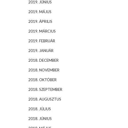
2019. JÚNIUS
2019. MÁJUS
2019. ÁPRILIS
2019. MÁRCIUS
2019. FEBRUÁR
2019. JANUÁR
2018. DECEMBER
2018. NOVEMBER
2018. OKTÓBER
2018. SZEPTEMBER
2018. AUGUSZTUS
2018. JÚLIUS
2018. JÚNIUS