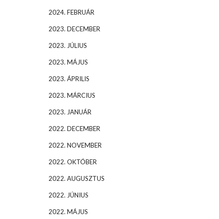
2024. FEBRUÁR
2023. DECEMBER
2023. JÚLIUS
2023. MÁJUS
2023. ÁPRILIS
2023. MÁRCIUS
2023. JANUÁR
2022. DECEMBER
2022. NOVEMBER
2022. OKTÓBER
2022. AUGUSZTUS
2022. JÚNIUS
2022. MÁJUS