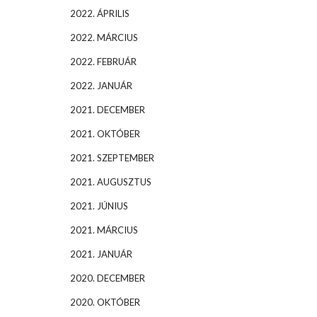
2022. ÁPRILIS
2022. MÁRCIUS
2022. FEBRUÁR
2022. JANUÁR
2021. DECEMBER
2021. OKTÓBER
2021. SZEPTEMBER
2021. AUGUSZTUS
2021. JÚNIUS
2021. MÁRCIUS
2021. JANUÁR
2020. DECEMBER
2020. OKTÓBER