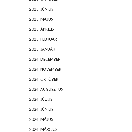
2025. JÚNIUS
2025. MÁJUS
2025. ÁPRILIS
2025. FEBRUÁR
2025. JANUÁR
2024. DECEMBER
2024. NOVEMBER
2024. OKTÓBER
2024. AUGUSZTUS
2024. JÚLIUS
2024. JÚNIUS
2024. MÁJUS
2024. MÁRCIUS