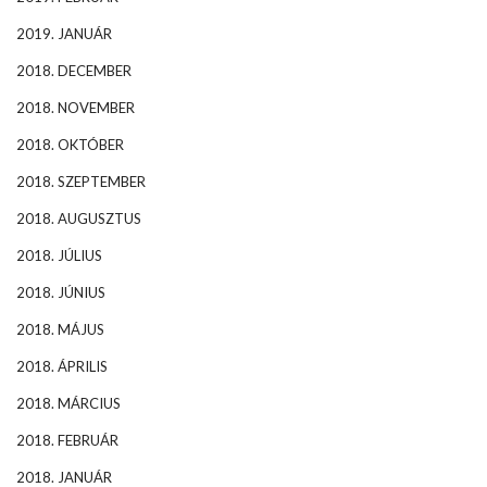
2019. JANUÁR
2018. DECEMBER
2018. NOVEMBER
2018. OKTÓBER
2018. SZEPTEMBER
2018. AUGUSZTUS
2018. JÚLIUS
2018. JÚNIUS
2018. MÁJUS
2018. ÁPRILIS
2018. MÁRCIUS
2018. FEBRUÁR
2018. JANUÁR