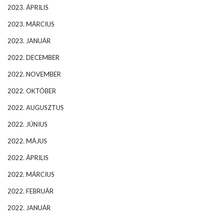
2023. ÁPRILIS
2023. MÁRCIUS
2023. JANUÁR
2022. DECEMBER
2022. NOVEMBER
2022. OKTÓBER
2022. AUGUSZTUS
2022. JÚNIUS
2022. MÁJUS
2022. ÁPRILIS
2022. MÁRCIUS
2022. FEBRUÁR
2022. JANUÁR