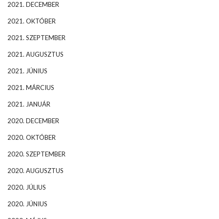
2021. DECEMBER
2021. OKTÓBER
2021. SZEPTEMBER
2021. AUGUSZTUS
2021. JÚNIUS
2021. MÁRCIUS
2021. JANUÁR
2020. DECEMBER
2020. OKTÓBER
2020. SZEPTEMBER
2020. AUGUSZTUS
2020. JÚLIUS
2020. JÚNIUS