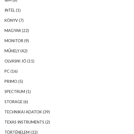
INTEL
(1)
KÖNYV
(7)
MAGYAR
(22)
MONITOR
(9)
MŰHELY
(42)
OLVASNI JÓ
(11)
PC
(16)
PRIMO
(5)
SPECTRUM
(1)
STORAGE
(6)
TECHNIKAI ADATOK
(39)
TEXAS INSTRUMENTS
(2)
TÖRTÉNELEM
(32)