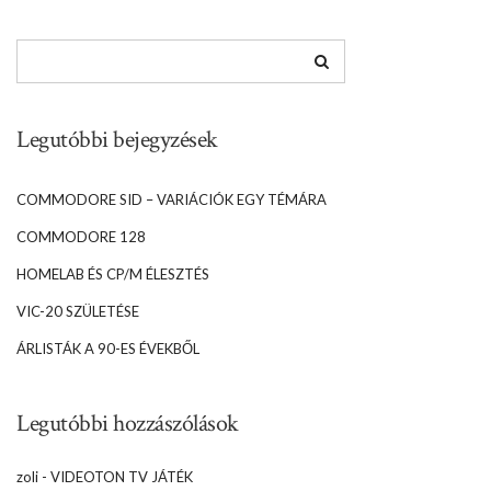
Legutóbbi bejegyzések
COMMODORE SID – VARIÁCIÓK EGY TÉMÁRA
COMMODORE 128
HOMELAB ÉS CP/M ÉLESZTÉS
VIC-20 SZÜLETÉSE
ÁRLISTÁK A 90-ES ÉVEKBŐL
Legutóbbi hozzászólások
zoli
-
VIDEOTON TV JÁTÉK