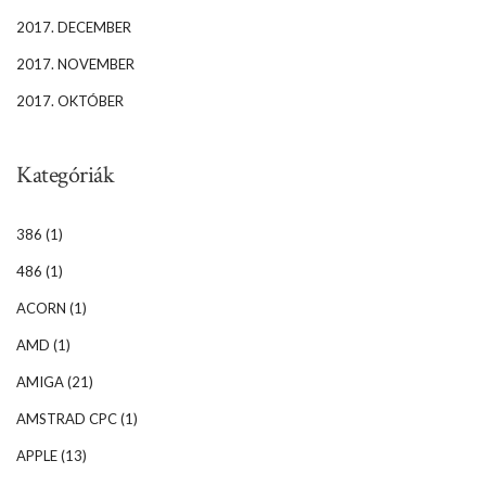
2017. DECEMBER
2017. NOVEMBER
2017. OKTÓBER
Kategóriák
386
(1)
486
(1)
ACORN
(1)
AMD
(1)
AMIGA
(21)
AMSTRAD CPC
(1)
APPLE
(13)