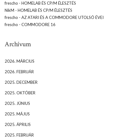
frescho
-
HOMELAB ÉS CP/M ÉLESZTÉS
NikM
-
HOMELAB ÉS CP/M ÉLESZTÉS
frescho
-
AZ ATARI ÉS A COMMODORE UTOLSÓ ÉVEI
frescho
-
COMMODORE 16
Archívum
2026. MÁRCIUS
2026. FEBRUÁR
2025. DECEMBER
2025. OKTÓBER
2025. JÚNIUS
2025. MÁJUS
2025. ÁPRILIS
2025. FEBRUÁR