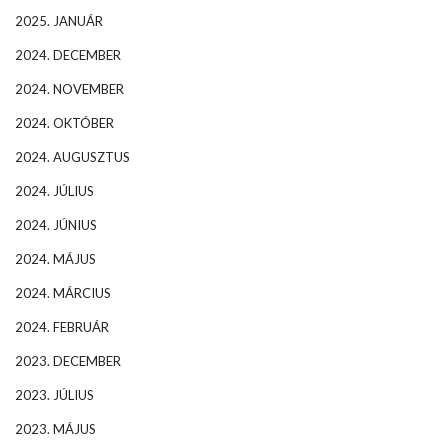
2025. JANUÁR
2024. DECEMBER
2024. NOVEMBER
2024. OKTÓBER
2024. AUGUSZTUS
2024. JÚLIUS
2024. JÚNIUS
2024. MÁJUS
2024. MÁRCIUS
2024. FEBRUÁR
2023. DECEMBER
2023. JÚLIUS
2023. MÁJUS