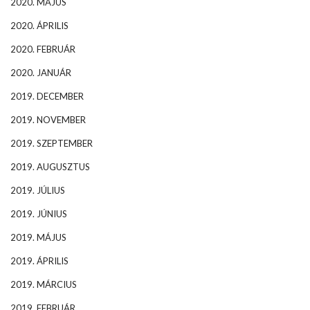
2020. MÁJUS
2020. ÁPRILIS
2020. FEBRUÁR
2020. JANUÁR
2019. DECEMBER
2019. NOVEMBER
2019. SZEPTEMBER
2019. AUGUSZTUS
2019. JÚLIUS
2019. JÚNIUS
2019. MÁJUS
2019. ÁPRILIS
2019. MÁRCIUS
2019. FEBRUÁR