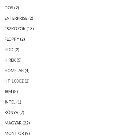
DOS
(2)
ENTERPRISE
(2)
ESZKÖZÖK
(13)
FLOPPY
(2)
HDD
(2)
HÍREK
(5)
HOMELAB
(4)
HT-1080Z
(2)
IBM
(8)
INTEL
(1)
KÖNYV
(7)
MAGYAR
(22)
MONITOR
(9)