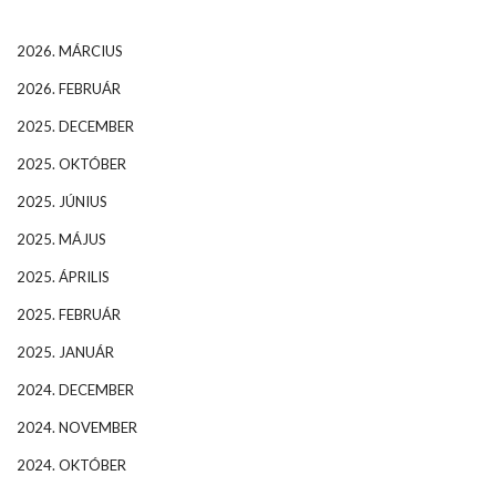
2026. MÁRCIUS
2026. FEBRUÁR
2025. DECEMBER
2025. OKTÓBER
2025. JÚNIUS
2025. MÁJUS
2025. ÁPRILIS
2025. FEBRUÁR
2025. JANUÁR
2024. DECEMBER
2024. NOVEMBER
2024. OKTÓBER