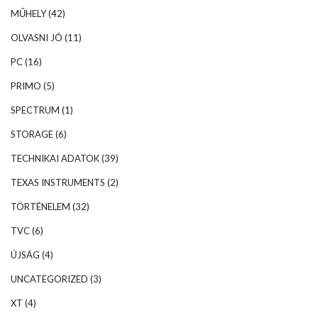
MŰHELY
(42)
OLVASNI JÓ
(11)
PC
(16)
PRIMO
(5)
SPECTRUM
(1)
STORAGE
(6)
TECHNIKAI ADATOK
(39)
TEXAS INSTRUMENTS
(2)
TÖRTÉNELEM
(32)
TVC
(6)
ÚJSÁG
(4)
UNCATEGORIZED
(3)
XT
(4)