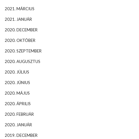
2021. MÁRCIUS
2021. JANUÁR
2020. DECEMBER
2020. OKTÓBER
2020. SZEPTEMBER
2020. AUGUSZTUS
2020. JÚLIUS
2020. JÚNIUS
2020. MÁJUS
2020. ÁPRILIS
2020. FEBRUÁR
2020. JANUÁR
2019. DECEMBER