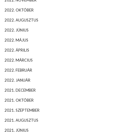
2022. NOVEMBER
2022. OKTÓBER
2022. AUGUSZTUS
2022. JÚNIUS
2022. MÁJUS
2022. ÁPRILIS
2022. MÁRCIUS
2022. FEBRUÁR
2022. JANUÁR
2021. DECEMBER
2021. OKTÓBER
2021. SZEPTEMBER
2021. AUGUSZTUS
2021. JÚNIUS