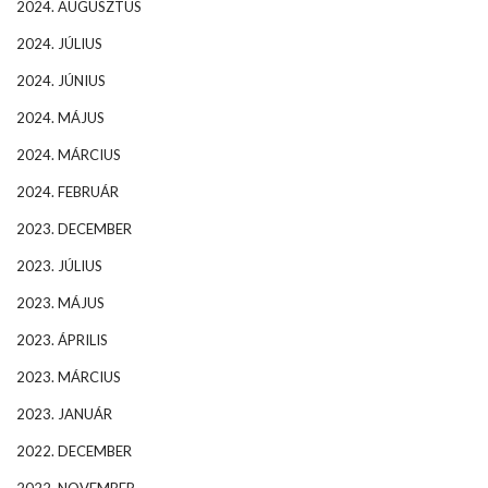
2024. AUGUSZTUS
2024. JÚLIUS
2024. JÚNIUS
2024. MÁJUS
2024. MÁRCIUS
2024. FEBRUÁR
2023. DECEMBER
2023. JÚLIUS
2023. MÁJUS
2023. ÁPRILIS
2023. MÁRCIUS
2023. JANUÁR
2022. DECEMBER