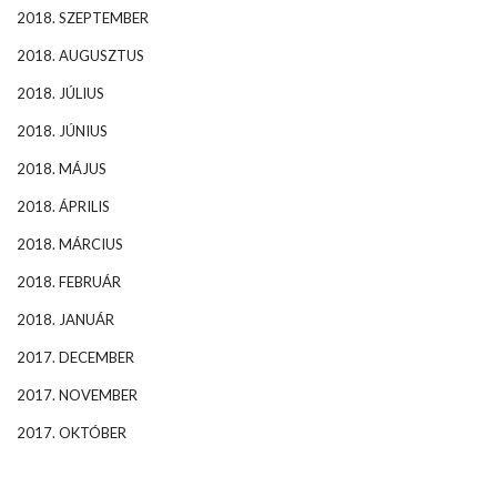
2018. SZEPTEMBER
2018. AUGUSZTUS
2018. JÚLIUS
2018. JÚNIUS
2018. MÁJUS
2018. ÁPRILIS
2018. MÁRCIUS
2018. FEBRUÁR
2018. JANUÁR
2017. DECEMBER
2017. NOVEMBER
2017. OKTÓBER