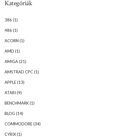
Kategóriák
386
(1)
486
(1)
ACORN
(1)
AMD
(1)
AMIGA
(21)
AMSTRAD CPC
(1)
APPLE
(13)
ATARI
(9)
BENCHMARK
(1)
BLOG
(14)
COMMODORE
(34)
CYRIX
(1)