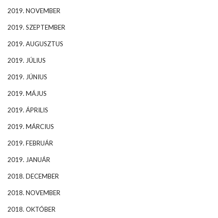
2019. NOVEMBER
2019. SZEPTEMBER
2019. AUGUSZTUS
2019. JÚLIUS
2019. JÚNIUS
2019. MÁJUS
2019. ÁPRILIS
2019. MÁRCIUS
2019. FEBRUÁR
2019. JANUÁR
2018. DECEMBER
2018. NOVEMBER
2018. OKTÓBER