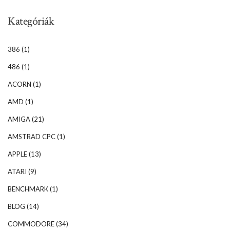
Kategóriák
386
(1)
486
(1)
ACORN
(1)
AMD
(1)
AMIGA
(21)
AMSTRAD CPC
(1)
APPLE
(13)
ATARI
(9)
BENCHMARK
(1)
BLOG
(14)
COMMODORE
(34)