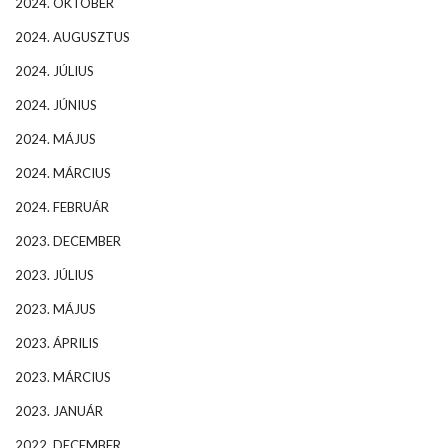
2024. OKTÓBER
2024. AUGUSZTUS
2024. JÚLIUS
2024. JÚNIUS
2024. MÁJUS
2024. MÁRCIUS
2024. FEBRUÁR
2023. DECEMBER
2023. JÚLIUS
2023. MÁJUS
2023. ÁPRILIS
2023. MÁRCIUS
2023. JANUÁR
2022. DECEMBER