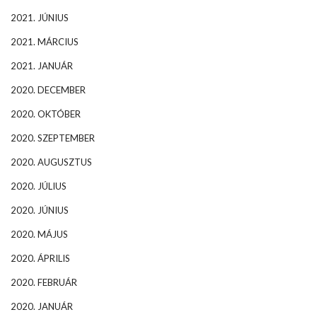
2021. JÚNIUS
2021. MÁRCIUS
2021. JANUÁR
2020. DECEMBER
2020. OKTÓBER
2020. SZEPTEMBER
2020. AUGUSZTUS
2020. JÚLIUS
2020. JÚNIUS
2020. MÁJUS
2020. ÁPRILIS
2020. FEBRUÁR
2020. JANUÁR