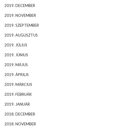
2019. DECEMBER
2019. NOVEMBER
2019. SZEPTEMBER
2019. AUGUSZTUS
2019. JÚLIUS
2019. JÚNIUS
2019. MÁJUS
2019. ÁPRILIS
2019. MÁRCIUS
2019. FEBRUÁR
2019. JANUÁR
2018. DECEMBER
2018. NOVEMBER