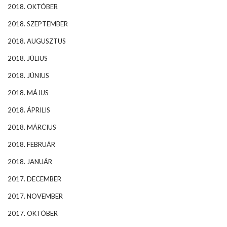
2018. OKTÓBER
2018. SZEPTEMBER
2018. AUGUSZTUS
2018. JÚLIUS
2018. JÚNIUS
2018. MÁJUS
2018. ÁPRILIS
2018. MÁRCIUS
2018. FEBRUÁR
2018. JANUÁR
2017. DECEMBER
2017. NOVEMBER
2017. OKTÓBER