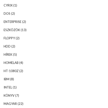
CYRIX
(1)
DOS
(2)
ENTERPRISE
(2)
ESZKÖZÖK
(13)
FLOPPY
(2)
HDD
(2)
HÍREK
(5)
HOMELAB
(4)
HT-1080Z
(2)
IBM
(8)
INTEL
(1)
KÖNYV
(7)
MAGYAR
(22)