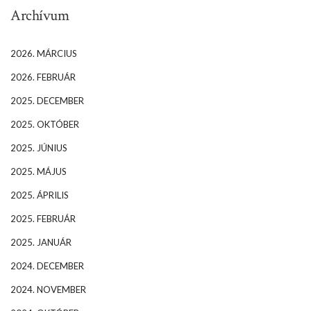
Archívum
2026. MÁRCIUS
2026. FEBRUÁR
2025. DECEMBER
2025. OKTÓBER
2025. JÚNIUS
2025. MÁJUS
2025. ÁPRILIS
2025. FEBRUÁR
2025. JANUÁR
2024. DECEMBER
2024. NOVEMBER