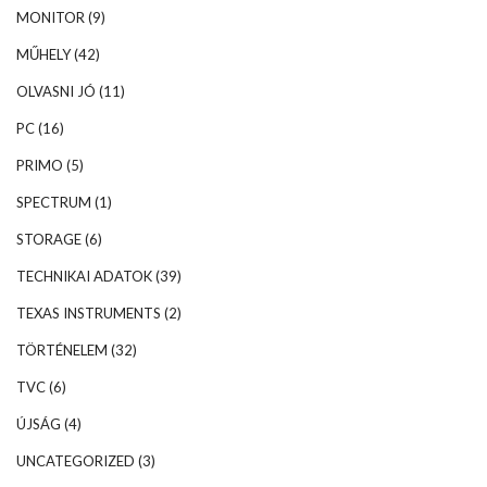
MONITOR
(9)
MŰHELY
(42)
OLVASNI JÓ
(11)
PC
(16)
PRIMO
(5)
SPECTRUM
(1)
STORAGE
(6)
TECHNIKAI ADATOK
(39)
TEXAS INSTRUMENTS
(2)
TÖRTÉNELEM
(32)
TVC
(6)
ÚJSÁG
(4)
UNCATEGORIZED
(3)