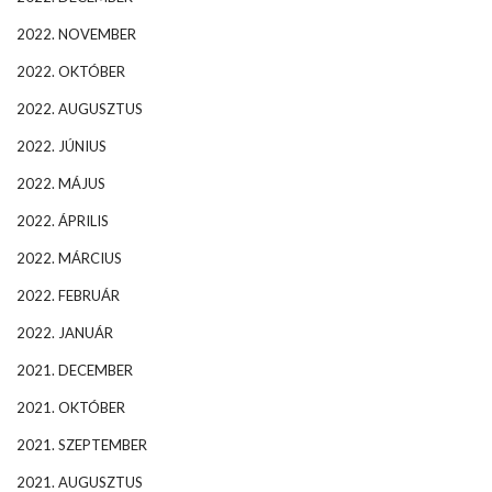
2022. NOVEMBER
2022. OKTÓBER
2022. AUGUSZTUS
2022. JÚNIUS
2022. MÁJUS
2022. ÁPRILIS
2022. MÁRCIUS
2022. FEBRUÁR
2022. JANUÁR
2021. DECEMBER
2021. OKTÓBER
2021. SZEPTEMBER
2021. AUGUSZTUS