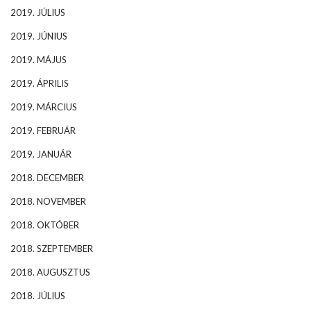
2019. JÚLIUS
2019. JÚNIUS
2019. MÁJUS
2019. ÁPRILIS
2019. MÁRCIUS
2019. FEBRUÁR
2019. JANUÁR
2018. DECEMBER
2018. NOVEMBER
2018. OKTÓBER
2018. SZEPTEMBER
2018. AUGUSZTUS
2018. JÚLIUS