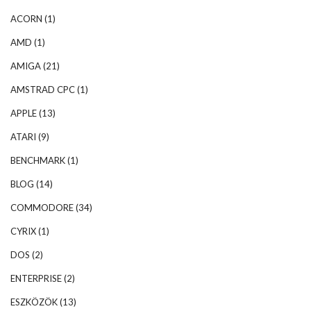
ACORN
(1)
AMD
(1)
AMIGA
(21)
AMSTRAD CPC
(1)
APPLE
(13)
ATARI
(9)
BENCHMARK
(1)
BLOG
(14)
COMMODORE
(34)
CYRIX
(1)
DOS
(2)
ENTERPRISE
(2)
ESZKÖZÖK
(13)