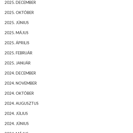
2025. DECEMBER
2025. OKTÓBER
2025. JÚNIUS
2025. MÁJUS
2025. ÁPRILIS
2025. FEBRUÁR
2025. JANUÁR
2024. DECEMBER
2024. NOVEMBER
2024. OKTÓBER
2024. AUGUSZTUS
2024. JÚLIUS
2024. JÚNIUS