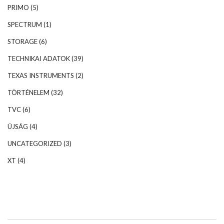
PRIMO
(5)
SPECTRUM
(1)
STORAGE
(6)
TECHNIKAI ADATOK
(39)
TEXAS INSTRUMENTS
(2)
TÖRTÉNELEM
(32)
TVC
(6)
ÚJSÁG
(4)
UNCATEGORIZED
(3)
XT
(4)