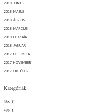
2018. JÚNIUS
2018. MÁJUS
2018. ÁPRILIS
2018. MÁRCIUS
2018. FEBRUÁR
2018. JANUÁR
2017. DECEMBER
2017. NOVEMBER
2017. OKTÓBER
Kategóriák
386
(1)
486
(1)