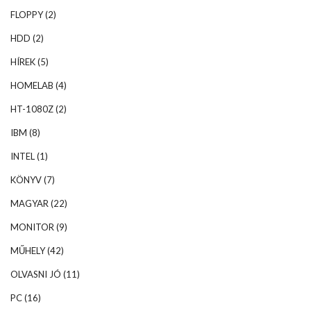
FLOPPY
(2)
HDD
(2)
HÍREK
(5)
HOMELAB
(4)
HT-1080Z
(2)
IBM
(8)
INTEL
(1)
KÖNYV
(7)
MAGYAR
(22)
MONITOR
(9)
MŰHELY
(42)
OLVASNI JÓ
(11)
PC
(16)