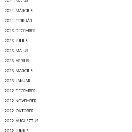
2024. MÁJUS
2024. MÁRCIUS
2024. FEBRUÁR
2023. DECEMBER
2023. JÚLIUS
2023. MÁJUS
2023. ÁPRILIS
2023. MÁRCIUS
2023. JANUÁR
2022. DECEMBER
2022. NOVEMBER
2022. OKTÓBER
2022. AUGUSZTUS
2022. JÚNIUS