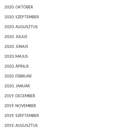
2020. OKTÓBER
2020. SZEPTEMBER
2020. AUGUSZTUS
2020. JÚLIUS
2020. JÚNIUS
2020. MÁJUS
2020. ÁPRILIS
2020. FEBRUÁR
2020. JANUÁR
2019. DECEMBER
2019. NOVEMBER
2019. SZEPTEMBER
2019. AUGUSZTUS