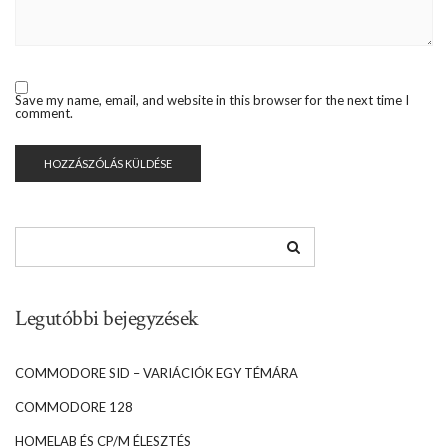
Save my name, email, and website in this browser for the next time I
comment.
Legutóbbi bejegyzések
COMMODORE SID – VARIÁCIÓK EGY TÉMÁRA
COMMODORE 128
HOMELAB ÉS CP/M ÉLESZTÉS