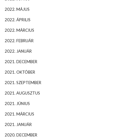
2022. MÁJUS
2022. ÁPRILIS
2022. MÁRCIUS
2022. FEBRUÁR
2022. JANUÁR
2021. DECEMBER
2021. OKTÓBER
2021. SZEPTEMBER
2021. AUGUSZTUS
2021. JÚNIUS
2021. MÁRCIUS
2021. JANUÁR
2020. DECEMBER