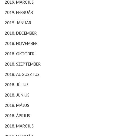
2019. MÁRCIUS
2019. FEBRUÁR
2019. JANUÁR
2018. DECEMBER
2018. NOVEMBER
2018. OKTÓBER
2018. SZEPTEMBER
2018. AUGUSZTUS
2018. JÚLIUS
2018. JÚNIUS
2018. MÁJUS
2018. ÁPRILIS
2018. MÁRCIUS