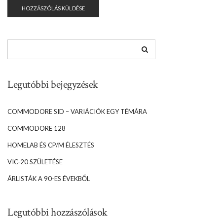
Legutóbbi bejegyzések
COMMODORE SID – VARIÁCIÓK EGY TÉMÁRA
COMMODORE 128
HOMELAB ÉS CP/M ÉLESZTÉS
VIC-20 SZÜLETÉSE
ÁRLISTÁK A 90-ES ÉVEKBŐL
Legutóbbi hozzászólások