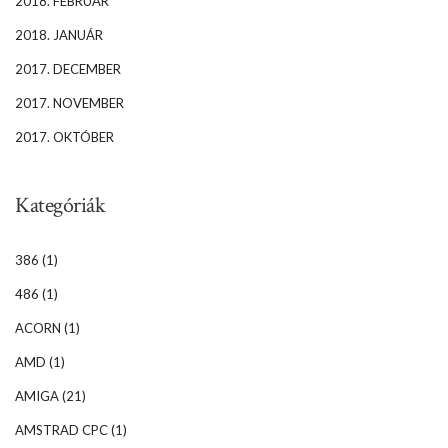
2018. FEBRUÁR
2018. JANUÁR
2017. DECEMBER
2017. NOVEMBER
2017. OKTÓBER
Kategóriák
386
(1)
486
(1)
ACORN
(1)
AMD
(1)
AMIGA
(21)
AMSTRAD CPC
(1)