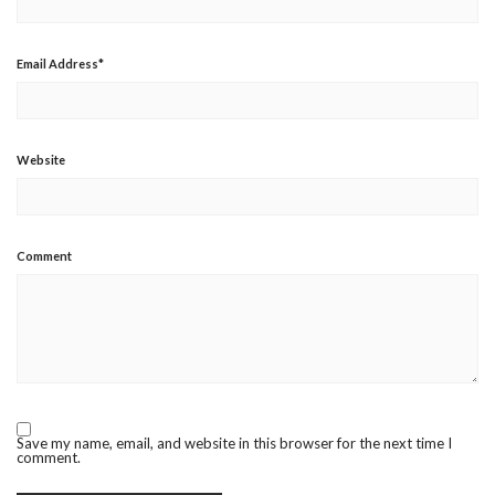
Email Address
*
Website
Comment
Save my name, email, and website in this browser for the next time I
comment.