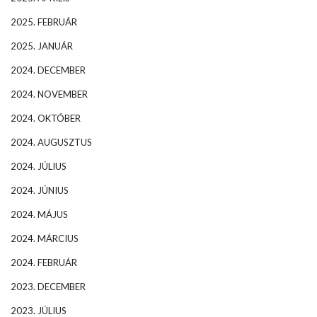
2025. FEBRUÁR
2025. JANUÁR
2024. DECEMBER
2024. NOVEMBER
2024. OKTÓBER
2024. AUGUSZTUS
2024. JÚLIUS
2024. JÚNIUS
2024. MÁJUS
2024. MÁRCIUS
2024. FEBRUÁR
2023. DECEMBER
2023. JÚLIUS