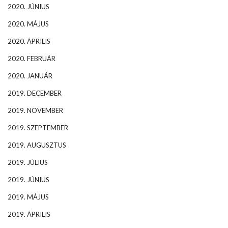
2020. JÚNIUS
2020. MÁJUS
2020. ÁPRILIS
2020. FEBRUÁR
2020. JANUÁR
2019. DECEMBER
2019. NOVEMBER
2019. SZEPTEMBER
2019. AUGUSZTUS
2019. JÚLIUS
2019. JÚNIUS
2019. MÁJUS
2019. ÁPRILIS