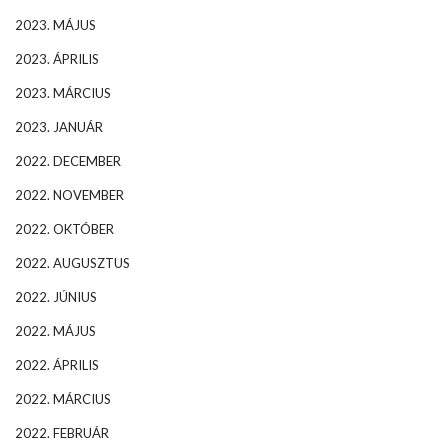
2023. MÁJUS
2023. ÁPRILIS
2023. MÁRCIUS
2023. JANUÁR
2022. DECEMBER
2022. NOVEMBER
2022. OKTÓBER
2022. AUGUSZTUS
2022. JÚNIUS
2022. MÁJUS
2022. ÁPRILIS
2022. MÁRCIUS
2022. FEBRUÁR