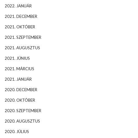
2022. JANUÁR
2021. DECEMBER
2021. OKTÓBER
2021. SZEPTEMBER
2021. AUGUSZTUS
2021. JÚNIUS
2021. MÁRCIUS
2021. JANUÁR
2020. DECEMBER
2020. OKTÓBER
2020. SZEPTEMBER
2020. AUGUSZTUS
2020. JÚLIUS