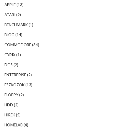
APPLE
(13)
ATARI
(9)
BENCHMARK
(1)
BLOG
(14)
COMMODORE
(34)
CYRIX
(1)
DOS
(2)
ENTERPRISE
(2)
ESZKÖZÖK
(13)
FLOPPY
(2)
HDD
(2)
HÍREK
(5)
HOMELAB
(4)