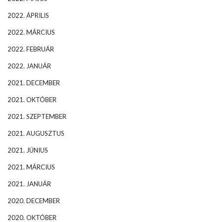
2022. ÁPRILIS
2022. MÁRCIUS
2022. FEBRUÁR
2022. JANUÁR
2021. DECEMBER
2021. OKTÓBER
2021. SZEPTEMBER
2021. AUGUSZTUS
2021. JÚNIUS
2021. MÁRCIUS
2021. JANUÁR
2020. DECEMBER
2020. OKTÓBER