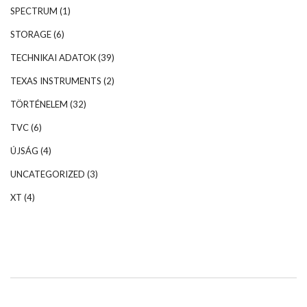
SPECTRUM
(1)
STORAGE
(6)
TECHNIKAI ADATOK
(39)
TEXAS INSTRUMENTS
(2)
TÖRTÉNELEM
(32)
TVC
(6)
ÚJSÁG
(4)
UNCATEGORIZED
(3)
XT
(4)