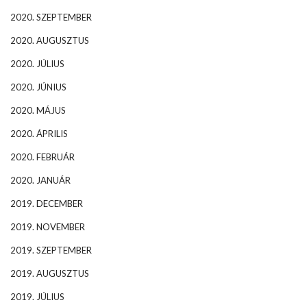
2020. SZEPTEMBER
2020. AUGUSZTUS
2020. JÚLIUS
2020. JÚNIUS
2020. MÁJUS
2020. ÁPRILIS
2020. FEBRUÁR
2020. JANUÁR
2019. DECEMBER
2019. NOVEMBER
2019. SZEPTEMBER
2019. AUGUSZTUS
2019. JÚLIUS