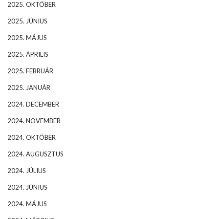
2025. OKTÓBER
2025. JÚNIUS
2025. MÁJUS
2025. ÁPRILIS
2025. FEBRUÁR
2025. JANUÁR
2024. DECEMBER
2024. NOVEMBER
2024. OKTÓBER
2024. AUGUSZTUS
2024. JÚLIUS
2024. JÚNIUS
2024. MÁJUS