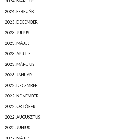
2024. MÁRCIUS
2024. FEBRUÁR
2023. DECEMBER
2023. JÚLIUS
2023. MÁJUS
2023. ÁPRILIS
2023. MÁRCIUS
2023. JANUÁR
2022. DECEMBER
2022. NOVEMBER
2022. OKTÓBER
2022. AUGUSZTUS
2022. JÚNIUS
2022. MÁJUS