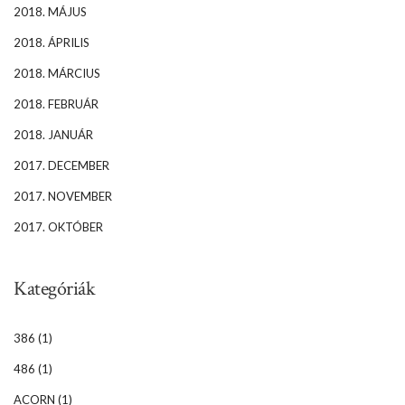
2018. MÁJUS
2018. ÁPRILIS
2018. MÁRCIUS
2018. FEBRUÁR
2018. JANUÁR
2017. DECEMBER
2017. NOVEMBER
2017. OKTÓBER
Kategóriák
386
(1)
486
(1)
ACORN
(1)