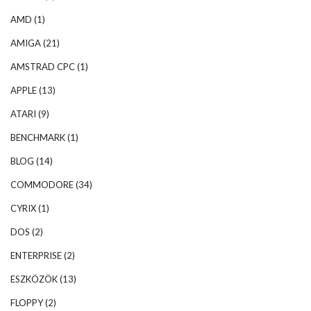
AMD
(1)
AMIGA
(21)
AMSTRAD CPC
(1)
APPLE
(13)
ATARI
(9)
BENCHMARK
(1)
BLOG
(14)
COMMODORE
(34)
CYRIX
(1)
DOS
(2)
ENTERPRISE
(2)
ESZKÖZÖK
(13)
FLOPPY
(2)