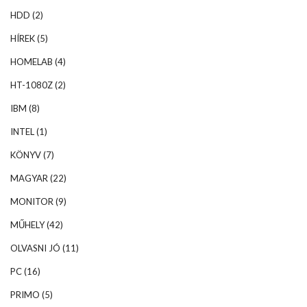
HDD
(2)
HÍREK
(5)
HOMELAB
(4)
HT-1080Z
(2)
IBM
(8)
INTEL
(1)
KÖNYV
(7)
MAGYAR
(22)
MONITOR
(9)
MŰHELY
(42)
OLVASNI JÓ
(11)
PC
(16)
PRIMO
(5)