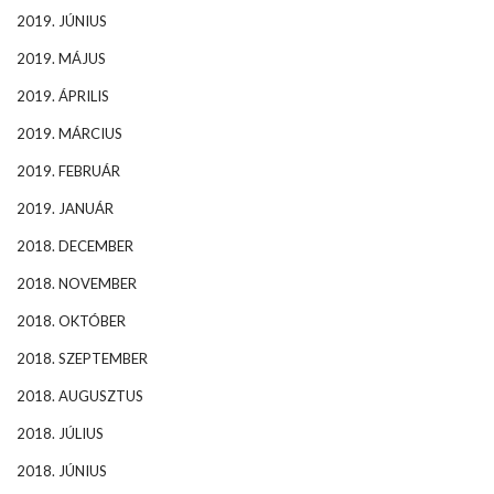
2019. JÚNIUS
2019. MÁJUS
2019. ÁPRILIS
2019. MÁRCIUS
2019. FEBRUÁR
2019. JANUÁR
2018. DECEMBER
2018. NOVEMBER
2018. OKTÓBER
2018. SZEPTEMBER
2018. AUGUSZTUS
2018. JÚLIUS
2018. JÚNIUS