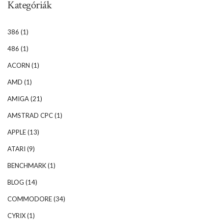
Kategóriák
386
(1)
486
(1)
ACORN
(1)
AMD
(1)
AMIGA
(21)
AMSTRAD CPC
(1)
APPLE
(13)
ATARI
(9)
BENCHMARK
(1)
BLOG
(14)
COMMODORE
(34)
CYRIX
(1)