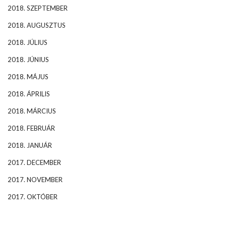
2018. SZEPTEMBER
2018. AUGUSZTUS
2018. JÚLIUS
2018. JÚNIUS
2018. MÁJUS
2018. ÁPRILIS
2018. MÁRCIUS
2018. FEBRUÁR
2018. JANUÁR
2017. DECEMBER
2017. NOVEMBER
2017. OKTÓBER