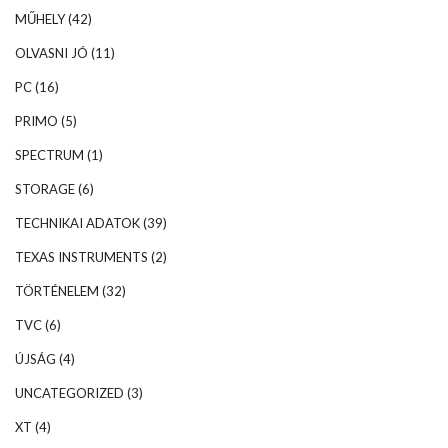
MŰHELY
(42)
OLVASNI JÓ
(11)
PC
(16)
PRIMO
(5)
SPECTRUM
(1)
STORAGE
(6)
TECHNIKAI ADATOK
(39)
TEXAS INSTRUMENTS
(2)
TÖRTÉNELEM
(32)
TVC
(6)
ÚJSÁG
(4)
UNCATEGORIZED
(3)
XT
(4)