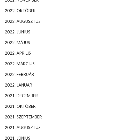
2022. NOVEMBER
2022. OKTÓBER
2022. AUGUSZTUS
2022. JÚNIUS
2022. MÁJUS
2022. ÁPRILIS
2022. MÁRCIUS
2022. FEBRUÁR
2022. JANUÁR
2021. DECEMBER
2021. OKTÓBER
2021. SZEPTEMBER
2021. AUGUSZTUS
2021. JÚNIUS