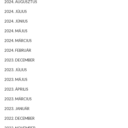
2024. AUGUSZTUS
2024. JÚLIUS
2024. JÚNIUS
2024. MÁJUS
2024. MÁRCIUS
2024. FEBRUÁR
2023. DECEMBER
2023. JÚLIUS
2023. MÁJUS
2023. ÁPRILIS
2023. MÁRCIUS
2023. JANUÁR
2022. DECEMBER