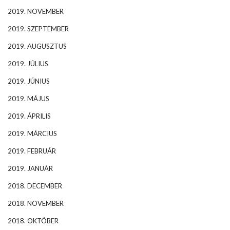
2019. NOVEMBER
2019. SZEPTEMBER
2019. AUGUSZTUS
2019. JÚLIUS
2019. JÚNIUS
2019. MÁJUS
2019. ÁPRILIS
2019. MÁRCIUS
2019. FEBRUÁR
2019. JANUÁR
2018. DECEMBER
2018. NOVEMBER
2018. OKTÓBER