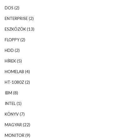
DOS
(2)
ENTERPRISE
(2)
ESZKÖZÖK
(13)
FLOPPY
(2)
HDD
(2)
HÍREK
(5)
HOMELAB
(4)
HT-1080Z
(2)
IBM
(8)
INTEL
(1)
KÖNYV
(7)
MAGYAR
(22)
MONITOR
(9)