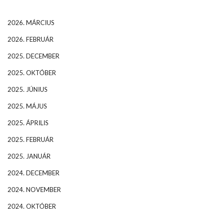
2026. MÁRCIUS
2026. FEBRUÁR
2025. DECEMBER
2025. OKTÓBER
2025. JÚNIUS
2025. MÁJUS
2025. ÁPRILIS
2025. FEBRUÁR
2025. JANUÁR
2024. DECEMBER
2024. NOVEMBER
2024. OKTÓBER