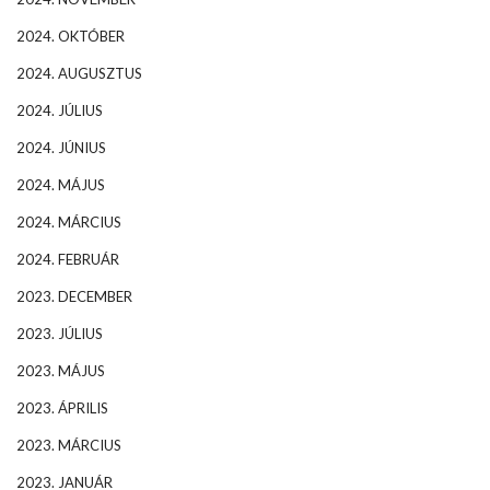
2024. OKTÓBER
2024. AUGUSZTUS
2024. JÚLIUS
2024. JÚNIUS
2024. MÁJUS
2024. MÁRCIUS
2024. FEBRUÁR
2023. DECEMBER
2023. JÚLIUS
2023. MÁJUS
2023. ÁPRILIS
2023. MÁRCIUS
2023. JANUÁR