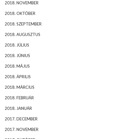
2018. NOVEMBER
2018. OKTÓBER
2018. SZEPTEMBER
2018. AUGUSZTUS
2018. JÚLIUS
2018. JÚNIUS
2018. MÁJUS
2018. ÁPRILIS
2018. MÁRCIUS
2018. FEBRUÁR
2018. JANUÁR
2017. DECEMBER
2017. NOVEMBER