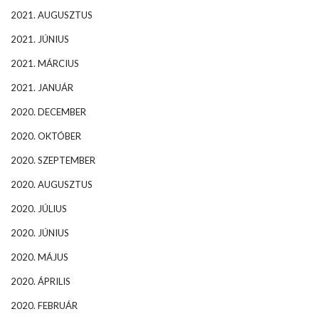
2021. AUGUSZTUS
2021. JÚNIUS
2021. MÁRCIUS
2021. JANUÁR
2020. DECEMBER
2020. OKTÓBER
2020. SZEPTEMBER
2020. AUGUSZTUS
2020. JÚLIUS
2020. JÚNIUS
2020. MÁJUS
2020. ÁPRILIS
2020. FEBRUÁR