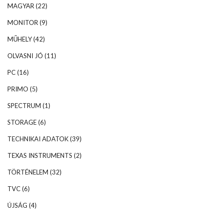
MAGYAR
(22)
MONITOR
(9)
MŰHELY
(42)
OLVASNI JÓ
(11)
PC
(16)
PRIMO
(5)
SPECTRUM
(1)
STORAGE
(6)
TECHNIKAI ADATOK
(39)
TEXAS INSTRUMENTS
(2)
TÖRTÉNELEM
(32)
TVC
(6)
ÚJSÁG
(4)