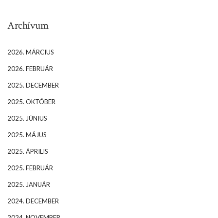
Archívum
2026. MÁRCIUS
2026. FEBRUÁR
2025. DECEMBER
2025. OKTÓBER
2025. JÚNIUS
2025. MÁJUS
2025. ÁPRILIS
2025. FEBRUÁR
2025. JANUÁR
2024. DECEMBER
2024. NOVEMBER