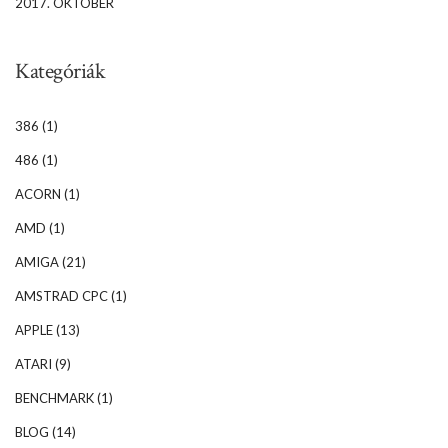
2017. OKTÓBER
Kategóriák
386
(1)
486
(1)
ACORN
(1)
AMD
(1)
AMIGA
(21)
AMSTRAD CPC
(1)
APPLE
(13)
ATARI
(9)
BENCHMARK
(1)
BLOG
(14)