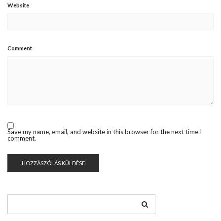
Website
Comment
Save my name, email, and website in this browser for the next time I
comment.