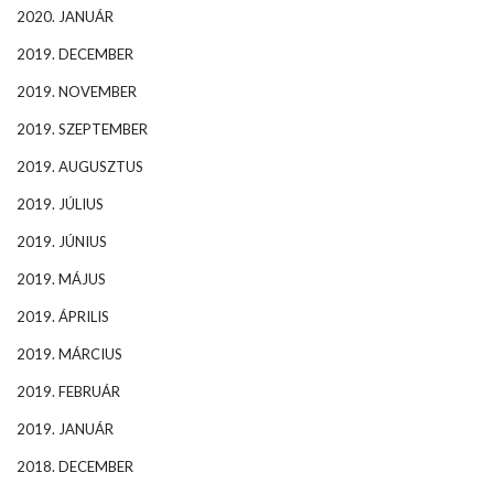
2020. JANUÁR
2019. DECEMBER
2019. NOVEMBER
2019. SZEPTEMBER
2019. AUGUSZTUS
2019. JÚLIUS
2019. JÚNIUS
2019. MÁJUS
2019. ÁPRILIS
2019. MÁRCIUS
2019. FEBRUÁR
2019. JANUÁR
2018. DECEMBER