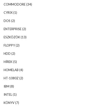
COMMODORE
(34)
CYRIX
(1)
DOS
(2)
ENTERPRISE
(2)
ESZKÖZÖK
(13)
FLOPPY
(2)
HDD
(2)
HÍREK
(5)
HOMELAB
(4)
HT-1080Z
(2)
IBM
(8)
INTEL
(1)
KÖNYV
(7)