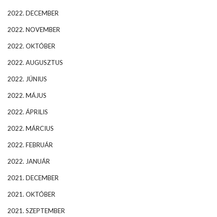
2022. DECEMBER
2022. NOVEMBER
2022. OKTÓBER
2022. AUGUSZTUS
2022. JÚNIUS
2022. MÁJUS
2022. ÁPRILIS
2022. MÁRCIUS
2022. FEBRUÁR
2022. JANUÁR
2021. DECEMBER
2021. OKTÓBER
2021. SZEPTEMBER