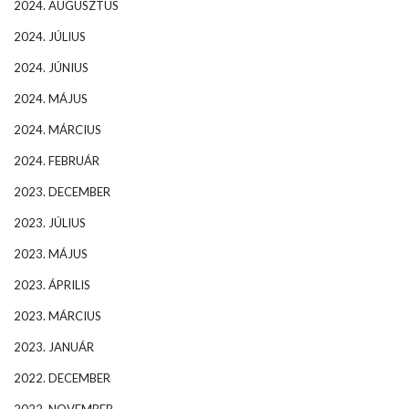
2024. AUGUSZTUS
2024. JÚLIUS
2024. JÚNIUS
2024. MÁJUS
2024. MÁRCIUS
2024. FEBRUÁR
2023. DECEMBER
2023. JÚLIUS
2023. MÁJUS
2023. ÁPRILIS
2023. MÁRCIUS
2023. JANUÁR
2022. DECEMBER