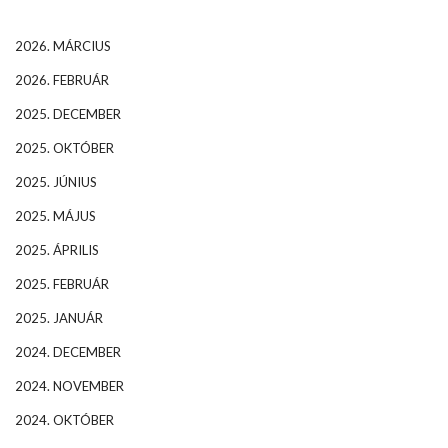
2026. MÁRCIUS
2026. FEBRUÁR
2025. DECEMBER
2025. OKTÓBER
2025. JÚNIUS
2025. MÁJUS
2025. ÁPRILIS
2025. FEBRUÁR
2025. JANUÁR
2024. DECEMBER
2024. NOVEMBER
2024. OKTÓBER