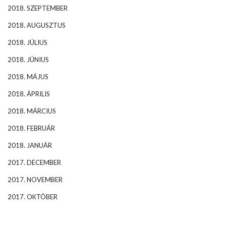
2018. SZEPTEMBER
2018. AUGUSZTUS
2018. JÚLIUS
2018. JÚNIUS
2018. MÁJUS
2018. ÁPRILIS
2018. MÁRCIUS
2018. FEBRUÁR
2018. JANUÁR
2017. DECEMBER
2017. NOVEMBER
2017. OKTÓBER