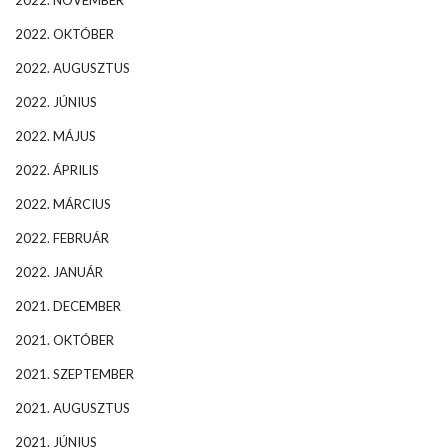
2022. NOVEMBER
2022. OKTÓBER
2022. AUGUSZTUS
2022. JÚNIUS
2022. MÁJUS
2022. ÁPRILIS
2022. MÁRCIUS
2022. FEBRUÁR
2022. JANUÁR
2021. DECEMBER
2021. OKTÓBER
2021. SZEPTEMBER
2021. AUGUSZTUS
2021. JÚNIUS