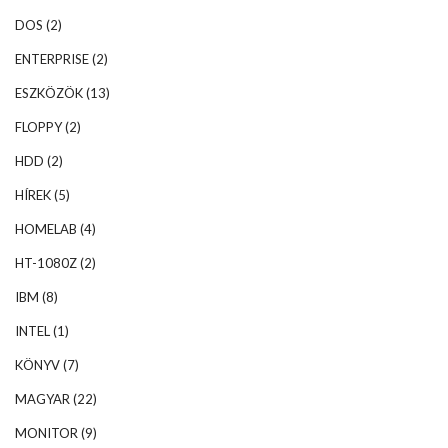
DOS
(2)
ENTERPRISE
(2)
ESZKÖZÖK
(13)
FLOPPY
(2)
HDD
(2)
HÍREK
(5)
HOMELAB
(4)
HT-1080Z
(2)
IBM
(8)
INTEL
(1)
KÖNYV
(7)
MAGYAR
(22)
MONITOR
(9)