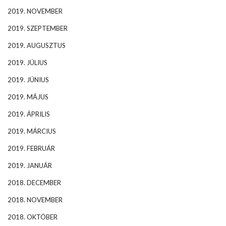
2019. NOVEMBER
2019. SZEPTEMBER
2019. AUGUSZTUS
2019. JÚLIUS
2019. JÚNIUS
2019. MÁJUS
2019. ÁPRILIS
2019. MÁRCIUS
2019. FEBRUÁR
2019. JANUÁR
2018. DECEMBER
2018. NOVEMBER
2018. OKTÓBER