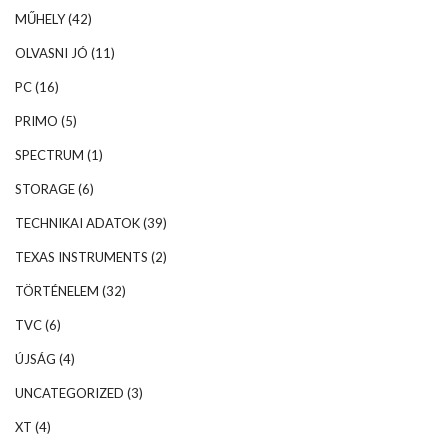
MŰHELY
(42)
OLVASNI JÓ
(11)
PC
(16)
PRIMO
(5)
SPECTRUM
(1)
STORAGE
(6)
TECHNIKAI ADATOK
(39)
TEXAS INSTRUMENTS
(2)
TÖRTÉNELEM
(32)
TVC
(6)
ÚJSÁG
(4)
UNCATEGORIZED
(3)
XT
(4)