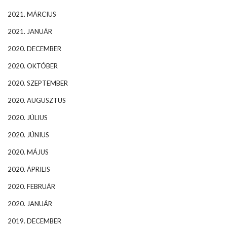
2021. MÁRCIUS
2021. JANUÁR
2020. DECEMBER
2020. OKTÓBER
2020. SZEPTEMBER
2020. AUGUSZTUS
2020. JÚLIUS
2020. JÚNIUS
2020. MÁJUS
2020. ÁPRILIS
2020. FEBRUÁR
2020. JANUÁR
2019. DECEMBER