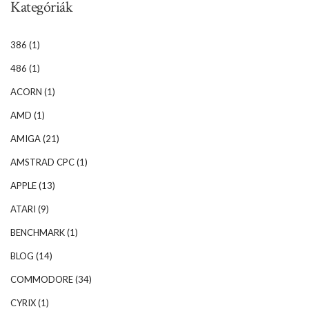
Kategóriák
386
(1)
486
(1)
ACORN
(1)
AMD
(1)
AMIGA
(21)
AMSTRAD CPC
(1)
APPLE
(13)
ATARI
(9)
BENCHMARK
(1)
BLOG
(14)
COMMODORE
(34)
CYRIX
(1)