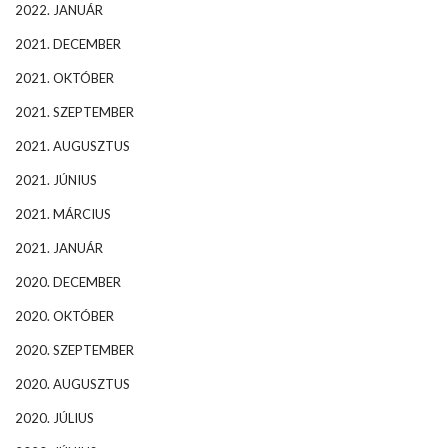
2022. JANUÁR
2021. DECEMBER
2021. OKTÓBER
2021. SZEPTEMBER
2021. AUGUSZTUS
2021. JÚNIUS
2021. MÁRCIUS
2021. JANUÁR
2020. DECEMBER
2020. OKTÓBER
2020. SZEPTEMBER
2020. AUGUSZTUS
2020. JÚLIUS