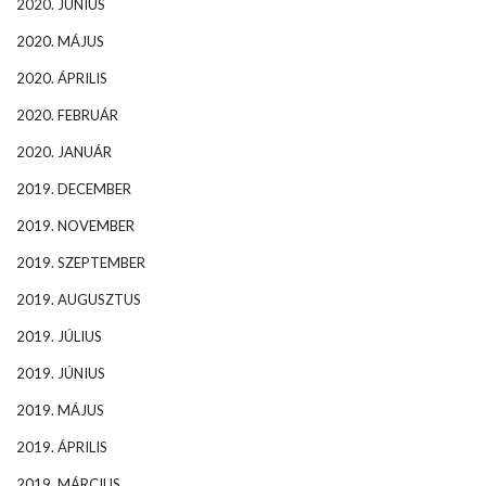
2020. JÚNIUS
2020. MÁJUS
2020. ÁPRILIS
2020. FEBRUÁR
2020. JANUÁR
2019. DECEMBER
2019. NOVEMBER
2019. SZEPTEMBER
2019. AUGUSZTUS
2019. JÚLIUS
2019. JÚNIUS
2019. MÁJUS
2019. ÁPRILIS
2019. MÁRCIUS