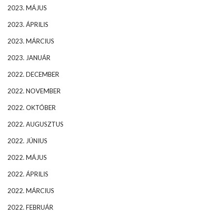
2023. MÁJUS
2023. ÁPRILIS
2023. MÁRCIUS
2023. JANUÁR
2022. DECEMBER
2022. NOVEMBER
2022. OKTÓBER
2022. AUGUSZTUS
2022. JÚNIUS
2022. MÁJUS
2022. ÁPRILIS
2022. MÁRCIUS
2022. FEBRUÁR