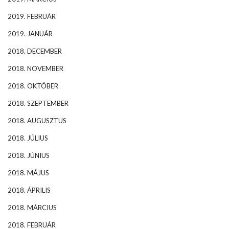
2019. FEBRUÁR
2019. JANUÁR
2018. DECEMBER
2018. NOVEMBER
2018. OKTÓBER
2018. SZEPTEMBER
2018. AUGUSZTUS
2018. JÚLIUS
2018. JÚNIUS
2018. MÁJUS
2018. ÁPRILIS
2018. MÁRCIUS
2018. FEBRUÁR