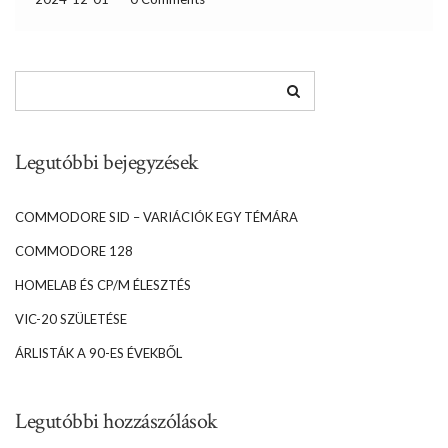
Legutóbbi bejegyzések
COMMODORE SID – VARIÁCIÓK EGY TÉMÁRA
COMMODORE 128
HOMELAB ÉS CP/M ÉLESZTÉS
VIC-20 SZÜLETÉSE
ÁRLISTÁK A 90-ES ÉVEKBŐL
Legutóbbi hozzászólások