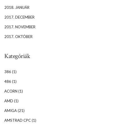
2018. JANUÁR
2017. DECEMBER
2017. NOVEMBER
2017. OKTÓBER
Kategóriák
386
(1)
486
(1)
ACORN
(1)
AMD
(1)
AMIGA
(21)
AMSTRAD CPC
(1)