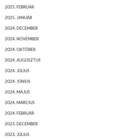
2025. FEBRUÁR
2025. JANUÁR
2024. DECEMBER
2024. NOVEMBER
2024. OKTÓBER
2024. AUGUSZTUS
2024. JÚLIUS
2024. JÚNIUS
2024. MÁJUS
2024. MÁRCIUS
2024. FEBRUÁR
2023. DECEMBER
2023. JÚLIUS