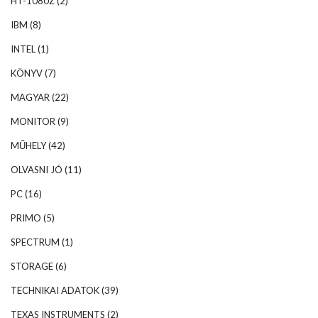
HT-1080Z
(2)
IBM
(8)
INTEL
(1)
KÖNYV
(7)
MAGYAR
(22)
MONITOR
(9)
MŰHELY
(42)
OLVASNI JÓ
(11)
PC
(16)
PRIMO
(5)
SPECTRUM
(1)
STORAGE
(6)
TECHNIKAI ADATOK
(39)
TEXAS INSTRUMENTS
(2)