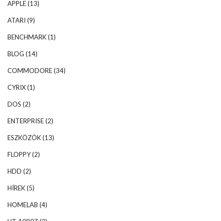
APPLE
(13)
ATARI
(9)
BENCHMARK
(1)
BLOG
(14)
COMMODORE
(34)
CYRIX
(1)
DOS
(2)
ENTERPRISE
(2)
ESZKÖZÖK
(13)
FLOPPY
(2)
HDD
(2)
HÍREK
(5)
HOMELAB
(4)