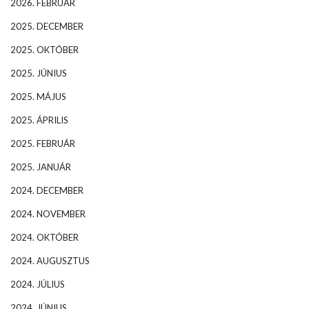
2026. FEBRUÁR
2025. DECEMBER
2025. OKTÓBER
2025. JÚNIUS
2025. MÁJUS
2025. ÁPRILIS
2025. FEBRUÁR
2025. JANUÁR
2024. DECEMBER
2024. NOVEMBER
2024. OKTÓBER
2024. AUGUSZTUS
2024. JÚLIUS
2024. JÚNIUS