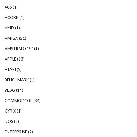
486
(1)
ACORN
(1)
AMD
(1)
AMIGA
(21)
AMSTRAD CPC
(1)
APPLE
(13)
ATARI
(9)
BENCHMARK
(1)
BLOG
(14)
COMMODORE
(34)
CYRIX
(1)
DOS
(2)
ENTERPRISE
(2)