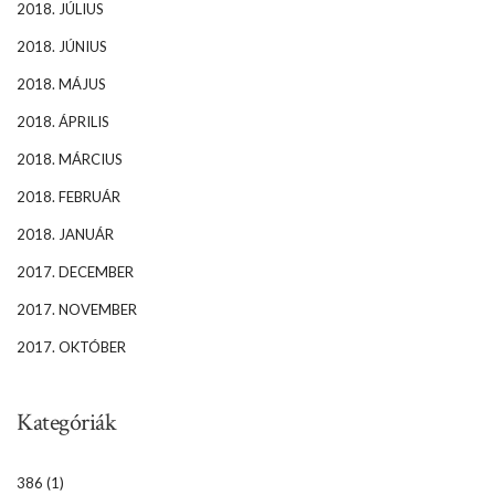
2018. JÚLIUS
2018. JÚNIUS
2018. MÁJUS
2018. ÁPRILIS
2018. MÁRCIUS
2018. FEBRUÁR
2018. JANUÁR
2017. DECEMBER
2017. NOVEMBER
2017. OKTÓBER
Kategóriák
386
(1)