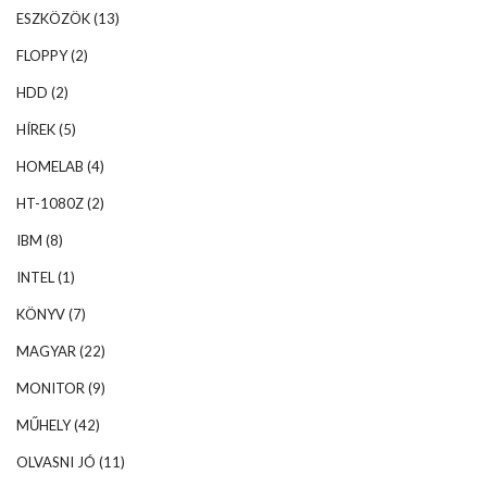
ESZKÖZÖK
(13)
FLOPPY
(2)
HDD
(2)
HÍREK
(5)
HOMELAB
(4)
HT-1080Z
(2)
IBM
(8)
INTEL
(1)
KÖNYV
(7)
MAGYAR
(22)
MONITOR
(9)
MŰHELY
(42)
OLVASNI JÓ
(11)