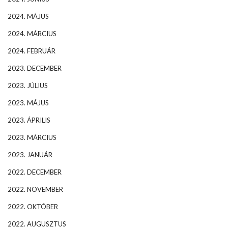
2024. MÁJUS
2024. MÁRCIUS
2024. FEBRUÁR
2023. DECEMBER
2023. JÚLIUS
2023. MÁJUS
2023. ÁPRILIS
2023. MÁRCIUS
2023. JANUÁR
2022. DECEMBER
2022. NOVEMBER
2022. OKTÓBER
2022. AUGUSZTUS