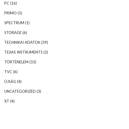
PC
(16)
PRIMO
(5)
SPECTRUM
(1)
STORAGE
(6)
TECHNIKAI ADATOK
(39)
TEXAS INSTRUMENTS
(2)
TÖRTÉNELEM
(32)
TVC
(6)
ÚJSÁG
(4)
UNCATEGORIZED
(3)
XT
(4)