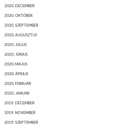
2020. DECEMBER
2020. OKTÓBER
2020. SZEPTEMBER
2020. AUGUSZTUS
2020. JÚLIUS
2020. JÚNIUS
2020. MÁJUS
2020. ÁPRILIS
2020. FEBRUÁR
2020. JANUÁR
2019. DECEMBER
2019. NOVEMBER
2019. SZEPTEMBER