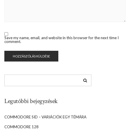
Save my name, email, and website in this browser for the next time I
comment.
Legutóbbi bejegyzések
COMMODORE SID – VARIÁCIÓK EGY TÉMÁRA
COMMODORE 128