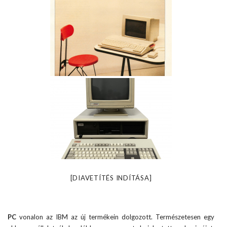
[DIAVETÍTÉS INDÍTÁSA]
PC
vonalon az IBM az új termékein dolgozott. Természetesen egy