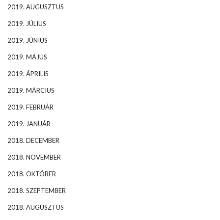
2019. AUGUSZTUS
2019. JÚLIUS
2019. JÚNIUS
2019. MÁJUS
2019. ÁPRILIS
2019. MÁRCIUS
2019. FEBRUÁR
2019. JANUÁR
2018. DECEMBER
2018. NOVEMBER
2018. OKTÓBER
2018. SZEPTEMBER
2018. AUGUSZTUS