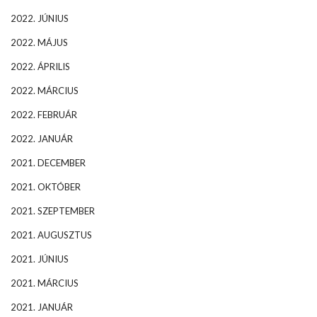
2022. JÚNIUS
2022. MÁJUS
2022. ÁPRILIS
2022. MÁRCIUS
2022. FEBRUÁR
2022. JANUÁR
2021. DECEMBER
2021. OKTÓBER
2021. SZEPTEMBER
2021. AUGUSZTUS
2021. JÚNIUS
2021. MÁRCIUS
2021. JANUÁR