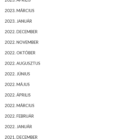
2023. ÁPRILIS
2023. MÁRCIUS
2023. JANUÁR
2022. DECEMBER
2022. NOVEMBER
2022. OKTÓBER
2022. AUGUSZTUS
2022. JÚNIUS
2022. MÁJUS
2022. ÁPRILIS
2022. MÁRCIUS
2022. FEBRUÁR
2022. JANUÁR
2021. DECEMBER