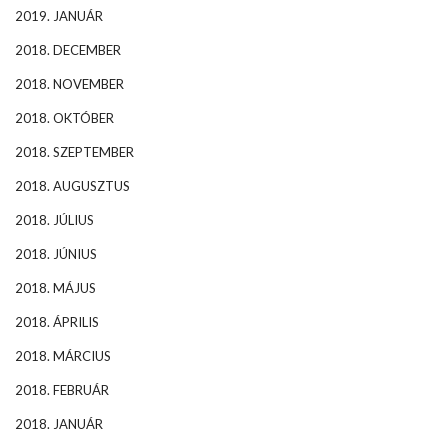
2019. JANUÁR
2018. DECEMBER
2018. NOVEMBER
2018. OKTÓBER
2018. SZEPTEMBER
2018. AUGUSZTUS
2018. JÚLIUS
2018. JÚNIUS
2018. MÁJUS
2018. ÁPRILIS
2018. MÁRCIUS
2018. FEBRUÁR
2018. JANUÁR