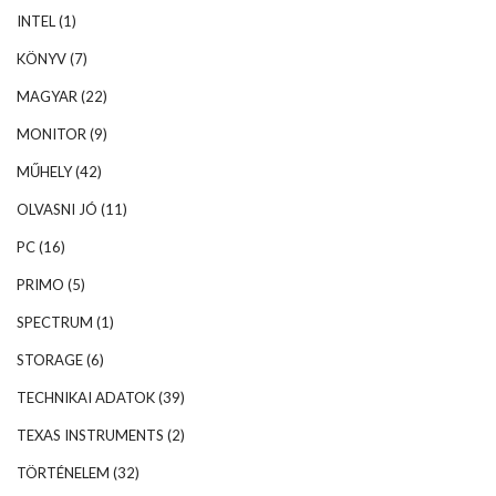
INTEL
(1)
KÖNYV
(7)
MAGYAR
(22)
MONITOR
(9)
MŰHELY
(42)
OLVASNI JÓ
(11)
PC
(16)
PRIMO
(5)
SPECTRUM
(1)
STORAGE
(6)
TECHNIKAI ADATOK
(39)
TEXAS INSTRUMENTS
(2)
TÖRTÉNELEM
(32)