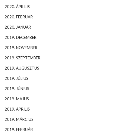
2020. ÁPRILIS
2020. FEBRUÁR
2020. JANUÁR
2019. DECEMBER
2019. NOVEMBER
2019. SZEPTEMBER
2019. AUGUSZTUS
2019. JÚLIUS
2019. JÚNIUS
2019. MÁJUS
2019. ÁPRILIS
2019. MÁRCIUS
2019. FEBRUÁR