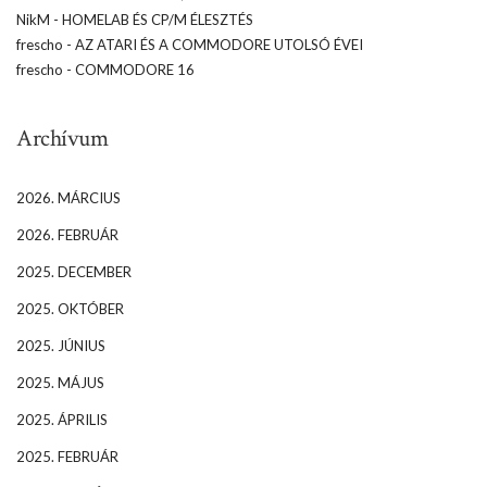
NikM
-
HOMELAB ÉS CP/M ÉLESZTÉS
frescho
-
AZ ATARI ÉS A COMMODORE UTOLSÓ ÉVEI
frescho
-
COMMODORE 16
Archívum
2026. MÁRCIUS
2026. FEBRUÁR
2025. DECEMBER
2025. OKTÓBER
2025. JÚNIUS
2025. MÁJUS
2025. ÁPRILIS
2025. FEBRUÁR