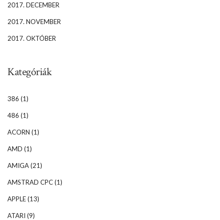
2017. DECEMBER
2017. NOVEMBER
2017. OKTÓBER
Kategóriák
386
(1)
486
(1)
ACORN
(1)
AMD
(1)
AMIGA
(21)
AMSTRAD CPC
(1)
APPLE
(13)
ATARI
(9)