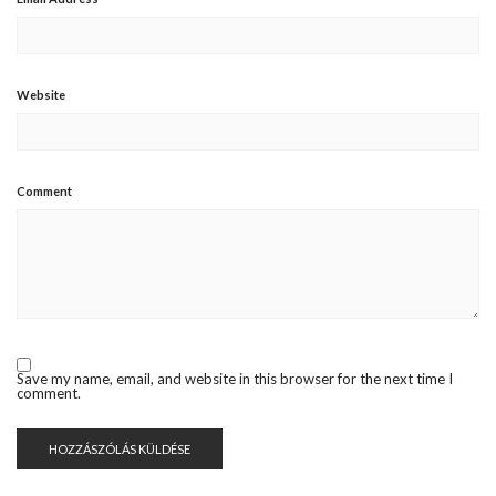
Website
Comment
Save my name, email, and website in this browser for the next time I
comment.