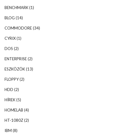
BENCHMARK
(1)
BLOG
(14)
COMMODORE
(34)
CYRIX
(1)
DOS
(2)
ENTERPRISE
(2)
ESZKÖZÖK
(13)
FLOPPY
(2)
HDD
(2)
HÍREK
(5)
HOMELAB
(4)
HT-1080Z
(2)
IBM
(8)