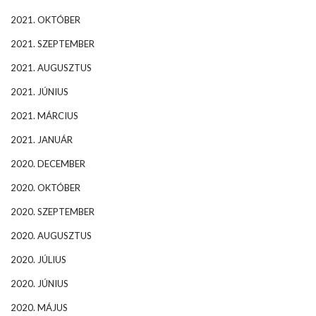
2021. OKTÓBER
2021. SZEPTEMBER
2021. AUGUSZTUS
2021. JÚNIUS
2021. MÁRCIUS
2021. JANUÁR
2020. DECEMBER
2020. OKTÓBER
2020. SZEPTEMBER
2020. AUGUSZTUS
2020. JÚLIUS
2020. JÚNIUS
2020. MÁJUS