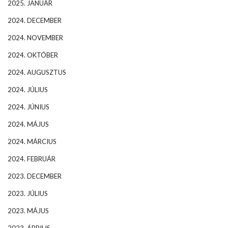
2025. JANUÁR
2024. DECEMBER
2024. NOVEMBER
2024. OKTÓBER
2024. AUGUSZTUS
2024. JÚLIUS
2024. JÚNIUS
2024. MÁJUS
2024. MÁRCIUS
2024. FEBRUÁR
2023. DECEMBER
2023. JÚLIUS
2023. MÁJUS