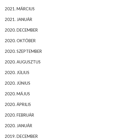
2021. MÁRCIUS
2021. JANUÁR
2020. DECEMBER
2020. OKTÓBER
2020. SZEPTEMBER
2020. AUGUSZTUS
2020. JÚLIUS
2020. JÚNIUS
2020. MÁJUS
2020. ÁPRILIS
2020. FEBRUÁR
2020. JANUÁR
2019. DECEMBER