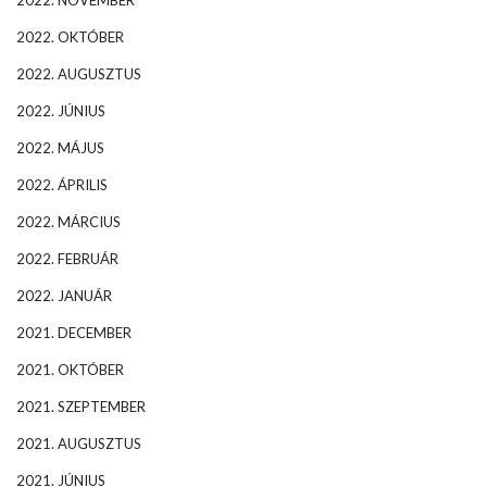
2022. NOVEMBER
2022. OKTÓBER
2022. AUGUSZTUS
2022. JÚNIUS
2022. MÁJUS
2022. ÁPRILIS
2022. MÁRCIUS
2022. FEBRUÁR
2022. JANUÁR
2021. DECEMBER
2021. OKTÓBER
2021. SZEPTEMBER
2021. AUGUSZTUS
2021. JÚNIUS