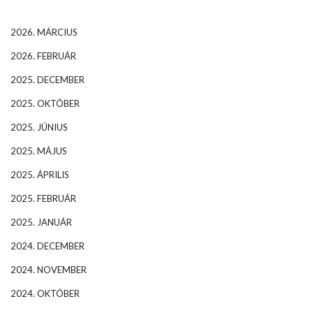
2026. MÁRCIUS
2026. FEBRUÁR
2025. DECEMBER
2025. OKTÓBER
2025. JÚNIUS
2025. MÁJUS
2025. ÁPRILIS
2025. FEBRUÁR
2025. JANUÁR
2024. DECEMBER
2024. NOVEMBER
2024. OKTÓBER