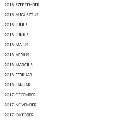
2018. SZEPTEMBER
2018. AUGUSZTUS
2018. JÚLIUS
2018. JÚNIUS
2018. MÁJUS
2018. ÁPRILIS
2018. MÁRCIUS
2018. FEBRUÁR
2018. JANUÁR
2017. DECEMBER
2017. NOVEMBER
2017. OKTÓBER