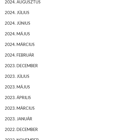
2024. AUGUSZTUS
2024. JÚLIUS
2024. JÚNIUS
2024. MÁJUS
2024. MÁRCIUS
2024. FEBRUÁR
2023. DECEMBER
2023. JÚLIUS
2023. MÁJUS
2023. ÁPRILIS
2023. MÁRCIUS
2023. JANUÁR
2022. DECEMBER