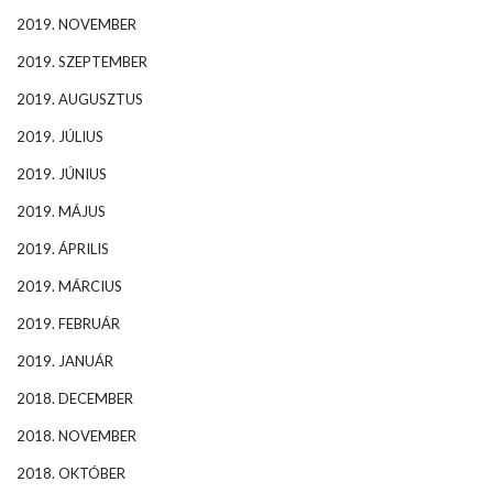
2019. NOVEMBER
2019. SZEPTEMBER
2019. AUGUSZTUS
2019. JÚLIUS
2019. JÚNIUS
2019. MÁJUS
2019. ÁPRILIS
2019. MÁRCIUS
2019. FEBRUÁR
2019. JANUÁR
2018. DECEMBER
2018. NOVEMBER
2018. OKTÓBER