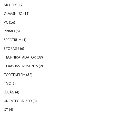
MŰHELY
(42)
OLVASNI JÓ
(11)
PC
(16)
PRIMO
(5)
SPECTRUM
(1)
STORAGE
(6)
TECHNIKAI ADATOK
(39)
TEXAS INSTRUMENTS
(2)
TÖRTÉNELEM
(32)
TVC
(6)
ÚJSÁG
(4)
UNCATEGORIZED
(3)
XT
(4)