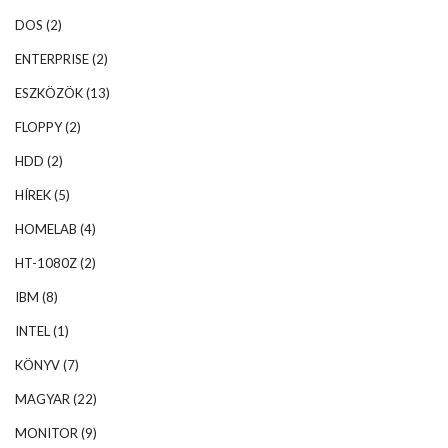
DOS
(2)
ENTERPRISE
(2)
ESZKÖZÖK
(13)
FLOPPY
(2)
HDD
(2)
HÍREK
(5)
HOMELAB
(4)
HT-1080Z
(2)
IBM
(8)
INTEL
(1)
KÖNYV
(7)
MAGYAR
(22)
MONITOR
(9)