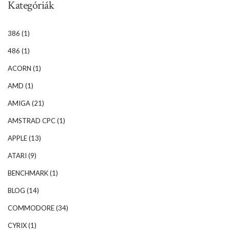
Kategóriák
386
(1)
486
(1)
ACORN
(1)
AMD
(1)
AMIGA
(21)
AMSTRAD CPC
(1)
APPLE
(13)
ATARI
(9)
BENCHMARK
(1)
BLOG
(14)
COMMODORE
(34)
CYRIX
(1)