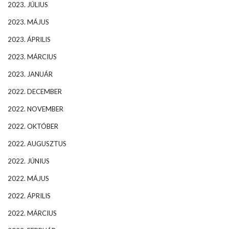
2023. JÚLIUS
2023. MÁJUS
2023. ÁPRILIS
2023. MÁRCIUS
2023. JANUÁR
2022. DECEMBER
2022. NOVEMBER
2022. OKTÓBER
2022. AUGUSZTUS
2022. JÚNIUS
2022. MÁJUS
2022. ÁPRILIS
2022. MÁRCIUS