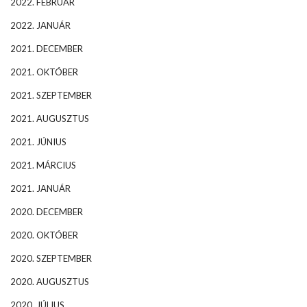
2022. FEBRUÁR
2022. JANUÁR
2021. DECEMBER
2021. OKTÓBER
2021. SZEPTEMBER
2021. AUGUSZTUS
2021. JÚNIUS
2021. MÁRCIUS
2021. JANUÁR
2020. DECEMBER
2020. OKTÓBER
2020. SZEPTEMBER
2020. AUGUSZTUS
2020. JÚLIUS