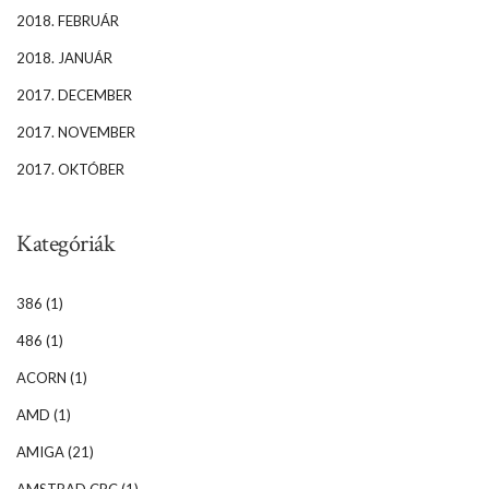
2018. FEBRUÁR
2018. JANUÁR
2017. DECEMBER
2017. NOVEMBER
2017. OKTÓBER
Kategóriák
386
(1)
486
(1)
ACORN
(1)
AMD
(1)
AMIGA
(21)