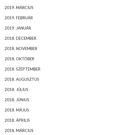
2019. MÁRCIUS
2019. FEBRUÁR
2019. JANUÁR
2018. DECEMBER
2018. NOVEMBER
2018. OKTÓBER
2018. SZEPTEMBER
2018. AUGUSZTUS
2018. JÚLIUS
2018. JÚNIUS
2018. MÁJUS
2018. ÁPRILIS
2018. MÁRCIUS