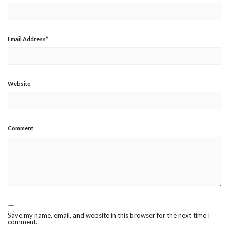
Email Address
*
Website
Comment
Save my name, email, and website in this browser for the next time I
comment.