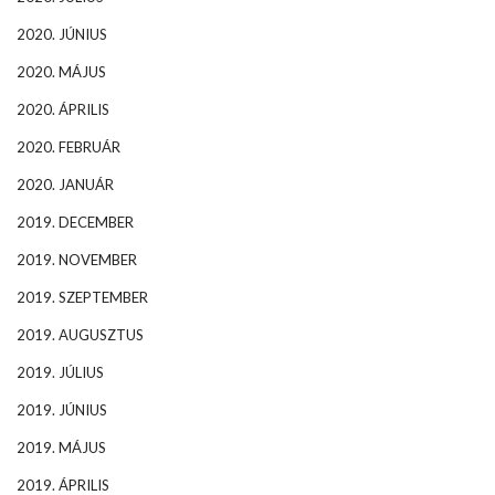
2020. JÚNIUS
2020. MÁJUS
2020. ÁPRILIS
2020. FEBRUÁR
2020. JANUÁR
2019. DECEMBER
2019. NOVEMBER
2019. SZEPTEMBER
2019. AUGUSZTUS
2019. JÚLIUS
2019. JÚNIUS
2019. MÁJUS
2019. ÁPRILIS