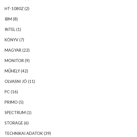
HT-1080Z
(2)
IBM
(8)
INTEL
(1)
KÖNYV
(7)
MAGYAR
(22)
MONITOR
(9)
MŰHELY
(42)
OLVASNI JÓ
(11)
PC
(16)
PRIMO
(5)
SPECTRUM
(1)
STORAGE
(6)
TECHNIKAI ADATOK
(39)