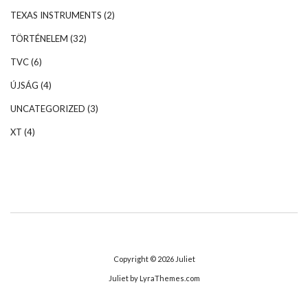
TEXAS INSTRUMENTS
(2)
TÖRTÉNELEM
(32)
TVC
(6)
ÚJSÁG
(4)
UNCATEGORIZED
(3)
XT
(4)
Copyright © 2026
Juliet
Juliet
by LyraThemes.com