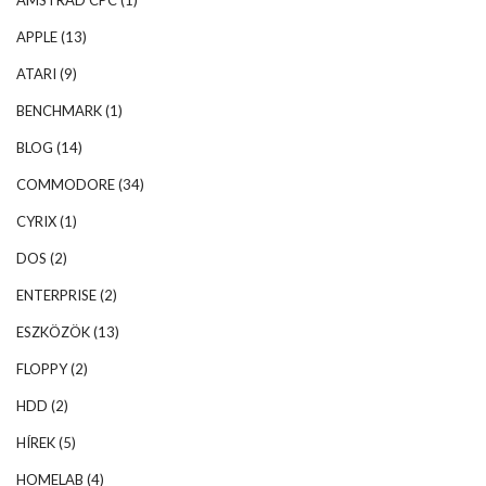
AMSTRAD CPC
(1)
APPLE
(13)
ATARI
(9)
BENCHMARK
(1)
BLOG
(14)
COMMODORE
(34)
CYRIX
(1)
DOS
(2)
ENTERPRISE
(2)
ESZKÖZÖK
(13)
FLOPPY
(2)
HDD
(2)
HÍREK
(5)
HOMELAB
(4)