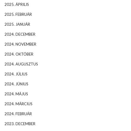
2025. ÁPRILIS
2025. FEBRUÁR
2025. JANUÁR
2024. DECEMBER
2024. NOVEMBER
2024. OKTÓBER
2024. AUGUSZTUS
2024. JÚLIUS
2024. JÚNIUS
2024. MÁJUS
2024. MÁRCIUS
2024. FEBRUÁR
2023. DECEMBER