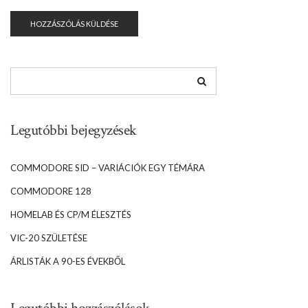
Legutóbbi bejegyzések
COMMODORE SID – VARIÁCIÓK EGY TÉMÁRA
COMMODORE 128
HOMELAB ÉS CP/M ÉLESZTÉS
VIC-20 SZÜLETÉSE
ÁRLISTÁK A 90-ES ÉVEKBŐL