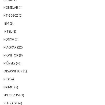
HOMELAB
(4)
HT-1080Z
(2)
IBM
(8)
INTEL
(1)
KÖNYV
(7)
MAGYAR
(22)
MONITOR
(9)
MŰHELY
(42)
OLVASNI JÓ
(11)
PC
(16)
PRIMO
(5)
SPECTRUM
(1)
STORAGE
(6)