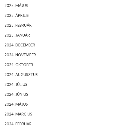
2025. MÁJUS
2025. ÁPRILIS
2025. FEBRUÁR
2025. JANUÁR
2024. DECEMBER
2024. NOVEMBER
2024. OKTÓBER
2024. AUGUSZTUS
2024. JÚLIUS
2024. JÚNIUS
2024. MÁJUS
2024. MÁRCIUS
2024. FEBRUÁR