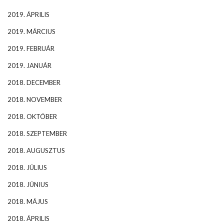
2019. ÁPRILIS
2019. MÁRCIUS
2019. FEBRUÁR
2019. JANUÁR
2018. DECEMBER
2018. NOVEMBER
2018. OKTÓBER
2018. SZEPTEMBER
2018. AUGUSZTUS
2018. JÚLIUS
2018. JÚNIUS
2018. MÁJUS
2018. ÁPRILIS