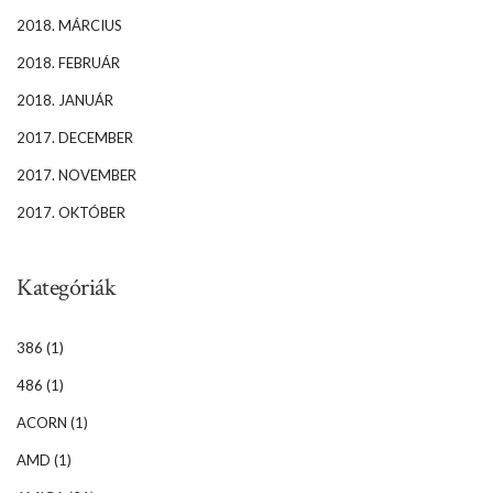
2018. MÁRCIUS
2018. FEBRUÁR
2018. JANUÁR
2017. DECEMBER
2017. NOVEMBER
2017. OKTÓBER
Kategóriák
386
(1)
486
(1)
ACORN
(1)
AMD
(1)