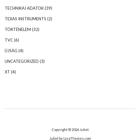
TECHNIKAI ADATOK
(39)
TEXAS INSTRUMENTS
(2)
TÖRTÉNELEM
(32)
TVC
(6)
ÚJSÁG
(4)
UNCATEGORIZED
(3)
XT
(4)
Copyright © 2026
Juliet
Juliet
by LyraThemes.com