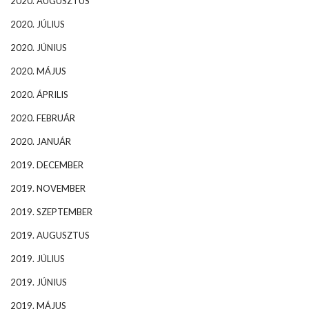
2020. AUGUSZTUS
2020. JÚLIUS
2020. JÚNIUS
2020. MÁJUS
2020. ÁPRILIS
2020. FEBRUÁR
2020. JANUÁR
2019. DECEMBER
2019. NOVEMBER
2019. SZEPTEMBER
2019. AUGUSZTUS
2019. JÚLIUS
2019. JÚNIUS
2019. MÁJUS