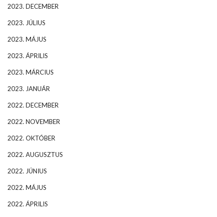
2023. DECEMBER
2023. JÚLIUS
2023. MÁJUS
2023. ÁPRILIS
2023. MÁRCIUS
2023. JANUÁR
2022. DECEMBER
2022. NOVEMBER
2022. OKTÓBER
2022. AUGUSZTUS
2022. JÚNIUS
2022. MÁJUS
2022. ÁPRILIS