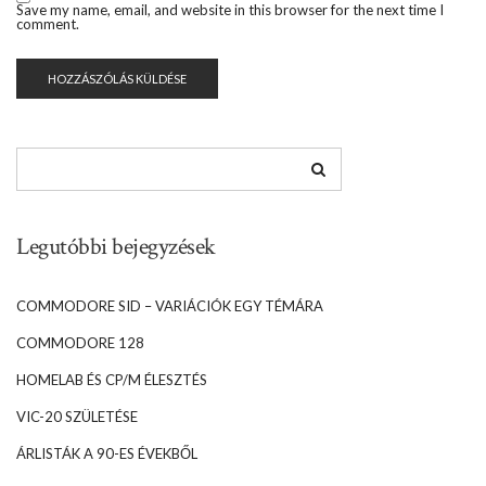
Save my name, email, and website in this browser for the next time I
comment.
Legutóbbi bejegyzések
COMMODORE SID – VARIÁCIÓK EGY TÉMÁRA
COMMODORE 128
HOMELAB ÉS CP/M ÉLESZTÉS
VIC-20 SZÜLETÉSE
ÁRLISTÁK A 90-ES ÉVEKBŐL