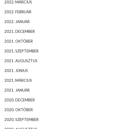
2022. MÁRCIUS
2022. FEBRUÁR
2022. JANUÁR
2021. DECEMBER
2021. OKTÓBER
2021. SZEPTEMBER
2021. AUGUSZTUS
2021. JÚNIUS
2021. MÁRCIUS
2021. JANUÁR
2020. DECEMBER
2020. OKTÓBER
2020. SZEPTEMBER