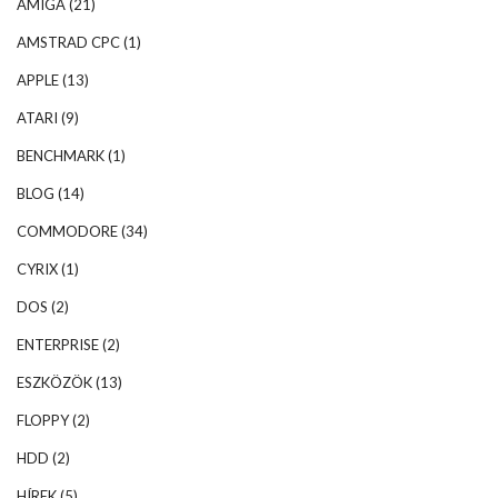
AMIGA
(21)
AMSTRAD CPC
(1)
APPLE
(13)
ATARI
(9)
BENCHMARK
(1)
BLOG
(14)
COMMODORE
(34)
CYRIX
(1)
DOS
(2)
ENTERPRISE
(2)
ESZKÖZÖK
(13)
FLOPPY
(2)
HDD
(2)
HÍREK
(5)