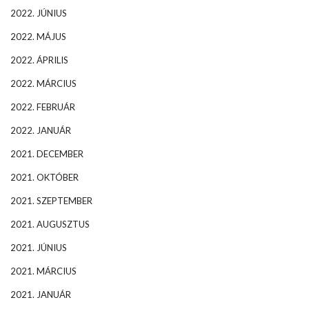
2022. JÚNIUS
2022. MÁJUS
2022. ÁPRILIS
2022. MÁRCIUS
2022. FEBRUÁR
2022. JANUÁR
2021. DECEMBER
2021. OKTÓBER
2021. SZEPTEMBER
2021. AUGUSZTUS
2021. JÚNIUS
2021. MÁRCIUS
2021. JANUÁR