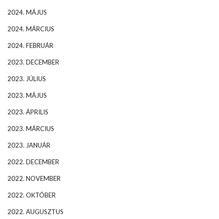
2024. MÁJUS
2024. MÁRCIUS
2024. FEBRUÁR
2023. DECEMBER
2023. JÚLIUS
2023. MÁJUS
2023. ÁPRILIS
2023. MÁRCIUS
2023. JANUÁR
2022. DECEMBER
2022. NOVEMBER
2022. OKTÓBER
2022. AUGUSZTUS