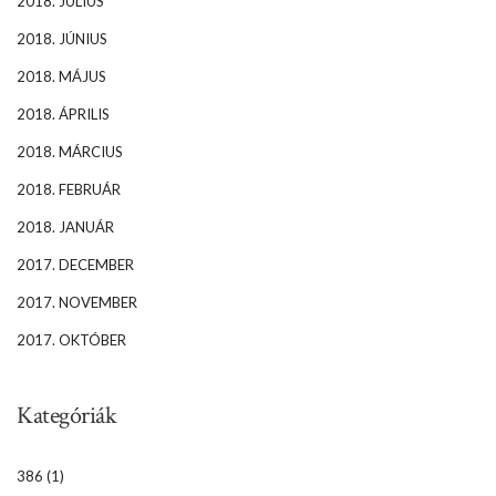
2018. JÚLIUS
2018. JÚNIUS
2018. MÁJUS
2018. ÁPRILIS
2018. MÁRCIUS
2018. FEBRUÁR
2018. JANUÁR
2017. DECEMBER
2017. NOVEMBER
2017. OKTÓBER
Kategóriák
386
(1)