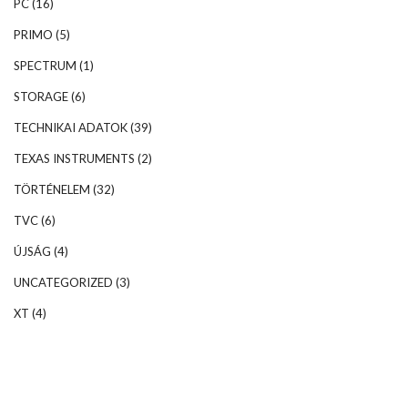
PC
(16)
PRIMO
(5)
SPECTRUM
(1)
STORAGE
(6)
TECHNIKAI ADATOK
(39)
TEXAS INSTRUMENTS
(2)
TÖRTÉNELEM
(32)
TVC
(6)
ÚJSÁG
(4)
UNCATEGORIZED
(3)
XT
(4)