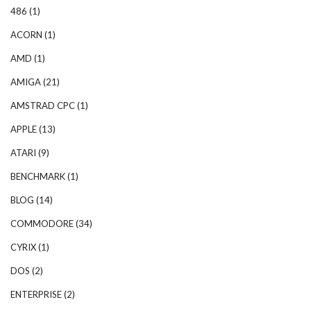
486
(1)
ACORN
(1)
AMD
(1)
AMIGA
(21)
AMSTRAD CPC
(1)
APPLE
(13)
ATARI
(9)
BENCHMARK
(1)
BLOG
(14)
COMMODORE
(34)
CYRIX
(1)
DOS
(2)
ENTERPRISE
(2)