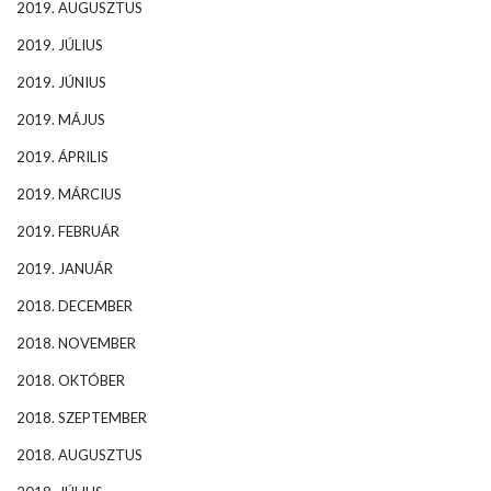
2019. AUGUSZTUS
2019. JÚLIUS
2019. JÚNIUS
2019. MÁJUS
2019. ÁPRILIS
2019. MÁRCIUS
2019. FEBRUÁR
2019. JANUÁR
2018. DECEMBER
2018. NOVEMBER
2018. OKTÓBER
2018. SZEPTEMBER
2018. AUGUSZTUS