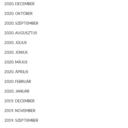
2020. DECEMBER
2020. OKTÓBER
2020. SZEPTEMBER
2020. AUGUSZTUS
2020. JÚLIUS
2020. JÚNIUS
2020. MÁJUS
2020. ÁPRILIS
2020. FEBRUÁR
2020. JANUÁR
2019. DECEMBER
2019. NOVEMBER
2019. SZEPTEMBER