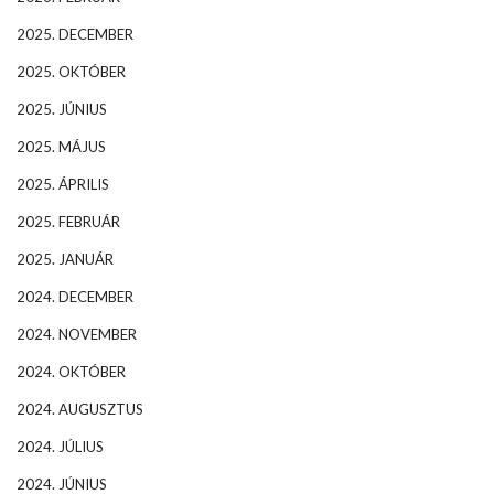
2025. DECEMBER
2025. OKTÓBER
2025. JÚNIUS
2025. MÁJUS
2025. ÁPRILIS
2025. FEBRUÁR
2025. JANUÁR
2024. DECEMBER
2024. NOVEMBER
2024. OKTÓBER
2024. AUGUSZTUS
2024. JÚLIUS
2024. JÚNIUS