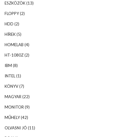
ESZKÖZÖK
(13)
FLOPPY
(2)
HDD
(2)
HÍREK
(5)
HOMELAB
(4)
HT-1080Z
(2)
IBM
(8)
INTEL
(1)
KÖNYV
(7)
MAGYAR
(22)
MONITOR
(9)
MŰHELY
(42)
OLVASNI JÓ
(11)