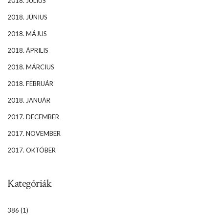
2018. JÚLIUS
2018. JÚNIUS
2018. MÁJUS
2018. ÁPRILIS
2018. MÁRCIUS
2018. FEBRUÁR
2018. JANUÁR
2017. DECEMBER
2017. NOVEMBER
2017. OKTÓBER
Kategóriák
386
(1)