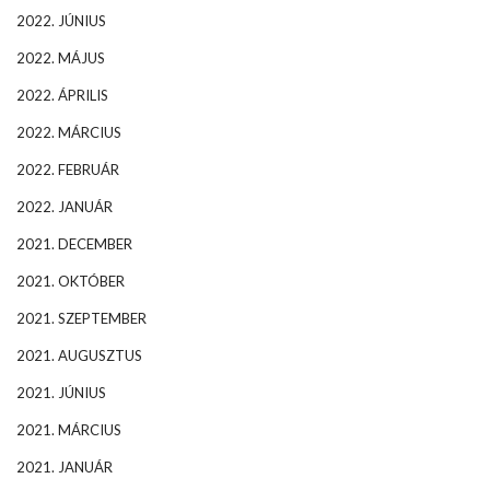
2022. JÚNIUS
2022. MÁJUS
2022. ÁPRILIS
2022. MÁRCIUS
2022. FEBRUÁR
2022. JANUÁR
2021. DECEMBER
2021. OKTÓBER
2021. SZEPTEMBER
2021. AUGUSZTUS
2021. JÚNIUS
2021. MÁRCIUS
2021. JANUÁR