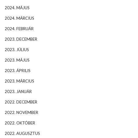
2024. MÁJUS
2024. MÁRCIUS
2024. FEBRUÁR
2023. DECEMBER
2023. JÚLIUS
2023. MÁJUS
2023. ÁPRILIS
2023. MÁRCIUS
2023. JANUÁR
2022. DECEMBER
2022. NOVEMBER
2022. OKTÓBER
2022. AUGUSZTUS