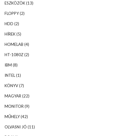
ESZKÖZÖK
(13)
FLOPPY
(2)
HDD
(2)
HÍREK
(5)
HOMELAB
(4)
HT-1080Z
(2)
IBM
(8)
INTEL
(1)
KÖNYV
(7)
MAGYAR
(22)
MONITOR
(9)
MŰHELY
(42)
OLVASNI JÓ
(11)