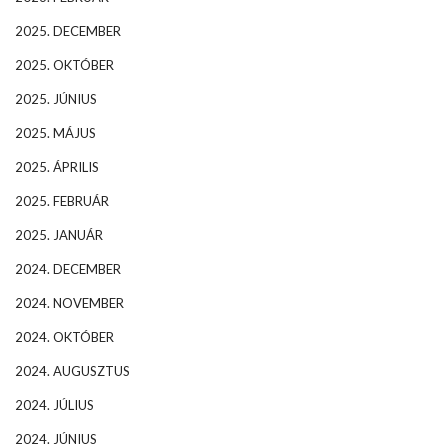
2025. DECEMBER
2025. OKTÓBER
2025. JÚNIUS
2025. MÁJUS
2025. ÁPRILIS
2025. FEBRUÁR
2025. JANUÁR
2024. DECEMBER
2024. NOVEMBER
2024. OKTÓBER
2024. AUGUSZTUS
2024. JÚLIUS
2024. JÚNIUS