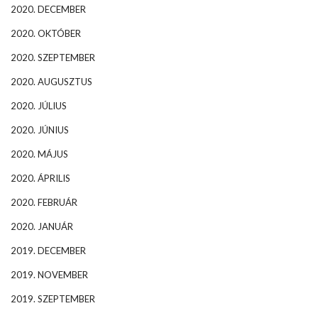
2020. DECEMBER
2020. OKTÓBER
2020. SZEPTEMBER
2020. AUGUSZTUS
2020. JÚLIUS
2020. JÚNIUS
2020. MÁJUS
2020. ÁPRILIS
2020. FEBRUÁR
2020. JANUÁR
2019. DECEMBER
2019. NOVEMBER
2019. SZEPTEMBER