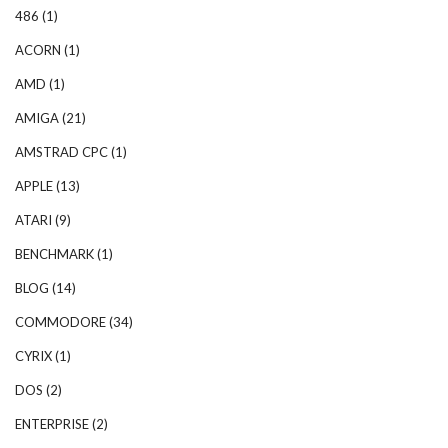
486
(1)
ACORN
(1)
AMD
(1)
AMIGA
(21)
AMSTRAD CPC
(1)
APPLE
(13)
ATARI
(9)
BENCHMARK
(1)
BLOG
(14)
COMMODORE
(34)
CYRIX
(1)
DOS
(2)
ENTERPRISE
(2)