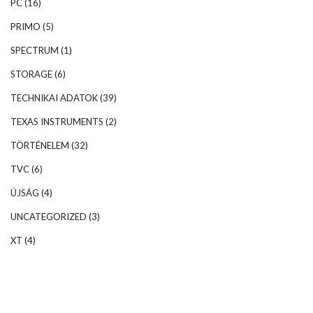
PC
(16)
PRIMO
(5)
SPECTRUM
(1)
STORAGE
(6)
TECHNIKAI ADATOK
(39)
TEXAS INSTRUMENTS
(2)
TÖRTÉNELEM
(32)
TVC
(6)
ÚJSÁG
(4)
UNCATEGORIZED
(3)
XT
(4)