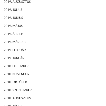
2019. AUGUSZTUS
2019. JÚLIUS
2019. JÚNIUS
2019. MÁJUS
2019. ÁPRILIS
2019. MÁRCIUS
2019. FEBRUÁR
2019. JANUÁR
2018. DECEMBER
2018. NOVEMBER
2018. OKTÓBER
2018. SZEPTEMBER
2018. AUGUSZTUS