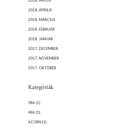
2018. MÁJUS
2018. ÁPRILIS
2018. MÁRCIUS
2018. FEBRUÁR
2018. JANUÁR
2017. DECEMBER
2017. NOVEMBER
2017. OKTÓBER
Kategóriák
386
(1)
486
(1)
ACORN
(1)