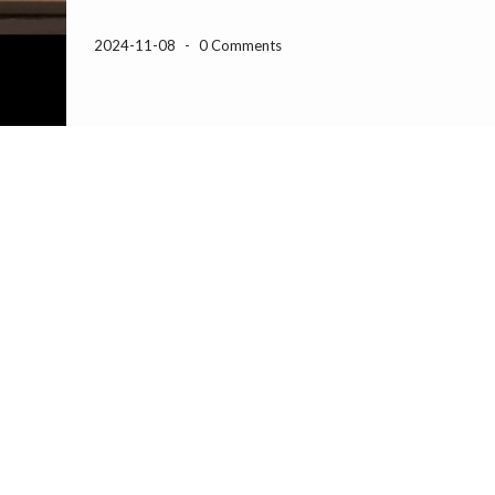
2024-11-08
-
0 Comments