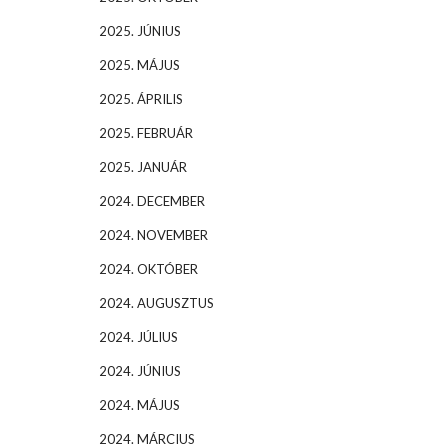
2025. JÚNIUS
2025. MÁJUS
2025. ÁPRILIS
2025. FEBRUÁR
2025. JANUÁR
2024. DECEMBER
2024. NOVEMBER
2024. OKTÓBER
2024. AUGUSZTUS
2024. JÚLIUS
2024. JÚNIUS
2024. MÁJUS
2024. MÁRCIUS