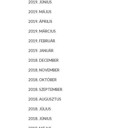
2019. JÚNIUS
2019. MÁJUS
2019. ÁPRILIS
2019. MÁRCIUS
2019. FEBRUÁR
2019. JANUÁR
2018. DECEMBER
2018. NOVEMBER
2018. OKTÓBER
2018. SZEPTEMBER
2018. AUGUSZTUS
2018. JÚLIUS
2018. JÚNIUS