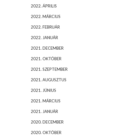
2022. ÁPRILIS
2022. MÁRCIUS
2022. FEBRUÁR
2022. JANUÁR
2021. DECEMBER
2021. OKTÓBER
2021. SZEPTEMBER
2021. AUGUSZTUS
2021. JÚNIUS
2021. MÁRCIUS
2021. JANUÁR
2020. DECEMBER
2020. OKTÓBER