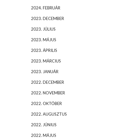
2024. FEBRUÁR
2023. DECEMBER
2023. JÚLIUS
2023. MÁJUS
2023. ÁPRILIS
2023. MÁRCIUS
2023. JANUÁR
2022. DECEMBER
2022. NOVEMBER
2022. OKTÓBER
2022. AUGUSZTUS
2022. JÚNIUS
2022. MÁJUS