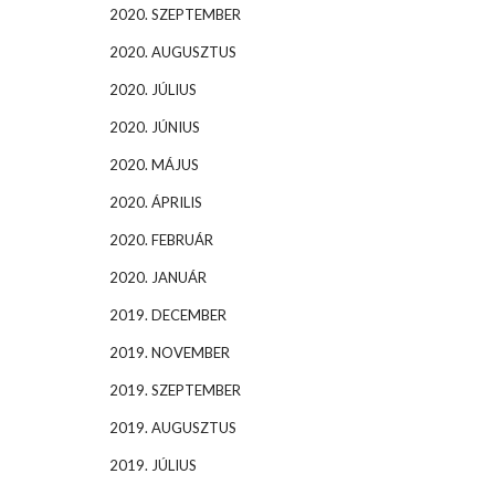
2020. SZEPTEMBER
2020. AUGUSZTUS
2020. JÚLIUS
2020. JÚNIUS
2020. MÁJUS
2020. ÁPRILIS
2020. FEBRUÁR
2020. JANUÁR
2019. DECEMBER
2019. NOVEMBER
2019. SZEPTEMBER
2019. AUGUSZTUS
2019. JÚLIUS