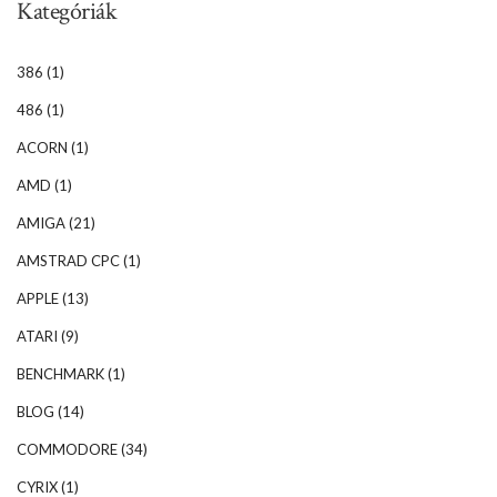
Kategóriák
386
(1)
486
(1)
ACORN
(1)
AMD
(1)
AMIGA
(21)
AMSTRAD CPC
(1)
APPLE
(13)
ATARI
(9)
BENCHMARK
(1)
BLOG
(14)
COMMODORE
(34)
CYRIX
(1)