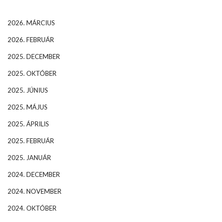
2026. MÁRCIUS
2026. FEBRUÁR
2025. DECEMBER
2025. OKTÓBER
2025. JÚNIUS
2025. MÁJUS
2025. ÁPRILIS
2025. FEBRUÁR
2025. JANUÁR
2024. DECEMBER
2024. NOVEMBER
2024. OKTÓBER