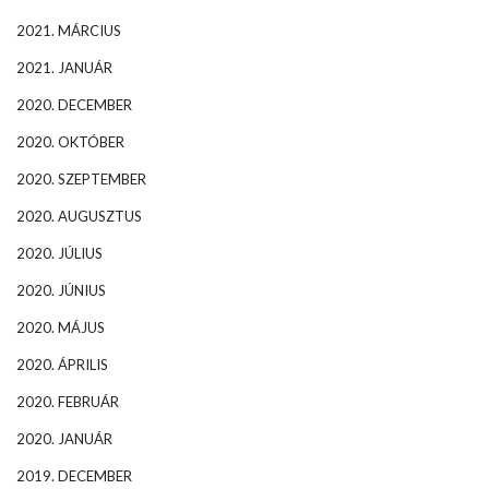
2021. MÁRCIUS
2021. JANUÁR
2020. DECEMBER
2020. OKTÓBER
2020. SZEPTEMBER
2020. AUGUSZTUS
2020. JÚLIUS
2020. JÚNIUS
2020. MÁJUS
2020. ÁPRILIS
2020. FEBRUÁR
2020. JANUÁR
2019. DECEMBER