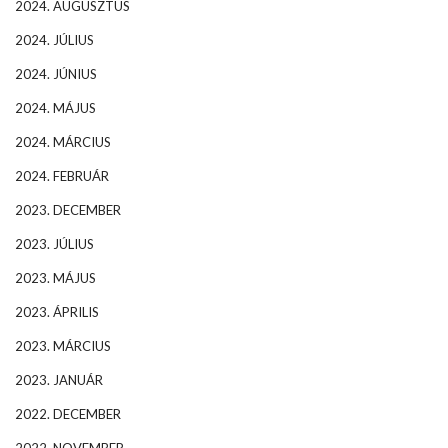
2024. AUGUSZTUS
2024. JÚLIUS
2024. JÚNIUS
2024. MÁJUS
2024. MÁRCIUS
2024. FEBRUÁR
2023. DECEMBER
2023. JÚLIUS
2023. MÁJUS
2023. ÁPRILIS
2023. MÁRCIUS
2023. JANUÁR
2022. DECEMBER