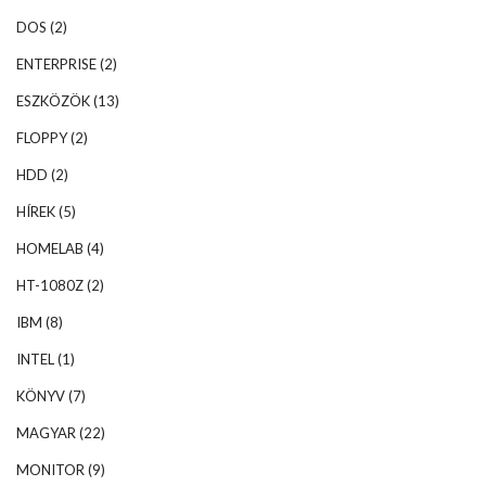
DOS
(2)
ENTERPRISE
(2)
ESZKÖZÖK
(13)
FLOPPY
(2)
HDD
(2)
HÍREK
(5)
HOMELAB
(4)
HT-1080Z
(2)
IBM
(8)
INTEL
(1)
KÖNYV
(7)
MAGYAR
(22)
MONITOR
(9)