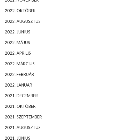
2022. NOVEMBER
2022. OKTÓBER
2022. AUGUSZTUS
2022. JÚNIUS
2022. MÁJUS
2022. ÁPRILIS
2022. MÁRCIUS
2022. FEBRUÁR
2022. JANUÁR
2021. DECEMBER
2021. OKTÓBER
2021. SZEPTEMBER
2021. AUGUSZTUS
2021. JÚNIUS