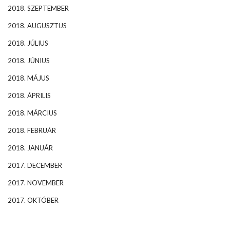
2018. SZEPTEMBER
2018. AUGUSZTUS
2018. JÚLIUS
2018. JÚNIUS
2018. MÁJUS
2018. ÁPRILIS
2018. MÁRCIUS
2018. FEBRUÁR
2018. JANUÁR
2017. DECEMBER
2017. NOVEMBER
2017. OKTÓBER