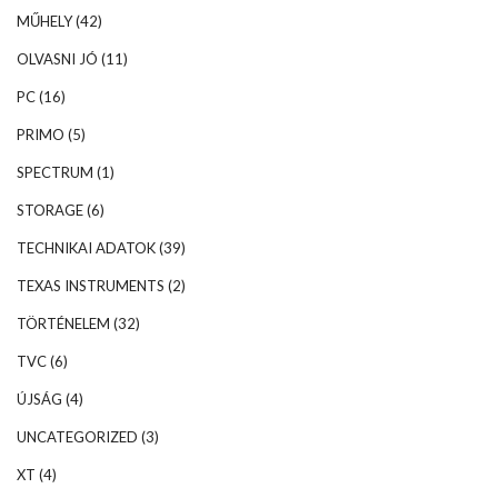
MŰHELY
(42)
OLVASNI JÓ
(11)
PC
(16)
PRIMO
(5)
SPECTRUM
(1)
STORAGE
(6)
TECHNIKAI ADATOK
(39)
TEXAS INSTRUMENTS
(2)
TÖRTÉNELEM
(32)
TVC
(6)
ÚJSÁG
(4)
UNCATEGORIZED
(3)
XT
(4)