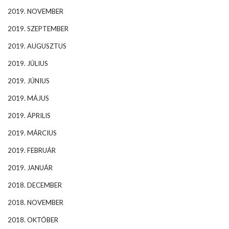
2019. NOVEMBER
2019. SZEPTEMBER
2019. AUGUSZTUS
2019. JÚLIUS
2019. JÚNIUS
2019. MÁJUS
2019. ÁPRILIS
2019. MÁRCIUS
2019. FEBRUÁR
2019. JANUÁR
2018. DECEMBER
2018. NOVEMBER
2018. OKTÓBER