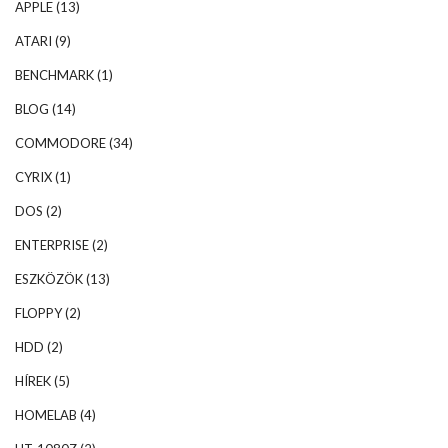
APPLE
(13)
ATARI
(9)
BENCHMARK
(1)
BLOG
(14)
COMMODORE
(34)
CYRIX
(1)
DOS
(2)
ENTERPRISE
(2)
ESZKÖZÖK
(13)
FLOPPY
(2)
HDD
(2)
HÍREK
(5)
HOMELAB
(4)