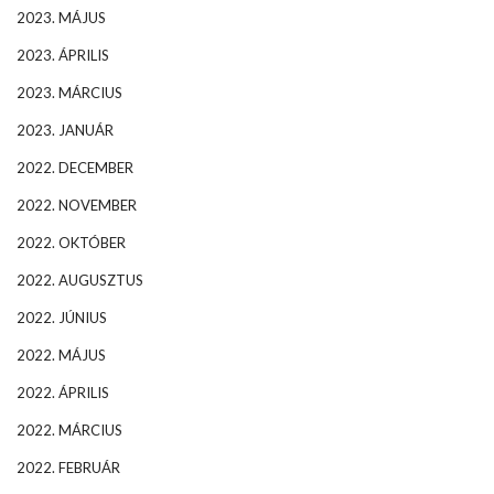
2023. MÁJUS
2023. ÁPRILIS
2023. MÁRCIUS
2023. JANUÁR
2022. DECEMBER
2022. NOVEMBER
2022. OKTÓBER
2022. AUGUSZTUS
2022. JÚNIUS
2022. MÁJUS
2022. ÁPRILIS
2022. MÁRCIUS
2022. FEBRUÁR