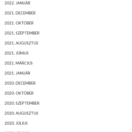
2022. JANUÁR
2021. DECEMBER
2021. OKTÓBER
2021. SZEPTEMBER
2021. AUGUSZTUS
2021. JÚNIUS
2021. MÁRCIUS
2021. JANUÁR
2020. DECEMBER
2020. OKTÓBER
2020. SZEPTEMBER
2020. AUGUSZTUS
2020. JÚLIUS