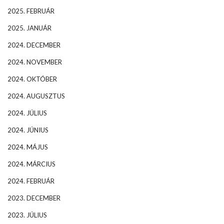
2025. FEBRUÁR
2025. JANUÁR
2024. DECEMBER
2024. NOVEMBER
2024. OKTÓBER
2024. AUGUSZTUS
2024. JÚLIUS
2024. JÚNIUS
2024. MÁJUS
2024. MÁRCIUS
2024. FEBRUÁR
2023. DECEMBER
2023. JÚLIUS