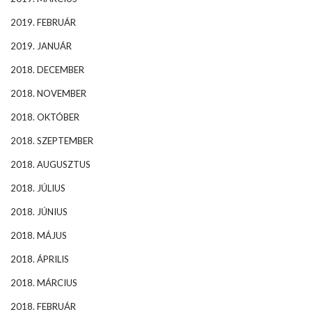
2019. FEBRUÁR
2019. JANUÁR
2018. DECEMBER
2018. NOVEMBER
2018. OKTÓBER
2018. SZEPTEMBER
2018. AUGUSZTUS
2018. JÚLIUS
2018. JÚNIUS
2018. MÁJUS
2018. ÁPRILIS
2018. MÁRCIUS
2018. FEBRUÁR