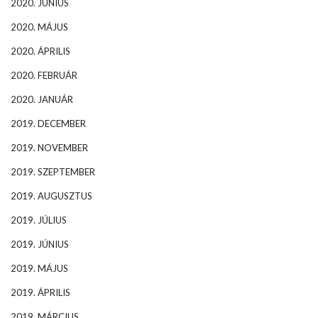
2020. JÚNIUS
2020. MÁJUS
2020. ÁPRILIS
2020. FEBRUÁR
2020. JANUÁR
2019. DECEMBER
2019. NOVEMBER
2019. SZEPTEMBER
2019. AUGUSZTUS
2019. JÚLIUS
2019. JÚNIUS
2019. MÁJUS
2019. ÁPRILIS
2019. MÁRCIUS