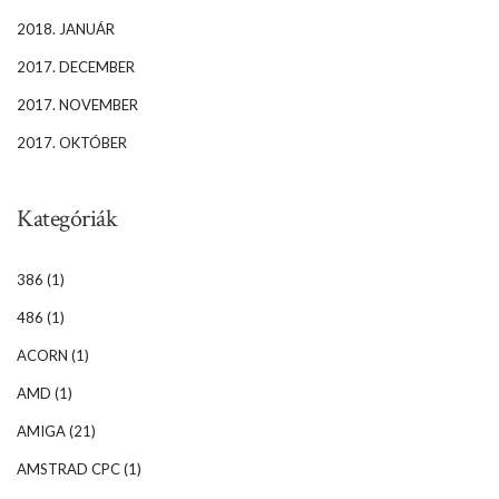
2018. JANUÁR
2017. DECEMBER
2017. NOVEMBER
2017. OKTÓBER
Kategóriák
386
(1)
486
(1)
ACORN
(1)
AMD
(1)
AMIGA
(21)
AMSTRAD CPC
(1)