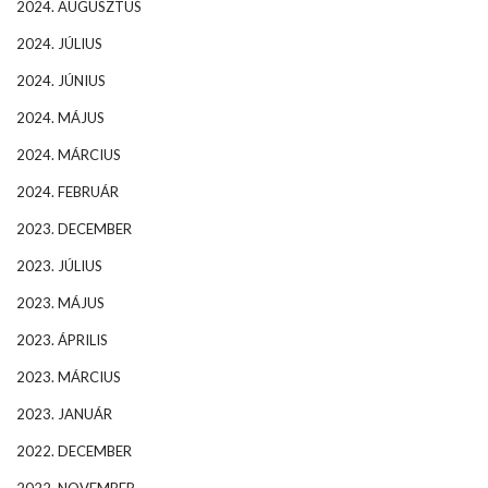
2024. AUGUSZTUS
2024. JÚLIUS
2024. JÚNIUS
2024. MÁJUS
2024. MÁRCIUS
2024. FEBRUÁR
2023. DECEMBER
2023. JÚLIUS
2023. MÁJUS
2023. ÁPRILIS
2023. MÁRCIUS
2023. JANUÁR
2022. DECEMBER