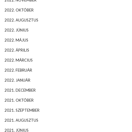
2022. NOVEMBER
2022. OKTÓBER
2022. AUGUSZTUS
2022. JÚNIUS
2022. MÁJUS
2022. ÁPRILIS
2022. MÁRCIUS
2022. FEBRUÁR
2022. JANUÁR
2021. DECEMBER
2021. OKTÓBER
2021. SZEPTEMBER
2021. AUGUSZTUS
2021. JÚNIUS