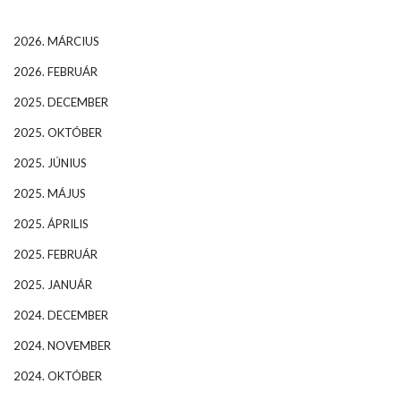
2026. MÁRCIUS
2026. FEBRUÁR
2025. DECEMBER
2025. OKTÓBER
2025. JÚNIUS
2025. MÁJUS
2025. ÁPRILIS
2025. FEBRUÁR
2025. JANUÁR
2024. DECEMBER
2024. NOVEMBER
2024. OKTÓBER