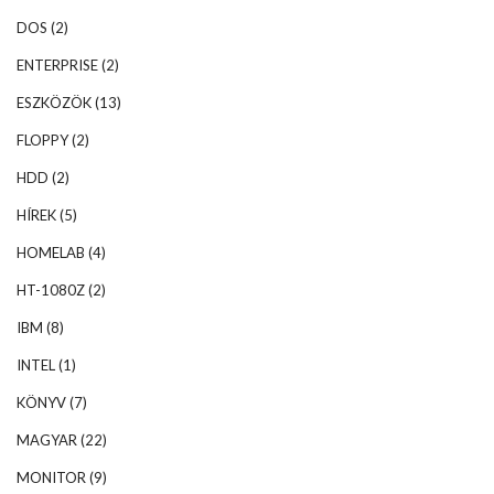
DOS
(2)
ENTERPRISE
(2)
ESZKÖZÖK
(13)
FLOPPY
(2)
HDD
(2)
HÍREK
(5)
HOMELAB
(4)
HT-1080Z
(2)
IBM
(8)
INTEL
(1)
KÖNYV
(7)
MAGYAR
(22)
MONITOR
(9)