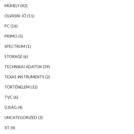
MŰHELY
(42)
OLVASNI JÓ
(11)
PC
(16)
PRIMO
(5)
SPECTRUM
(1)
STORAGE
(6)
TECHNIKAI ADATOK
(39)
TEXAS INSTRUMENTS
(2)
TÖRTÉNELEM
(32)
TVC
(6)
ÚJSÁG
(4)
UNCATEGORIZED
(3)
XT
(4)