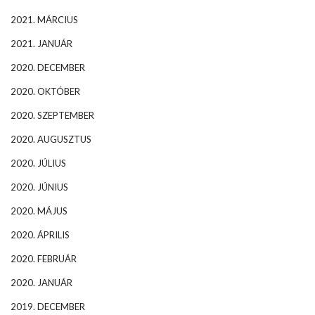
2021. MÁRCIUS
2021. JANUÁR
2020. DECEMBER
2020. OKTÓBER
2020. SZEPTEMBER
2020. AUGUSZTUS
2020. JÚLIUS
2020. JÚNIUS
2020. MÁJUS
2020. ÁPRILIS
2020. FEBRUÁR
2020. JANUÁR
2019. DECEMBER