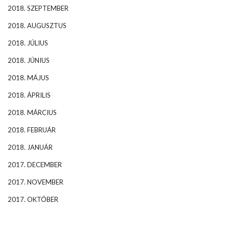
2018. SZEPTEMBER
2018. AUGUSZTUS
2018. JÚLIUS
2018. JÚNIUS
2018. MÁJUS
2018. ÁPRILIS
2018. MÁRCIUS
2018. FEBRUÁR
2018. JANUÁR
2017. DECEMBER
2017. NOVEMBER
2017. OKTÓBER