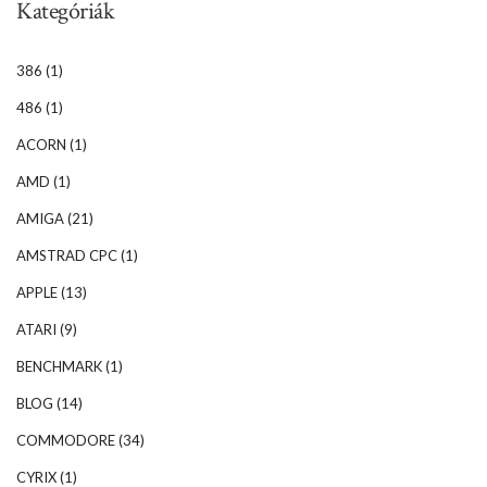
Kategóriák
386
(1)
486
(1)
ACORN
(1)
AMD
(1)
AMIGA
(21)
AMSTRAD CPC
(1)
APPLE
(13)
ATARI
(9)
BENCHMARK
(1)
BLOG
(14)
COMMODORE
(34)
CYRIX
(1)