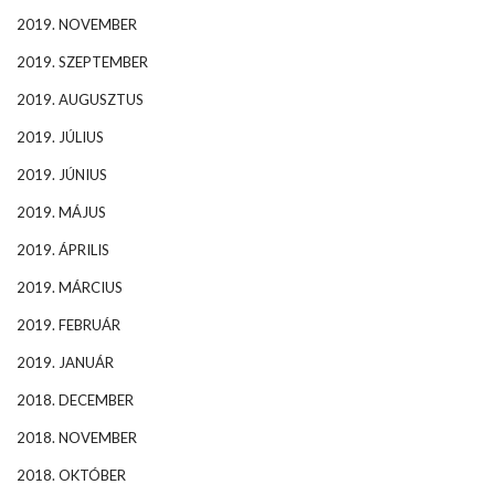
2019. NOVEMBER
2019. SZEPTEMBER
2019. AUGUSZTUS
2019. JÚLIUS
2019. JÚNIUS
2019. MÁJUS
2019. ÁPRILIS
2019. MÁRCIUS
2019. FEBRUÁR
2019. JANUÁR
2018. DECEMBER
2018. NOVEMBER
2018. OKTÓBER