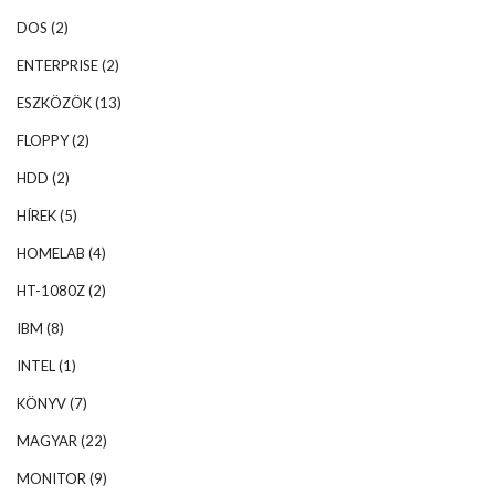
DOS
(2)
ENTERPRISE
(2)
ESZKÖZÖK
(13)
FLOPPY
(2)
HDD
(2)
HÍREK
(5)
HOMELAB
(4)
HT-1080Z
(2)
IBM
(8)
INTEL
(1)
KÖNYV
(7)
MAGYAR
(22)
MONITOR
(9)