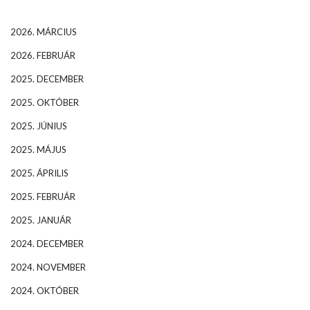
2026. MÁRCIUS
2026. FEBRUÁR
2025. DECEMBER
2025. OKTÓBER
2025. JÚNIUS
2025. MÁJUS
2025. ÁPRILIS
2025. FEBRUÁR
2025. JANUÁR
2024. DECEMBER
2024. NOVEMBER
2024. OKTÓBER