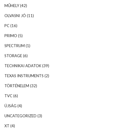
MŰHELY
(42)
OLVASNI JÓ
(11)
PC
(16)
PRIMO
(5)
SPECTRUM
(1)
STORAGE
(6)
TECHNIKAI ADATOK
(39)
TEXAS INSTRUMENTS
(2)
TÖRTÉNELEM
(32)
TVC
(6)
ÚJSÁG
(4)
UNCATEGORIZED
(3)
XT
(4)