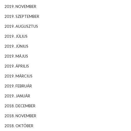
2019. NOVEMBER
2019. SZEPTEMBER
2019. AUGUSZTUS
2019. JÚLIUS
2019. JÚNIUS
2019. MÁJUS
2019. ÁPRILIS
2019. MÁRCIUS
2019. FEBRUÁR
2019. JANUÁR
2018. DECEMBER
2018. NOVEMBER
2018. OKTÓBER