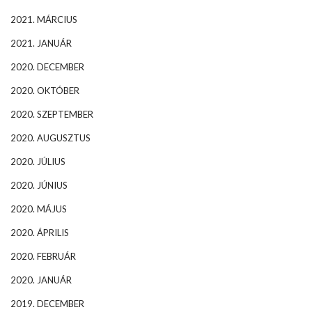
2021. MÁRCIUS
2021. JANUÁR
2020. DECEMBER
2020. OKTÓBER
2020. SZEPTEMBER
2020. AUGUSZTUS
2020. JÚLIUS
2020. JÚNIUS
2020. MÁJUS
2020. ÁPRILIS
2020. FEBRUÁR
2020. JANUÁR
2019. DECEMBER