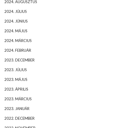
2024. AUGUSZTUS
2024. JÚLIUS
2024. JÚNIUS
2024. MÁJUS
2024. MÁRCIUS
2024. FEBRUÁR
2023. DECEMBER
2023. JÚLIUS
2023. MÁJUS
2023. ÁPRILIS
2023. MÁRCIUS
2023. JANUÁR
2022. DECEMBER