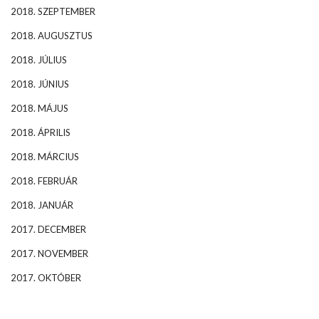
2018. SZEPTEMBER
2018. AUGUSZTUS
2018. JÚLIUS
2018. JÚNIUS
2018. MÁJUS
2018. ÁPRILIS
2018. MÁRCIUS
2018. FEBRUÁR
2018. JANUÁR
2017. DECEMBER
2017. NOVEMBER
2017. OKTÓBER