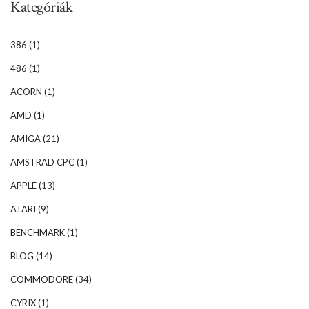
Kategóriák
386
(1)
486
(1)
ACORN
(1)
AMD
(1)
AMIGA
(21)
AMSTRAD CPC
(1)
APPLE
(13)
ATARI
(9)
BENCHMARK
(1)
BLOG
(14)
COMMODORE
(34)
CYRIX
(1)