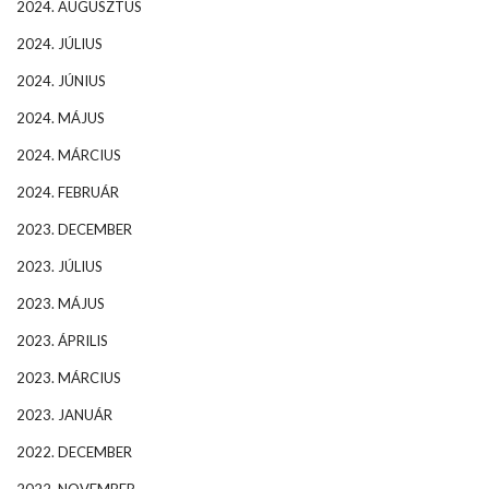
2024. AUGUSZTUS
2024. JÚLIUS
2024. JÚNIUS
2024. MÁJUS
2024. MÁRCIUS
2024. FEBRUÁR
2023. DECEMBER
2023. JÚLIUS
2023. MÁJUS
2023. ÁPRILIS
2023. MÁRCIUS
2023. JANUÁR
2022. DECEMBER