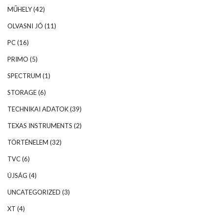
MŰHELY
(42)
OLVASNI JÓ
(11)
PC
(16)
PRIMO
(5)
SPECTRUM
(1)
STORAGE
(6)
TECHNIKAI ADATOK
(39)
TEXAS INSTRUMENTS
(2)
TÖRTÉNELEM
(32)
TVC
(6)
ÚJSÁG
(4)
UNCATEGORIZED
(3)
XT
(4)