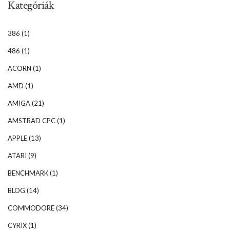
Kategóriák
386
(1)
486
(1)
ACORN
(1)
AMD
(1)
AMIGA
(21)
AMSTRAD CPC
(1)
APPLE
(13)
ATARI
(9)
BENCHMARK
(1)
BLOG
(14)
COMMODORE
(34)
CYRIX
(1)