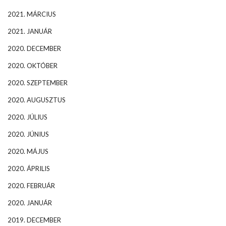
2021. MÁRCIUS
2021. JANUÁR
2020. DECEMBER
2020. OKTÓBER
2020. SZEPTEMBER
2020. AUGUSZTUS
2020. JÚLIUS
2020. JÚNIUS
2020. MÁJUS
2020. ÁPRILIS
2020. FEBRUÁR
2020. JANUÁR
2019. DECEMBER