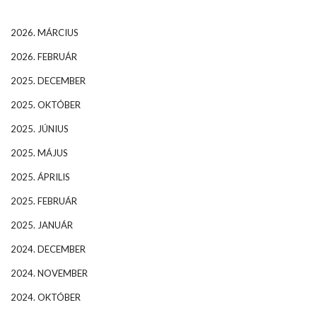
2026. MÁRCIUS
2026. FEBRUÁR
2025. DECEMBER
2025. OKTÓBER
2025. JÚNIUS
2025. MÁJUS
2025. ÁPRILIS
2025. FEBRUÁR
2025. JANUÁR
2024. DECEMBER
2024. NOVEMBER
2024. OKTÓBER