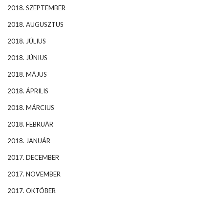
2018. SZEPTEMBER
2018. AUGUSZTUS
2018. JÚLIUS
2018. JÚNIUS
2018. MÁJUS
2018. ÁPRILIS
2018. MÁRCIUS
2018. FEBRUÁR
2018. JANUÁR
2017. DECEMBER
2017. NOVEMBER
2017. OKTÓBER