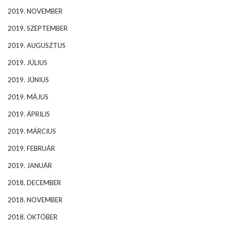
2019. NOVEMBER
2019. SZEPTEMBER
2019. AUGUSZTUS
2019. JÚLIUS
2019. JÚNIUS
2019. MÁJUS
2019. ÁPRILIS
2019. MÁRCIUS
2019. FEBRUÁR
2019. JANUÁR
2018. DECEMBER
2018. NOVEMBER
2018. OKTÓBER