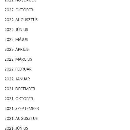
2022. NOVEMBER
2022. OKTÓBER
2022. AUGUSZTUS
2022. JÚNIUS
2022. MÁJUS
2022. ÁPRILIS
2022. MÁRCIUS
2022. FEBRUÁR
2022. JANUÁR
2021. DECEMBER
2021. OKTÓBER
2021. SZEPTEMBER
2021. AUGUSZTUS
2021. JÚNIUS