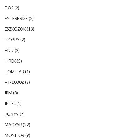
DOS
(2)
ENTERPRISE
(2)
ESZKÖZÖK
(13)
FLOPPY
(2)
HDD
(2)
HÍREK
(5)
HOMELAB
(4)
HT-1080Z
(2)
IBM
(8)
INTEL
(1)
KÖNYV
(7)
MAGYAR
(22)
MONITOR
(9)