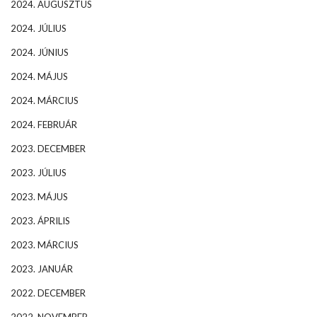
2024. AUGUSZTUS
2024. JÚLIUS
2024. JÚNIUS
2024. MÁJUS
2024. MÁRCIUS
2024. FEBRUÁR
2023. DECEMBER
2023. JÚLIUS
2023. MÁJUS
2023. ÁPRILIS
2023. MÁRCIUS
2023. JANUÁR
2022. DECEMBER