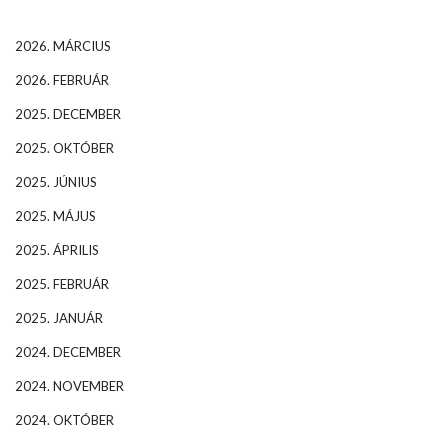
2026. MÁRCIUS
2026. FEBRUÁR
2025. DECEMBER
2025. OKTÓBER
2025. JÚNIUS
2025. MÁJUS
2025. ÁPRILIS
2025. FEBRUÁR
2025. JANUÁR
2024. DECEMBER
2024. NOVEMBER
2024. OKTÓBER