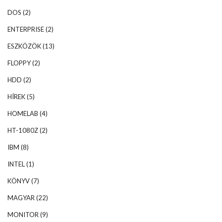
DOS
(2)
ENTERPRISE
(2)
ESZKÖZÖK
(13)
FLOPPY
(2)
HDD
(2)
HÍREK
(5)
HOMELAB
(4)
HT-1080Z
(2)
IBM
(8)
INTEL
(1)
KÖNYV
(7)
MAGYAR
(22)
MONITOR
(9)