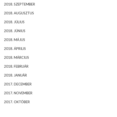
2018. SZEPTEMBER
2018. AUGUSZTUS
2018. JÚLIUS
2018. JÚNIUS
2018. MÁJUS
2018. ÁPRILIS
2018. MÁRCIUS
2018. FEBRUÁR
2018. JANUÁR
2017. DECEMBER
2017. NOVEMBER
2017. OKTÓBER