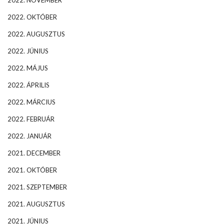
2022. NOVEMBER
2022. OKTÓBER
2022. AUGUSZTUS
2022. JÚNIUS
2022. MÁJUS
2022. ÁPRILIS
2022. MÁRCIUS
2022. FEBRUÁR
2022. JANUÁR
2021. DECEMBER
2021. OKTÓBER
2021. SZEPTEMBER
2021. AUGUSZTUS
2021. JÚNIUS