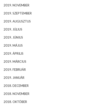
2019. NOVEMBER
2019. SZEPTEMBER
2019. AUGUSZTUS
2019. JÚLIUS
2019. JÚNIUS
2019. MÁJUS
2019. ÁPRILIS
2019. MÁRCIUS
2019. FEBRUÁR
2019. JANUÁR
2018. DECEMBER
2018. NOVEMBER
2018. OKTÓBER