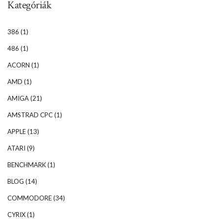
Kategóriák
386
(1)
486
(1)
ACORN
(1)
AMD
(1)
AMIGA
(21)
AMSTRAD CPC
(1)
APPLE
(13)
ATARI
(9)
BENCHMARK
(1)
BLOG
(14)
COMMODORE
(34)
CYRIX
(1)