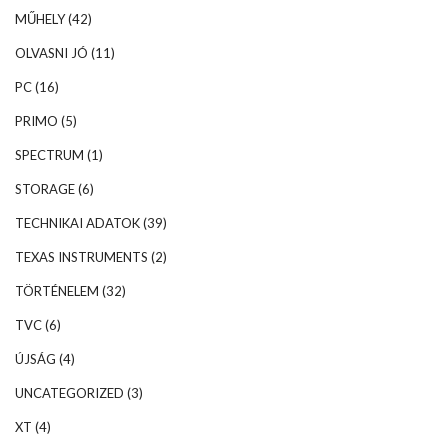
MŰHELY
(42)
OLVASNI JÓ
(11)
PC
(16)
PRIMO
(5)
SPECTRUM
(1)
STORAGE
(6)
TECHNIKAI ADATOK
(39)
TEXAS INSTRUMENTS
(2)
TÖRTÉNELEM
(32)
TVC
(6)
ÚJSÁG
(4)
UNCATEGORIZED
(3)
XT
(4)