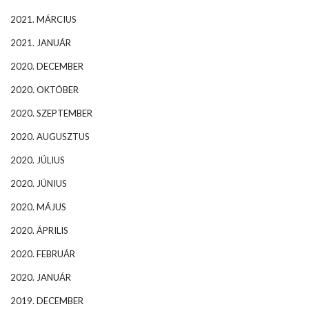
2021. MÁRCIUS
2021. JANUÁR
2020. DECEMBER
2020. OKTÓBER
2020. SZEPTEMBER
2020. AUGUSZTUS
2020. JÚLIUS
2020. JÚNIUS
2020. MÁJUS
2020. ÁPRILIS
2020. FEBRUÁR
2020. JANUÁR
2019. DECEMBER