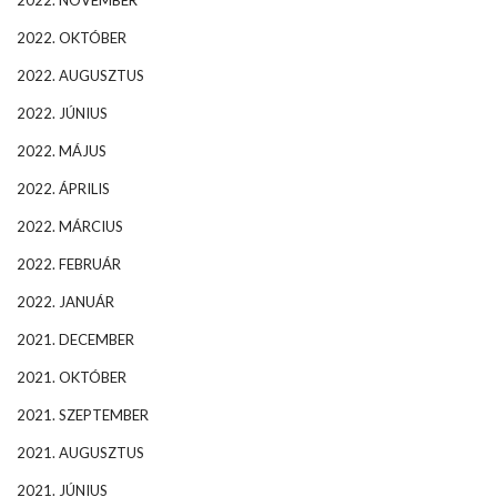
2022. NOVEMBER
2022. OKTÓBER
2022. AUGUSZTUS
2022. JÚNIUS
2022. MÁJUS
2022. ÁPRILIS
2022. MÁRCIUS
2022. FEBRUÁR
2022. JANUÁR
2021. DECEMBER
2021. OKTÓBER
2021. SZEPTEMBER
2021. AUGUSZTUS
2021. JÚNIUS