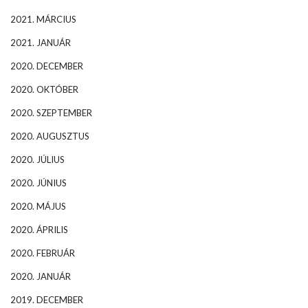
2021. MÁRCIUS
2021. JANUÁR
2020. DECEMBER
2020. OKTÓBER
2020. SZEPTEMBER
2020. AUGUSZTUS
2020. JÚLIUS
2020. JÚNIUS
2020. MÁJUS
2020. ÁPRILIS
2020. FEBRUÁR
2020. JANUÁR
2019. DECEMBER