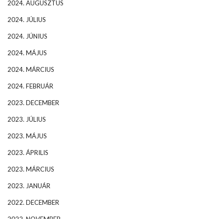
2024. AUGUSZTUS
2024. JÚLIUS
2024. JÚNIUS
2024. MÁJUS
2024. MÁRCIUS
2024. FEBRUÁR
2023. DECEMBER
2023. JÚLIUS
2023. MÁJUS
2023. ÁPRILIS
2023. MÁRCIUS
2023. JANUÁR
2022. DECEMBER