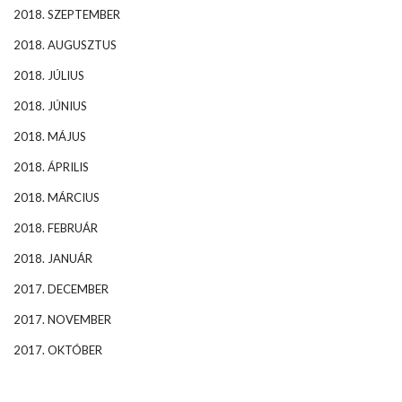
2018. SZEPTEMBER
2018. AUGUSZTUS
2018. JÚLIUS
2018. JÚNIUS
2018. MÁJUS
2018. ÁPRILIS
2018. MÁRCIUS
2018. FEBRUÁR
2018. JANUÁR
2017. DECEMBER
2017. NOVEMBER
2017. OKTÓBER