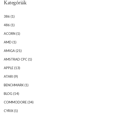
Kategóriák
386
(1)
486
(1)
ACORN
(1)
AMD
(1)
AMIGA
(21)
AMSTRAD CPC
(1)
APPLE
(13)
ATARI
(9)
BENCHMARK
(1)
BLOG
(14)
COMMODORE
(34)
CYRIX
(1)