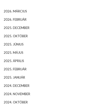
2026. MÁRCIUS
2026. FEBRUÁR
2025. DECEMBER
2025. OKTÓBER
2025. JÚNIUS
2025. MÁJUS
2025. ÁPRILIS
2025. FEBRUÁR
2025. JANUÁR
2024. DECEMBER
2024. NOVEMBER
2024. OKTÓBER