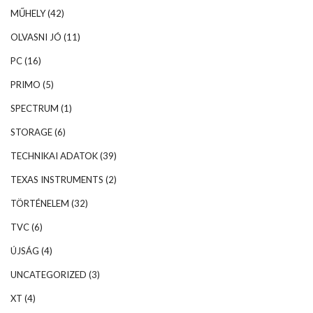
MŰHELY
(42)
OLVASNI JÓ
(11)
PC
(16)
PRIMO
(5)
SPECTRUM
(1)
STORAGE
(6)
TECHNIKAI ADATOK
(39)
TEXAS INSTRUMENTS
(2)
TÖRTÉNELEM
(32)
TVC
(6)
ÚJSÁG
(4)
UNCATEGORIZED
(3)
XT
(4)