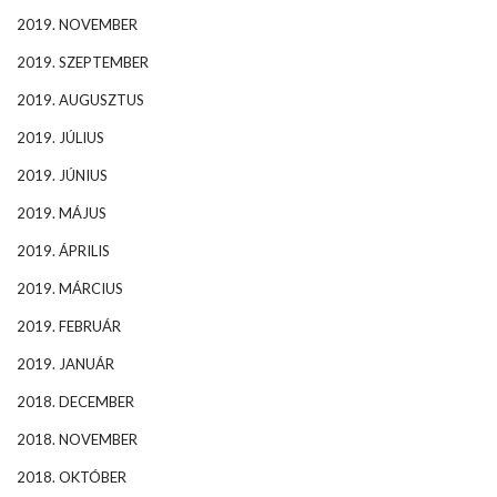
2019. NOVEMBER
2019. SZEPTEMBER
2019. AUGUSZTUS
2019. JÚLIUS
2019. JÚNIUS
2019. MÁJUS
2019. ÁPRILIS
2019. MÁRCIUS
2019. FEBRUÁR
2019. JANUÁR
2018. DECEMBER
2018. NOVEMBER
2018. OKTÓBER