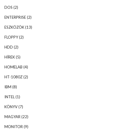
DOS
(2)
ENTERPRISE
(2)
ESZKÖZÖK
(13)
FLOPPY
(2)
HDD
(2)
HÍREK
(5)
HOMELAB
(4)
HT-1080Z
(2)
IBM
(8)
INTEL
(1)
KÖNYV
(7)
MAGYAR
(22)
MONITOR
(9)