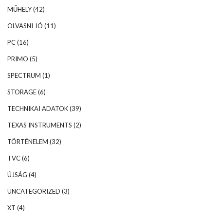
MŰHELY
(42)
OLVASNI JÓ
(11)
PC
(16)
PRIMO
(5)
SPECTRUM
(1)
STORAGE
(6)
TECHNIKAI ADATOK
(39)
TEXAS INSTRUMENTS
(2)
TÖRTÉNELEM
(32)
TVC
(6)
ÚJSÁG
(4)
UNCATEGORIZED
(3)
XT
(4)