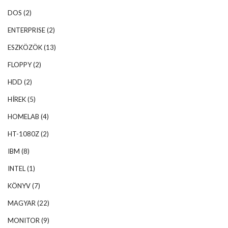
DOS
(2)
ENTERPRISE
(2)
ESZKÖZÖK
(13)
FLOPPY
(2)
HDD
(2)
HÍREK
(5)
HOMELAB
(4)
HT-1080Z
(2)
IBM
(8)
INTEL
(1)
KÖNYV
(7)
MAGYAR
(22)
MONITOR
(9)