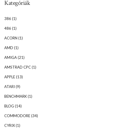
Kategóriák
386
(1)
486
(1)
ACORN
(1)
AMD
(1)
AMIGA
(21)
AMSTRAD CPC
(1)
APPLE
(13)
ATARI
(9)
BENCHMARK
(1)
BLOG
(14)
COMMODORE
(34)
CYRIX
(1)