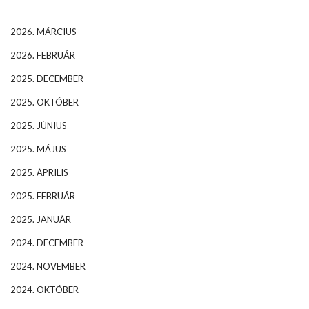
2026. MÁRCIUS
2026. FEBRUÁR
2025. DECEMBER
2025. OKTÓBER
2025. JÚNIUS
2025. MÁJUS
2025. ÁPRILIS
2025. FEBRUÁR
2025. JANUÁR
2024. DECEMBER
2024. NOVEMBER
2024. OKTÓBER