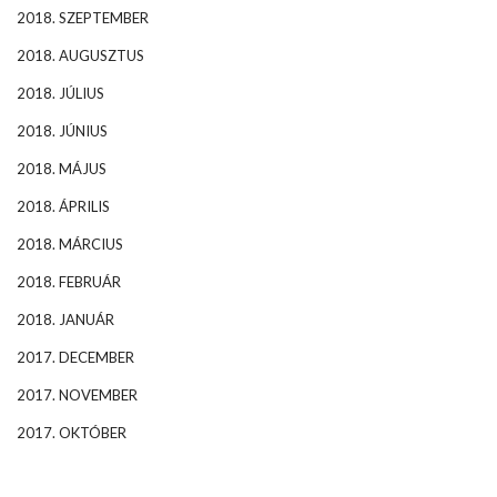
2018. SZEPTEMBER
2018. AUGUSZTUS
2018. JÚLIUS
2018. JÚNIUS
2018. MÁJUS
2018. ÁPRILIS
2018. MÁRCIUS
2018. FEBRUÁR
2018. JANUÁR
2017. DECEMBER
2017. NOVEMBER
2017. OKTÓBER