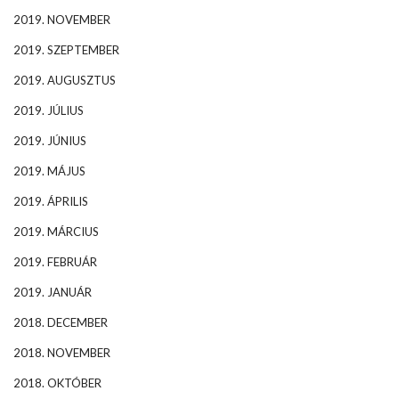
2019. NOVEMBER
2019. SZEPTEMBER
2019. AUGUSZTUS
2019. JÚLIUS
2019. JÚNIUS
2019. MÁJUS
2019. ÁPRILIS
2019. MÁRCIUS
2019. FEBRUÁR
2019. JANUÁR
2018. DECEMBER
2018. NOVEMBER
2018. OKTÓBER