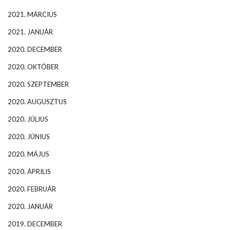
2021. MÁRCIUS
2021. JANUÁR
2020. DECEMBER
2020. OKTÓBER
2020. SZEPTEMBER
2020. AUGUSZTUS
2020. JÚLIUS
2020. JÚNIUS
2020. MÁJUS
2020. ÁPRILIS
2020. FEBRUÁR
2020. JANUÁR
2019. DECEMBER