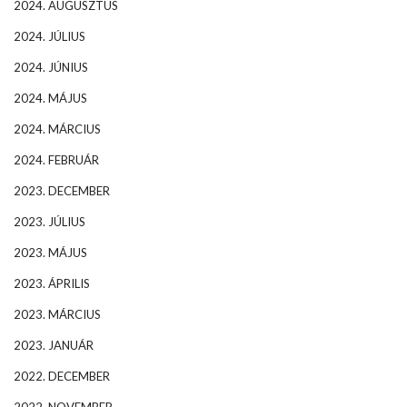
2024. AUGUSZTUS
2024. JÚLIUS
2024. JÚNIUS
2024. MÁJUS
2024. MÁRCIUS
2024. FEBRUÁR
2023. DECEMBER
2023. JÚLIUS
2023. MÁJUS
2023. ÁPRILIS
2023. MÁRCIUS
2023. JANUÁR
2022. DECEMBER