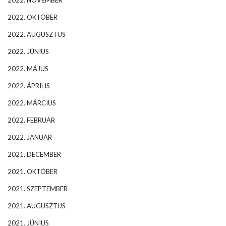
2022. NOVEMBER
2022. OKTÓBER
2022. AUGUSZTUS
2022. JÚNIUS
2022. MÁJUS
2022. ÁPRILIS
2022. MÁRCIUS
2022. FEBRUÁR
2022. JANUÁR
2021. DECEMBER
2021. OKTÓBER
2021. SZEPTEMBER
2021. AUGUSZTUS
2021. JÚNIUS