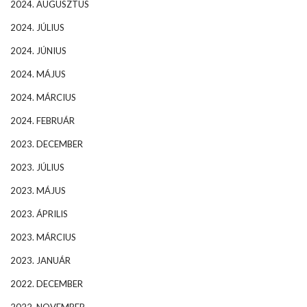
2024. AUGUSZTUS
2024. JÚLIUS
2024. JÚNIUS
2024. MÁJUS
2024. MÁRCIUS
2024. FEBRUÁR
2023. DECEMBER
2023. JÚLIUS
2023. MÁJUS
2023. ÁPRILIS
2023. MÁRCIUS
2023. JANUÁR
2022. DECEMBER