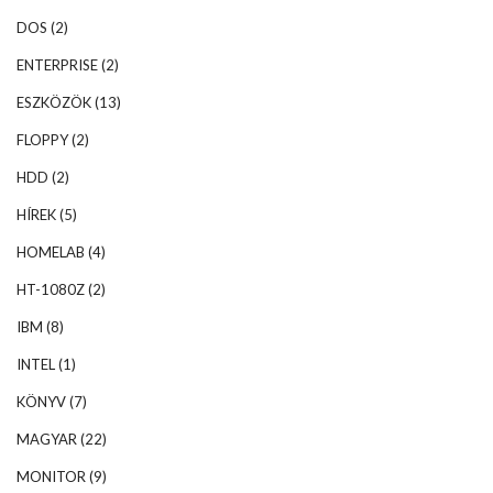
DOS
(2)
ENTERPRISE
(2)
ESZKÖZÖK
(13)
FLOPPY
(2)
HDD
(2)
HÍREK
(5)
HOMELAB
(4)
HT-1080Z
(2)
IBM
(8)
INTEL
(1)
KÖNYV
(7)
MAGYAR
(22)
MONITOR
(9)