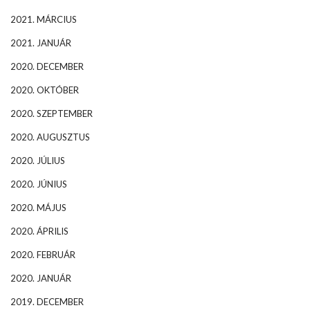
2021. MÁRCIUS
2021. JANUÁR
2020. DECEMBER
2020. OKTÓBER
2020. SZEPTEMBER
2020. AUGUSZTUS
2020. JÚLIUS
2020. JÚNIUS
2020. MÁJUS
2020. ÁPRILIS
2020. FEBRUÁR
2020. JANUÁR
2019. DECEMBER