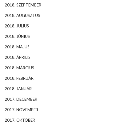
2018. SZEPTEMBER
2018. AUGUSZTUS
2018. JÚLIUS
2018. JÚNIUS
2018. MÁJUS
2018. ÁPRILIS
2018. MÁRCIUS
2018. FEBRUÁR
2018. JANUÁR
2017. DECEMBER
2017. NOVEMBER
2017. OKTÓBER