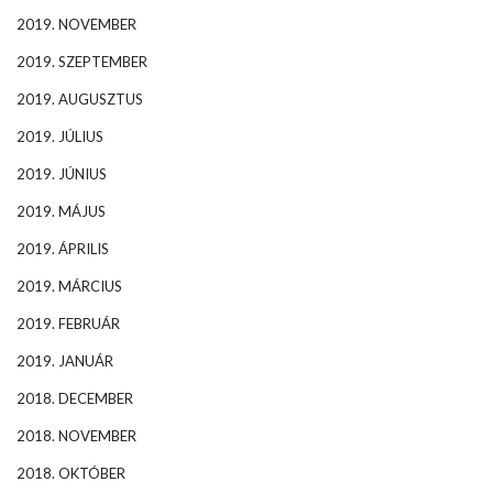
2019. NOVEMBER
2019. SZEPTEMBER
2019. AUGUSZTUS
2019. JÚLIUS
2019. JÚNIUS
2019. MÁJUS
2019. ÁPRILIS
2019. MÁRCIUS
2019. FEBRUÁR
2019. JANUÁR
2018. DECEMBER
2018. NOVEMBER
2018. OKTÓBER