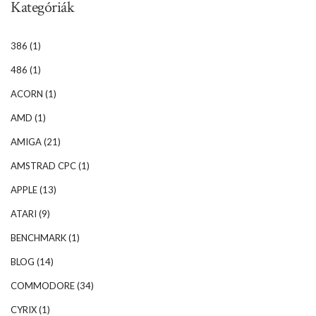
Kategóriák
386
(1)
486
(1)
ACORN
(1)
AMD
(1)
AMIGA
(21)
AMSTRAD CPC
(1)
APPLE
(13)
ATARI
(9)
BENCHMARK
(1)
BLOG
(14)
COMMODORE
(34)
CYRIX
(1)