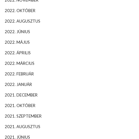
2022. NOVEMBER
2022. OKTÓBER
2022. AUGUSZTUS
2022. JÚNIUS
2022. MÁJUS
2022. ÁPRILIS
2022. MÁRCIUS
2022. FEBRUÁR
2022. JANUÁR
2021. DECEMBER
2021. OKTÓBER
2021. SZEPTEMBER
2021. AUGUSZTUS
2021. JÚNIUS