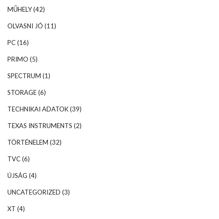
MŰHELY
(42)
OLVASNI JÓ
(11)
PC
(16)
PRIMO
(5)
SPECTRUM
(1)
STORAGE
(6)
TECHNIKAI ADATOK
(39)
TEXAS INSTRUMENTS
(2)
TÖRTÉNELEM
(32)
TVC
(6)
ÚJSÁG
(4)
UNCATEGORIZED
(3)
XT
(4)