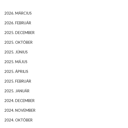
2026. MÁRCIUS
2026. FEBRUÁR
2025. DECEMBER
2025. OKTÓBER
2025. JÚNIUS
2025. MÁJUS
2025. ÁPRILIS
2025. FEBRUÁR
2025. JANUÁR
2024. DECEMBER
2024. NOVEMBER
2024. OKTÓBER