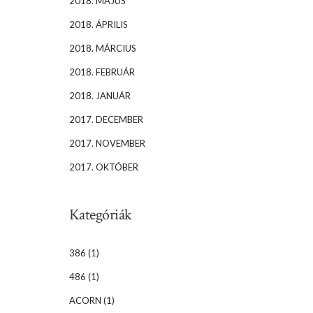
2018. MÁJUS
2018. ÁPRILIS
2018. MÁRCIUS
2018. FEBRUÁR
2018. JANUÁR
2017. DECEMBER
2017. NOVEMBER
2017. OKTÓBER
Kategóriák
386
(1)
486
(1)
ACORN
(1)