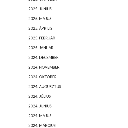
2025. JÚNIUS
2025. MÁJUS
2025. ÁPRILIS
2025. FEBRUÁR
2025. JANUÁR
2024. DECEMBER
2024. NOVEMBER
2024. OKTÓBER
2024. AUGUSZTUS
2024. JÚLIUS
2024. JÚNIUS
2024. MÁJUS
2024. MÁRCIUS