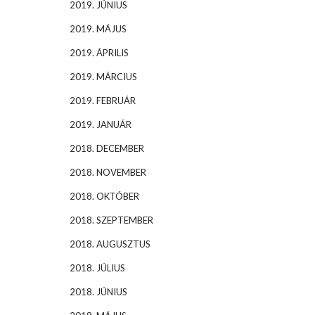
2019. JÚNIUS
2019. MÁJUS
2019. ÁPRILIS
2019. MÁRCIUS
2019. FEBRUÁR
2019. JANUÁR
2018. DECEMBER
2018. NOVEMBER
2018. OKTÓBER
2018. SZEPTEMBER
2018. AUGUSZTUS
2018. JÚLIUS
2018. JÚNIUS