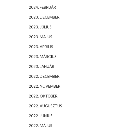
2024. FEBRUÁR
2023. DECEMBER
2023. JÚLIUS
2023. MÁJUS
2023. ÁPRILIS
2023. MÁRCIUS
2023. JANUÁR
2022. DECEMBER
2022. NOVEMBER
2022. OKTÓBER
2022. AUGUSZTUS
2022. JÚNIUS
2022. MÁJUS