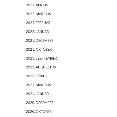
2022. ÁPRILIS
2022. MÁRCIUS
2022. FEBRUÁR
2022. JANUÁR
2021. DECEMBER
2021. OKTÓBER
2021. SZEPTEMBER
2021. AUGUSZTUS
2021. JÚNIUS
2021. MÁRCIUS
2021. JANUÁR
2020. DECEMBER
2020. OKTÓBER