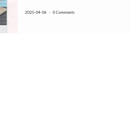
2025-04-06
-
0 Comments