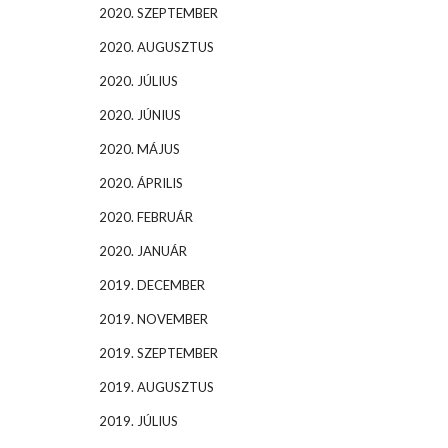
2020. SZEPTEMBER
2020. AUGUSZTUS
2020. JÚLIUS
2020. JÚNIUS
2020. MÁJUS
2020. ÁPRILIS
2020. FEBRUÁR
2020. JANUÁR
2019. DECEMBER
2019. NOVEMBER
2019. SZEPTEMBER
2019. AUGUSZTUS
2019. JÚLIUS