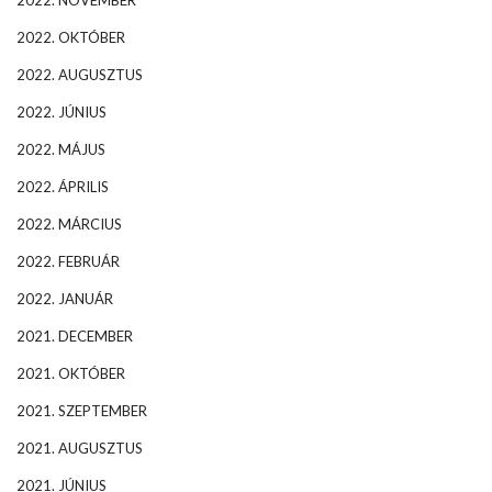
2022. NOVEMBER
2022. OKTÓBER
2022. AUGUSZTUS
2022. JÚNIUS
2022. MÁJUS
2022. ÁPRILIS
2022. MÁRCIUS
2022. FEBRUÁR
2022. JANUÁR
2021. DECEMBER
2021. OKTÓBER
2021. SZEPTEMBER
2021. AUGUSZTUS
2021. JÚNIUS