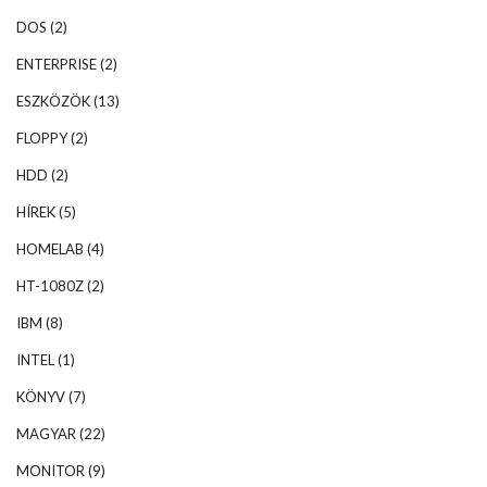
DOS
(2)
ENTERPRISE
(2)
ESZKÖZÖK
(13)
FLOPPY
(2)
HDD
(2)
HÍREK
(5)
HOMELAB
(4)
HT-1080Z
(2)
IBM
(8)
INTEL
(1)
KÖNYV
(7)
MAGYAR
(22)
MONITOR
(9)