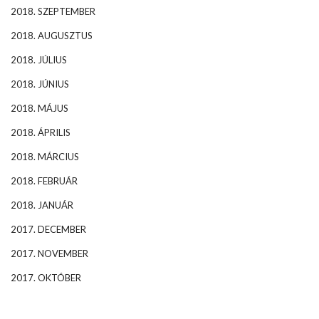
2018. SZEPTEMBER
2018. AUGUSZTUS
2018. JÚLIUS
2018. JÚNIUS
2018. MÁJUS
2018. ÁPRILIS
2018. MÁRCIUS
2018. FEBRUÁR
2018. JANUÁR
2017. DECEMBER
2017. NOVEMBER
2017. OKTÓBER