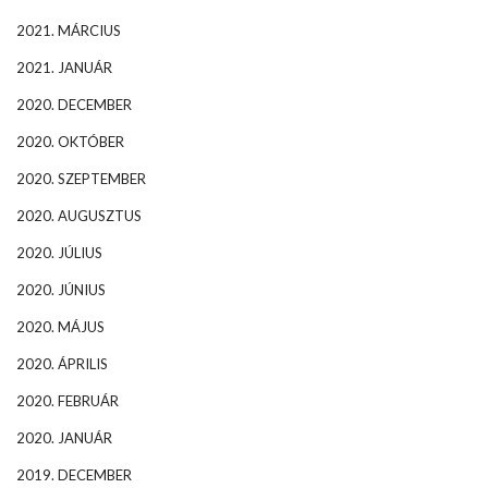
2021. MÁRCIUS
2021. JANUÁR
2020. DECEMBER
2020. OKTÓBER
2020. SZEPTEMBER
2020. AUGUSZTUS
2020. JÚLIUS
2020. JÚNIUS
2020. MÁJUS
2020. ÁPRILIS
2020. FEBRUÁR
2020. JANUÁR
2019. DECEMBER