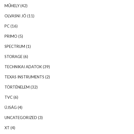
MŰHELY
(42)
OLVASNI JÓ
(11)
PC
(16)
PRIMO
(5)
SPECTRUM
(1)
STORAGE
(6)
TECHNIKAI ADATOK
(39)
TEXAS INSTRUMENTS
(2)
TÖRTÉNELEM
(32)
TVC
(6)
ÚJSÁG
(4)
UNCATEGORIZED
(3)
XT
(4)