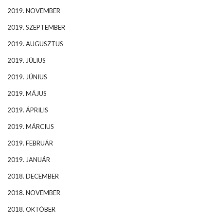
2019. NOVEMBER
2019. SZEPTEMBER
2019. AUGUSZTUS
2019. JÚLIUS
2019. JÚNIUS
2019. MÁJUS
2019. ÁPRILIS
2019. MÁRCIUS
2019. FEBRUÁR
2019. JANUÁR
2018. DECEMBER
2018. NOVEMBER
2018. OKTÓBER