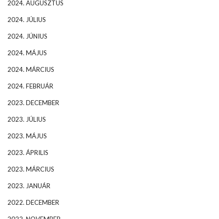
2024. AUGUSZTUS
2024. JÚLIUS
2024. JÚNIUS
2024. MÁJUS
2024. MÁRCIUS
2024. FEBRUÁR
2023. DECEMBER
2023. JÚLIUS
2023. MÁJUS
2023. ÁPRILIS
2023. MÁRCIUS
2023. JANUÁR
2022. DECEMBER