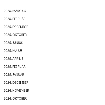
2026. MÁRCIUS
2026. FEBRUÁR
2025. DECEMBER
2025. OKTÓBER
2025. JÚNIUS
2025. MÁJUS
2025. ÁPRILIS
2025. FEBRUÁR
2025. JANUÁR
2024. DECEMBER
2024. NOVEMBER
2024. OKTÓBER