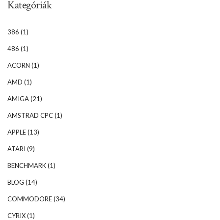
Kategóriák
386
(1)
486
(1)
ACORN
(1)
AMD
(1)
AMIGA
(21)
AMSTRAD CPC
(1)
APPLE
(13)
ATARI
(9)
BENCHMARK
(1)
BLOG
(14)
COMMODORE
(34)
CYRIX
(1)