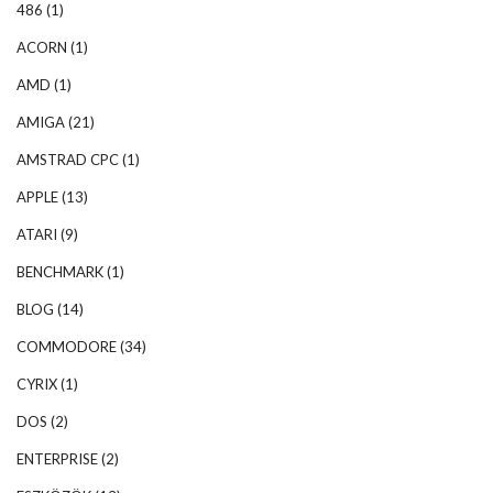
486
(1)
ACORN
(1)
AMD
(1)
AMIGA
(21)
AMSTRAD CPC
(1)
APPLE
(13)
ATARI
(9)
BENCHMARK
(1)
BLOG
(14)
COMMODORE
(34)
CYRIX
(1)
DOS
(2)
ENTERPRISE
(2)