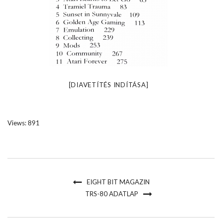
[DIAVETÍTÉS INDÍTÁSA]
Views: 891
EIGHT BIT MAGAZIN
TRS-80 ADATLAP