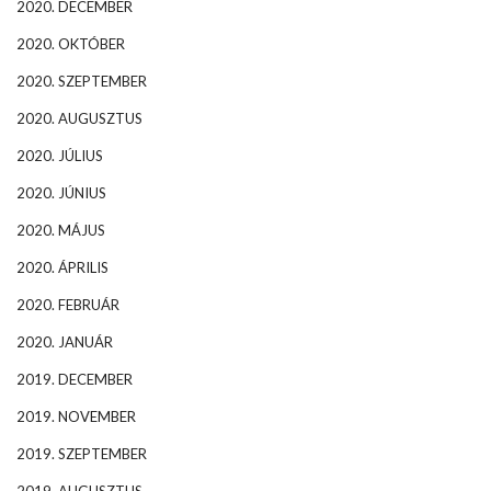
2020. DECEMBER
2020. OKTÓBER
2020. SZEPTEMBER
2020. AUGUSZTUS
2020. JÚLIUS
2020. JÚNIUS
2020. MÁJUS
2020. ÁPRILIS
2020. FEBRUÁR
2020. JANUÁR
2019. DECEMBER
2019. NOVEMBER
2019. SZEPTEMBER