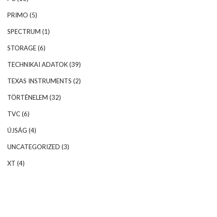
PRIMO
(5)
SPECTRUM
(1)
STORAGE
(6)
TECHNIKAI ADATOK
(39)
TEXAS INSTRUMENTS
(2)
TÖRTÉNELEM
(32)
TVC
(6)
ÚJSÁG
(4)
UNCATEGORIZED
(3)
XT
(4)