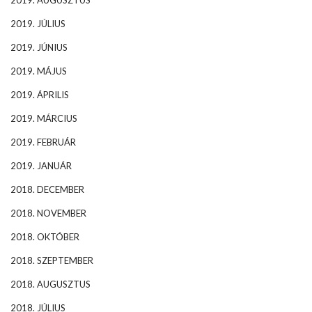
2019. AUGUSZTUS
2019. JÚLIUS
2019. JÚNIUS
2019. MÁJUS
2019. ÁPRILIS
2019. MÁRCIUS
2019. FEBRUÁR
2019. JANUÁR
2018. DECEMBER
2018. NOVEMBER
2018. OKTÓBER
2018. SZEPTEMBER
2018. AUGUSZTUS
2018. JÚLIUS