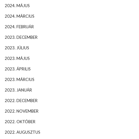
2024. MÁJUS
2024. MÁRCIUS
2024. FEBRUÁR
2023. DECEMBER
2023. JÚLIUS
2023. MÁJUS
2023. ÁPRILIS
2023. MÁRCIUS
2023. JANUÁR
2022. DECEMBER
2022. NOVEMBER
2022. OKTÓBER
2022. AUGUSZTUS