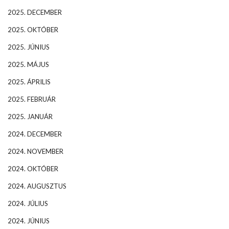
2025. DECEMBER
2025. OKTÓBER
2025. JÚNIUS
2025. MÁJUS
2025. ÁPRILIS
2025. FEBRUÁR
2025. JANUÁR
2024. DECEMBER
2024. NOVEMBER
2024. OKTÓBER
2024. AUGUSZTUS
2024. JÚLIUS
2024. JÚNIUS