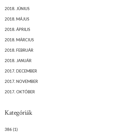
2018. JÚNIUS
2018. MÁJUS
2018. ÁPRILIS
2018. MÁRCIUS
2018. FEBRUÁR
2018. JANUÁR
2017. DECEMBER
2017. NOVEMBER
2017. OKTÓBER
Kategóriák
386
(1)