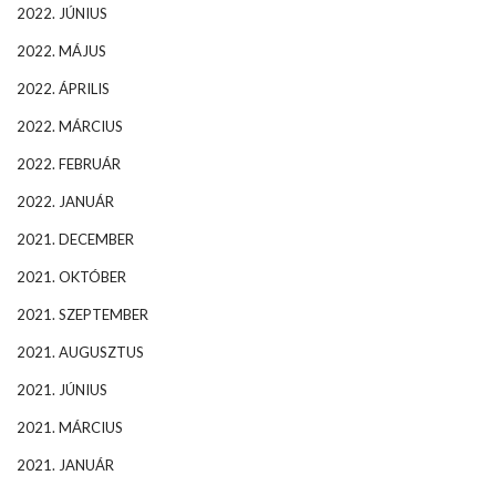
2022. JÚNIUS
2022. MÁJUS
2022. ÁPRILIS
2022. MÁRCIUS
2022. FEBRUÁR
2022. JANUÁR
2021. DECEMBER
2021. OKTÓBER
2021. SZEPTEMBER
2021. AUGUSZTUS
2021. JÚNIUS
2021. MÁRCIUS
2021. JANUÁR