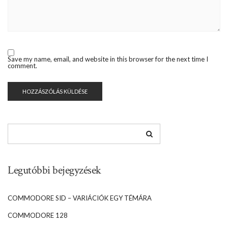
Save my name, email, and website in this browser for the next time I
comment.
Legutóbbi bejegyzések
COMMODORE SID – VARIÁCIÓK EGY TÉMÁRA
COMMODORE 128