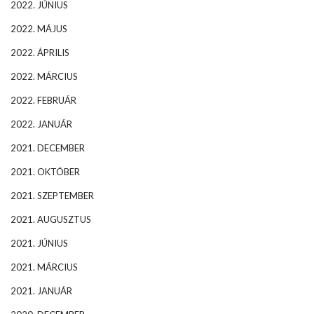
2022. JÚNIUS
2022. MÁJUS
2022. ÁPRILIS
2022. MÁRCIUS
2022. FEBRUÁR
2022. JANUÁR
2021. DECEMBER
2021. OKTÓBER
2021. SZEPTEMBER
2021. AUGUSZTUS
2021. JÚNIUS
2021. MÁRCIUS
2021. JANUÁR