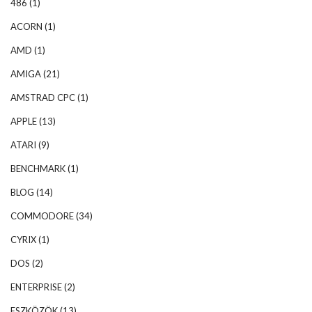
486
(1)
ACORN
(1)
AMD
(1)
AMIGA
(21)
AMSTRAD CPC
(1)
APPLE
(13)
ATARI
(9)
BENCHMARK
(1)
BLOG
(14)
COMMODORE
(34)
CYRIX
(1)
DOS
(2)
ENTERPRISE
(2)
ESZKÖZÖK
(13)