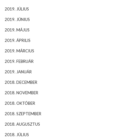
2019. JÚLIUS
2019. JÚNIUS
2019. MÁJUS
2019. ÁPRILIS
2019. MÁRCIUS
2019. FEBRUÁR
2019. JANUÁR
2018. DECEMBER
2018. NOVEMBER
2018. OKTÓBER
2018. SZEPTEMBER
2018. AUGUSZTUS
2018. JÚLIUS