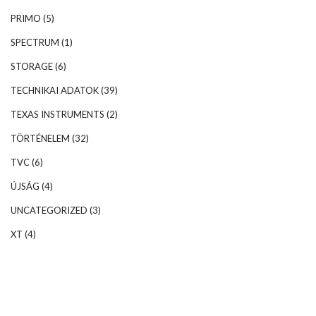
PRIMO
(5)
SPECTRUM
(1)
STORAGE
(6)
TECHNIKAI ADATOK
(39)
TEXAS INSTRUMENTS
(2)
TÖRTÉNELEM
(32)
TVC
(6)
ÚJSÁG
(4)
UNCATEGORIZED
(3)
XT
(4)