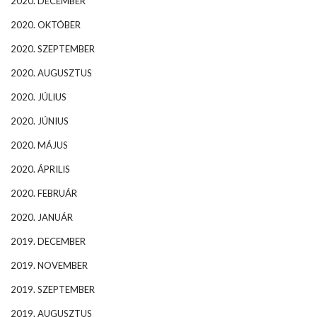
2020. DECEMBER
2020. OKTÓBER
2020. SZEPTEMBER
2020. AUGUSZTUS
2020. JÚLIUS
2020. JÚNIUS
2020. MÁJUS
2020. ÁPRILIS
2020. FEBRUÁR
2020. JANUÁR
2019. DECEMBER
2019. NOVEMBER
2019. SZEPTEMBER
2019. AUGUSZTUS