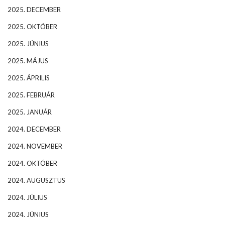
2025. DECEMBER
2025. OKTÓBER
2025. JÚNIUS
2025. MÁJUS
2025. ÁPRILIS
2025. FEBRUÁR
2025. JANUÁR
2024. DECEMBER
2024. NOVEMBER
2024. OKTÓBER
2024. AUGUSZTUS
2024. JÚLIUS
2024. JÚNIUS