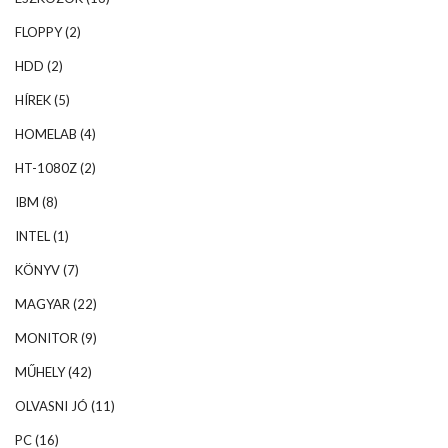
FLOPPY
(2)
HDD
(2)
HÍREK
(5)
HOMELAB
(4)
HT-1080Z
(2)
IBM
(8)
INTEL
(1)
KÖNYV
(7)
MAGYAR
(22)
MONITOR
(9)
MŰHELY
(42)
OLVASNI JÓ
(11)
PC
(16)