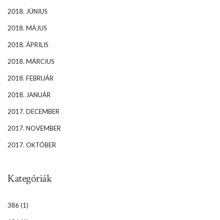
2018. JÚNIUS
2018. MÁJUS
2018. ÁPRILIS
2018. MÁRCIUS
2018. FEBRUÁR
2018. JANUÁR
2017. DECEMBER
2017. NOVEMBER
2017. OKTÓBER
Kategóriák
386
(1)