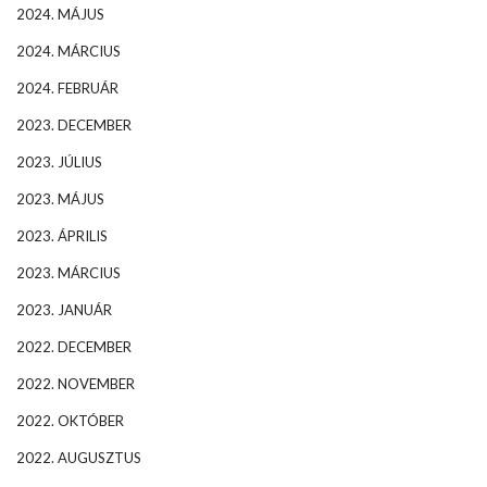
2024. MÁJUS
2024. MÁRCIUS
2024. FEBRUÁR
2023. DECEMBER
2023. JÚLIUS
2023. MÁJUS
2023. ÁPRILIS
2023. MÁRCIUS
2023. JANUÁR
2022. DECEMBER
2022. NOVEMBER
2022. OKTÓBER
2022. AUGUSZTUS