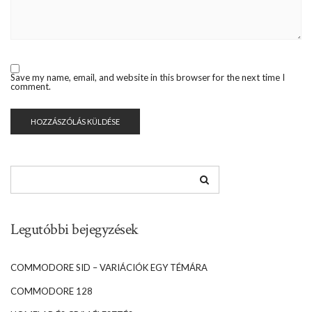
Save my name, email, and website in this browser for the next time I
comment.
Legutóbbi bejegyzések
COMMODORE SID – VARIÁCIÓK EGY TÉMÁRA
COMMODORE 128