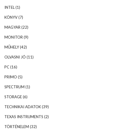
INTEL
(1)
KÖNYV
(7)
MAGYAR
(22)
MONITOR
(9)
MŰHELY
(42)
OLVASNI JÓ
(11)
PC
(16)
PRIMO
(5)
SPECTRUM
(1)
STORAGE
(6)
TECHNIKAI ADATOK
(39)
TEXAS INSTRUMENTS
(2)
TÖRTÉNELEM
(32)