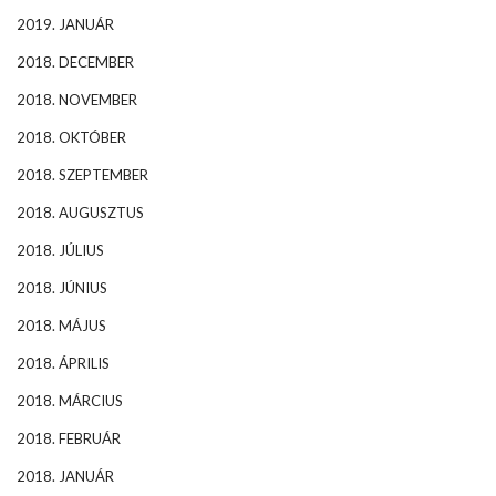
2019. JANUÁR
2018. DECEMBER
2018. NOVEMBER
2018. OKTÓBER
2018. SZEPTEMBER
2018. AUGUSZTUS
2018. JÚLIUS
2018. JÚNIUS
2018. MÁJUS
2018. ÁPRILIS
2018. MÁRCIUS
2018. FEBRUÁR
2018. JANUÁR