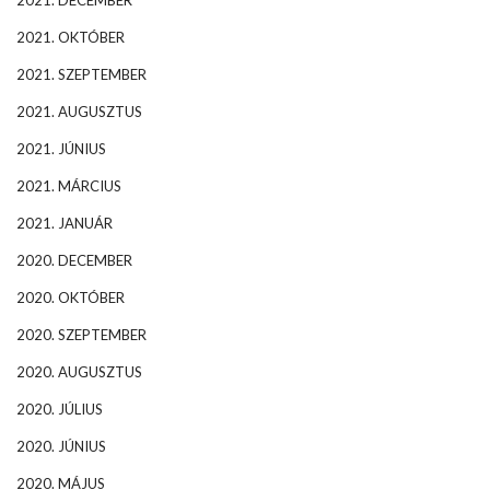
2021. DECEMBER
2021. OKTÓBER
2021. SZEPTEMBER
2021. AUGUSZTUS
2021. JÚNIUS
2021. MÁRCIUS
2021. JANUÁR
2020. DECEMBER
2020. OKTÓBER
2020. SZEPTEMBER
2020. AUGUSZTUS
2020. JÚLIUS
2020. JÚNIUS
2020. MÁJUS