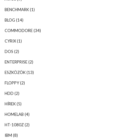
BENCHMARK
(1)
BLOG
(14)
COMMODORE
(34)
CYRIX
(1)
DOS
(2)
ENTERPRISE
(2)
ESZKÖZÖK
(13)
FLOPPY
(2)
HDD
(2)
HÍREK
(5)
HOMELAB
(4)
HT-1080Z
(2)
IBM
(8)