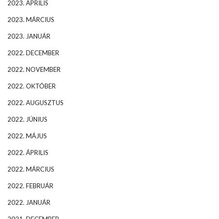
2023. ÁPRILIS
2023. MÁRCIUS
2023. JANUÁR
2022. DECEMBER
2022. NOVEMBER
2022. OKTÓBER
2022. AUGUSZTUS
2022. JÚNIUS
2022. MÁJUS
2022. ÁPRILIS
2022. MÁRCIUS
2022. FEBRUÁR
2022. JANUÁR