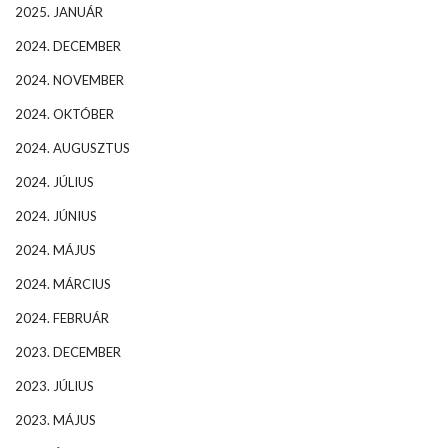
2025. JANUÁR
2024. DECEMBER
2024. NOVEMBER
2024. OKTÓBER
2024. AUGUSZTUS
2024. JÚLIUS
2024. JÚNIUS
2024. MÁJUS
2024. MÁRCIUS
2024. FEBRUÁR
2023. DECEMBER
2023. JÚLIUS
2023. MÁJUS