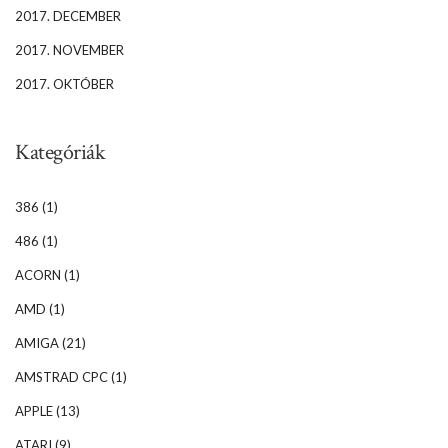
2017. DECEMBER
2017. NOVEMBER
2017. OKTÓBER
Kategóriák
386
(1)
486
(1)
ACORN
(1)
AMD
(1)
AMIGA
(21)
AMSTRAD CPC
(1)
APPLE
(13)
ATARI
(9)