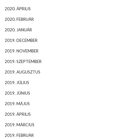
2020. ÁPRILIS
2020. FEBRUÁR
2020. JANUÁR
2019. DECEMBER
2019. NOVEMBER
2019. SZEPTEMBER
2019. AUGUSZTUS
2019. JÚLIUS
2019. JÚNIUS
2019. MÁJUS
2019. ÁPRILIS
2019. MÁRCIUS
2019. FEBRUÁR