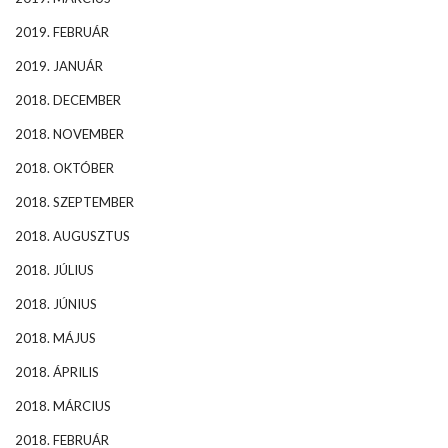
2019. FEBRUÁR
2019. JANUÁR
2018. DECEMBER
2018. NOVEMBER
2018. OKTÓBER
2018. SZEPTEMBER
2018. AUGUSZTUS
2018. JÚLIUS
2018. JÚNIUS
2018. MÁJUS
2018. ÁPRILIS
2018. MÁRCIUS
2018. FEBRUÁR