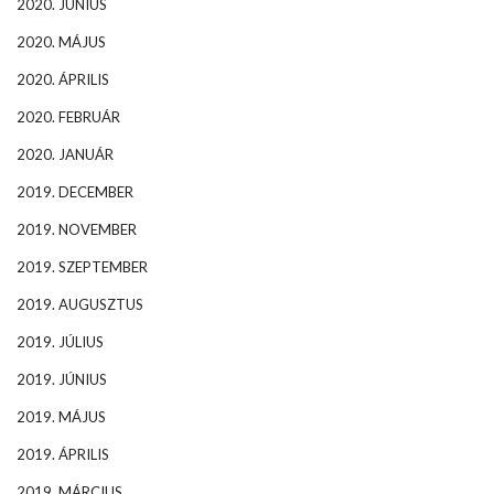
2020. JÚNIUS
2020. MÁJUS
2020. ÁPRILIS
2020. FEBRUÁR
2020. JANUÁR
2019. DECEMBER
2019. NOVEMBER
2019. SZEPTEMBER
2019. AUGUSZTUS
2019. JÚLIUS
2019. JÚNIUS
2019. MÁJUS
2019. ÁPRILIS
2019. MÁRCIUS