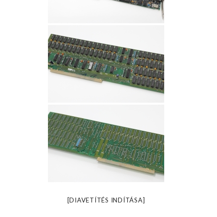
[DIAVETÍTÉS INDÍTÁSA]