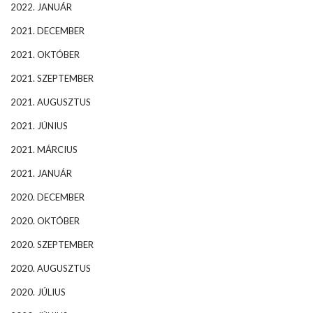
2022. JANUÁR
2021. DECEMBER
2021. OKTÓBER
2021. SZEPTEMBER
2021. AUGUSZTUS
2021. JÚNIUS
2021. MÁRCIUS
2021. JANUÁR
2020. DECEMBER
2020. OKTÓBER
2020. SZEPTEMBER
2020. AUGUSZTUS
2020. JÚLIUS