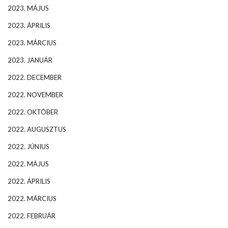
2023. MÁJUS
2023. ÁPRILIS
2023. MÁRCIUS
2023. JANUÁR
2022. DECEMBER
2022. NOVEMBER
2022. OKTÓBER
2022. AUGUSZTUS
2022. JÚNIUS
2022. MÁJUS
2022. ÁPRILIS
2022. MÁRCIUS
2022. FEBRUÁR