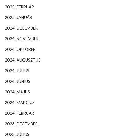
2025. FEBRUÁR
2025. JANUÁR
2024. DECEMBER
2024. NOVEMBER
2024. OKTÓBER
2024. AUGUSZTUS
2024. JÚLIUS
2024. JÚNIUS
2024. MÁJUS
2024. MÁRCIUS
2024. FEBRUÁR
2023. DECEMBER
2023. JÚLIUS