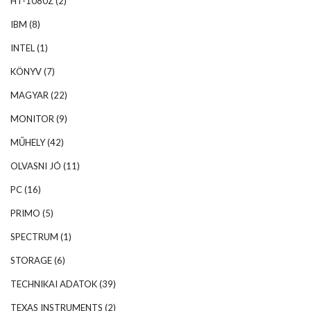
HT-1080Z
(2)
IBM
(8)
INTEL
(1)
KÖNYV
(7)
MAGYAR
(22)
MONITOR
(9)
MŰHELY
(42)
OLVASNI JÓ
(11)
PC
(16)
PRIMO
(5)
SPECTRUM
(1)
STORAGE
(6)
TECHNIKAI ADATOK
(39)
TEXAS INSTRUMENTS
(2)