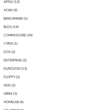
APPLE
(13)
ATARI
(9)
BENCHMARK
(1)
BLOG
(14)
COMMODORE
(34)
CYRIX
(1)
DOS
(2)
ENTERPRISE
(2)
ESZKÖZÖK
(13)
FLOPPY
(2)
HDD
(2)
HÍREK
(5)
HOMELAB
(4)