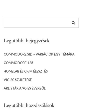
Legutóbbi bejegyzések
COMMODORE SID – VARIÁCIÓK EGY TÉMÁRA
COMMODORE 128
HOMELAB ÉS CP/M ÉLESZTÉS
VIC-20 SZÜLETÉSE
ÁRLISTÁK A 90-ES ÉVEKBŐL
Legutóbbi hozzászólások