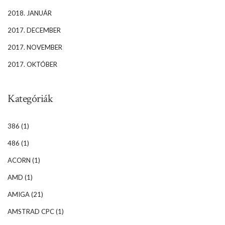
2018. JANUÁR
2017. DECEMBER
2017. NOVEMBER
2017. OKTÓBER
Kategóriák
386
(1)
486
(1)
ACORN
(1)
AMD
(1)
AMIGA
(21)
AMSTRAD CPC
(1)