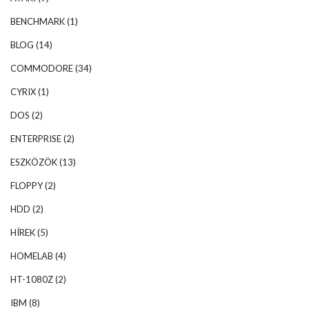
BENCHMARK
(1)
BLOG
(14)
COMMODORE
(34)
CYRIX
(1)
DOS
(2)
ENTERPRISE
(2)
ESZKÖZÖK
(13)
FLOPPY
(2)
HDD
(2)
HÍREK
(5)
HOMELAB
(4)
HT-1080Z
(2)
IBM
(8)