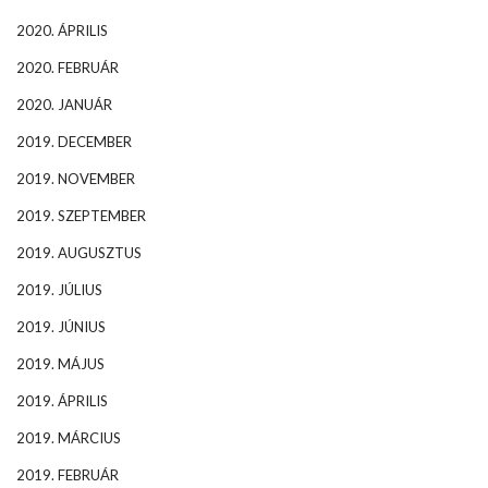
2020. ÁPRILIS
2020. FEBRUÁR
2020. JANUÁR
2019. DECEMBER
2019. NOVEMBER
2019. SZEPTEMBER
2019. AUGUSZTUS
2019. JÚLIUS
2019. JÚNIUS
2019. MÁJUS
2019. ÁPRILIS
2019. MÁRCIUS
2019. FEBRUÁR