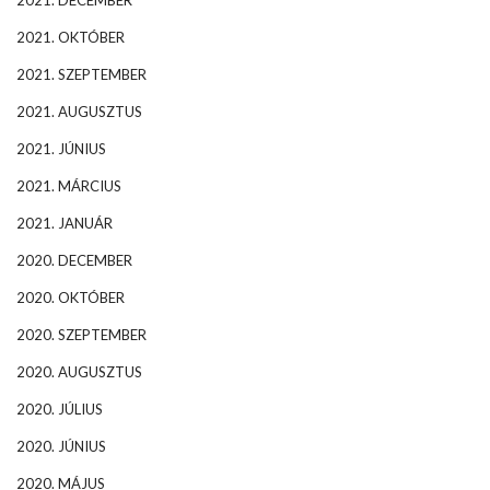
2021. DECEMBER
2021. OKTÓBER
2021. SZEPTEMBER
2021. AUGUSZTUS
2021. JÚNIUS
2021. MÁRCIUS
2021. JANUÁR
2020. DECEMBER
2020. OKTÓBER
2020. SZEPTEMBER
2020. AUGUSZTUS
2020. JÚLIUS
2020. JÚNIUS
2020. MÁJUS