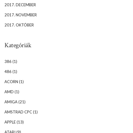
2017. DECEMBER
2017. NOVEMBER
2017. OKTÓBER
Kategóriák
386
(1)
486
(1)
ACORN
(1)
AMD
(1)
AMIGA
(21)
AMSTRAD CPC
(1)
APPLE
(13)
ATARI
(9)