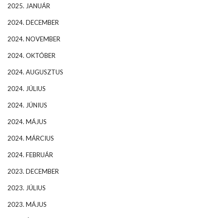
2025. JANUÁR
2024. DECEMBER
2024. NOVEMBER
2024. OKTÓBER
2024. AUGUSZTUS
2024. JÚLIUS
2024. JÚNIUS
2024. MÁJUS
2024. MÁRCIUS
2024. FEBRUÁR
2023. DECEMBER
2023. JÚLIUS
2023. MÁJUS