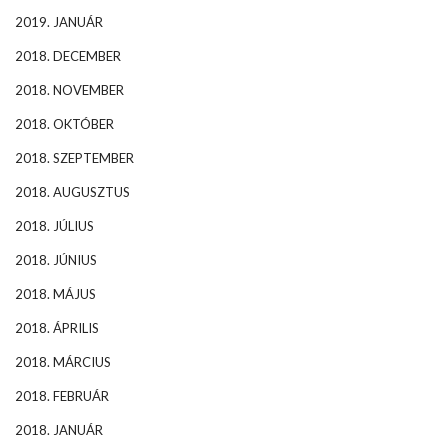
2019. JANUÁR
2018. DECEMBER
2018. NOVEMBER
2018. OKTÓBER
2018. SZEPTEMBER
2018. AUGUSZTUS
2018. JÚLIUS
2018. JÚNIUS
2018. MÁJUS
2018. ÁPRILIS
2018. MÁRCIUS
2018. FEBRUÁR
2018. JANUÁR