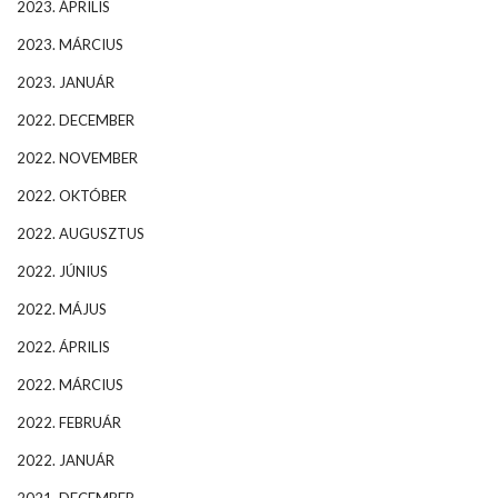
2023. ÁPRILIS
2023. MÁRCIUS
2023. JANUÁR
2022. DECEMBER
2022. NOVEMBER
2022. OKTÓBER
2022. AUGUSZTUS
2022. JÚNIUS
2022. MÁJUS
2022. ÁPRILIS
2022. MÁRCIUS
2022. FEBRUÁR
2022. JANUÁR