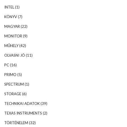
INTEL
(1)
KÖNYV
(7)
MAGYAR
(22)
MONITOR
(9)
MŰHELY
(42)
OLVASNI JÓ
(11)
PC
(16)
PRIMO
(5)
SPECTRUM
(1)
STORAGE
(6)
TECHNIKAI ADATOK
(39)
TEXAS INSTRUMENTS
(2)
TÖRTÉNELEM
(32)