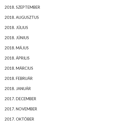
2018. SZEPTEMBER
2018. AUGUSZTUS
2018. JÚLIUS
2018. JÚNIUS
2018. MÁJUS
2018. ÁPRILIS
2018. MÁRCIUS
2018. FEBRUÁR
2018. JANUÁR
2017. DECEMBER
2017. NOVEMBER
2017. OKTÓBER