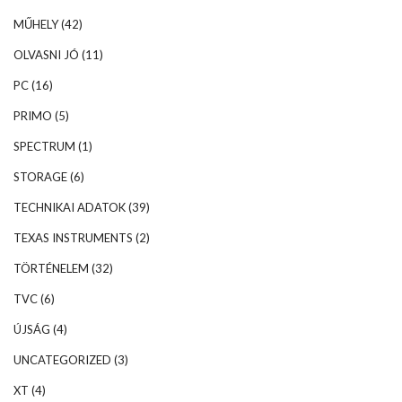
MŰHELY
(42)
OLVASNI JÓ
(11)
PC
(16)
PRIMO
(5)
SPECTRUM
(1)
STORAGE
(6)
TECHNIKAI ADATOK
(39)
TEXAS INSTRUMENTS
(2)
TÖRTÉNELEM
(32)
TVC
(6)
ÚJSÁG
(4)
UNCATEGORIZED
(3)
XT
(4)