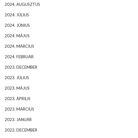
2024. AUGUSZTUS
2024. JÚLIUS
2024. JÚNIUS
2024. MÁJUS
2024. MÁRCIUS
2024. FEBRUÁR
2023. DECEMBER
2023. JÚLIUS
2023. MÁJUS
2023. ÁPRILIS
2023. MÁRCIUS
2023. JANUÁR
2022. DECEMBER