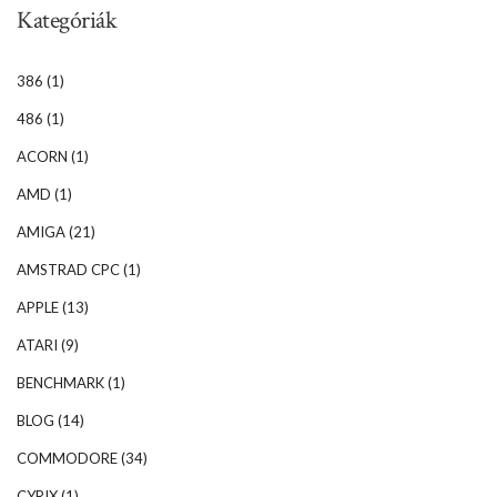
Kategóriák
386
(1)
486
(1)
ACORN
(1)
AMD
(1)
AMIGA
(21)
AMSTRAD CPC
(1)
APPLE
(13)
ATARI
(9)
BENCHMARK
(1)
BLOG
(14)
COMMODORE
(34)
CYRIX
(1)