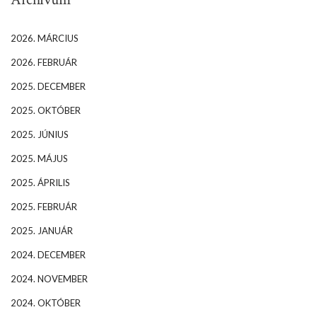
2026. MÁRCIUS
2026. FEBRUÁR
2025. DECEMBER
2025. OKTÓBER
2025. JÚNIUS
2025. MÁJUS
2025. ÁPRILIS
2025. FEBRUÁR
2025. JANUÁR
2024. DECEMBER
2024. NOVEMBER
2024. OKTÓBER