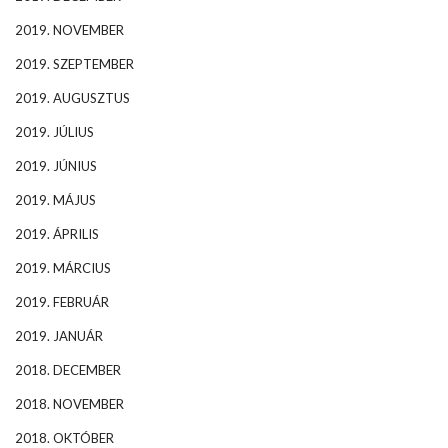
2019. NOVEMBER
2019. SZEPTEMBER
2019. AUGUSZTUS
2019. JÚLIUS
2019. JÚNIUS
2019. MÁJUS
2019. ÁPRILIS
2019. MÁRCIUS
2019. FEBRUÁR
2019. JANUÁR
2018. DECEMBER
2018. NOVEMBER
2018. OKTÓBER