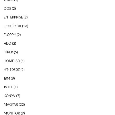
DOS
(2)
ENTERPRISE
(2)
ESZKÖZÖK
(13)
FLOPPY
(2)
HDD
(2)
HÍREK
(5)
HOMELAB
(4)
HT-1080Z
(2)
IBM
(8)
INTEL
(1)
KÖNYV
(7)
MAGYAR
(22)
MONITOR
(9)