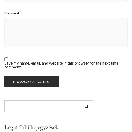
Comment
Save my name, email, and website in this browser for the next time I
comment.
Legutóbbi bejegyzések