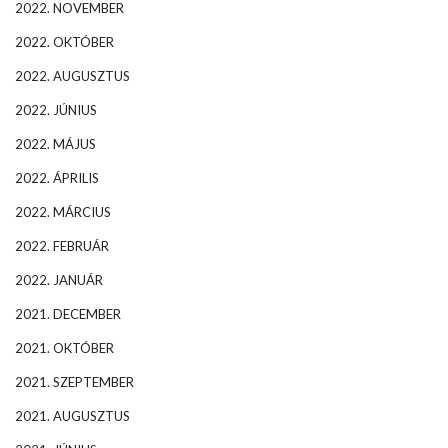
2022. NOVEMBER
2022. OKTÓBER
2022. AUGUSZTUS
2022. JÚNIUS
2022. MÁJUS
2022. ÁPRILIS
2022. MÁRCIUS
2022. FEBRUÁR
2022. JANUÁR
2021. DECEMBER
2021. OKTÓBER
2021. SZEPTEMBER
2021. AUGUSZTUS