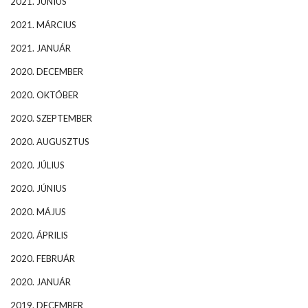
2021. JÚNIUS
2021. MÁRCIUS
2021. JANUÁR
2020. DECEMBER
2020. OKTÓBER
2020. SZEPTEMBER
2020. AUGUSZTUS
2020. JÚLIUS
2020. JÚNIUS
2020. MÁJUS
2020. ÁPRILIS
2020. FEBRUÁR
2020. JANUÁR
2019. DECEMBER