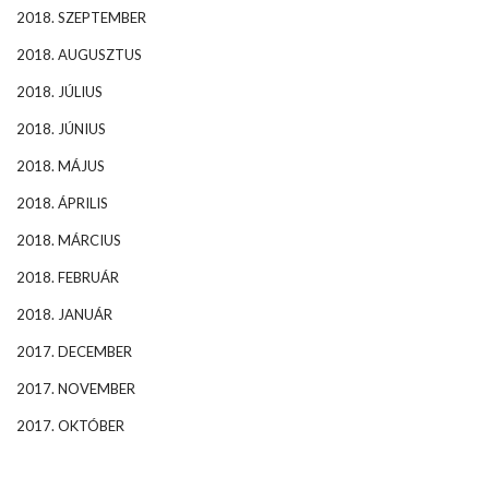
2018. SZEPTEMBER
2018. AUGUSZTUS
2018. JÚLIUS
2018. JÚNIUS
2018. MÁJUS
2018. ÁPRILIS
2018. MÁRCIUS
2018. FEBRUÁR
2018. JANUÁR
2017. DECEMBER
2017. NOVEMBER
2017. OKTÓBER