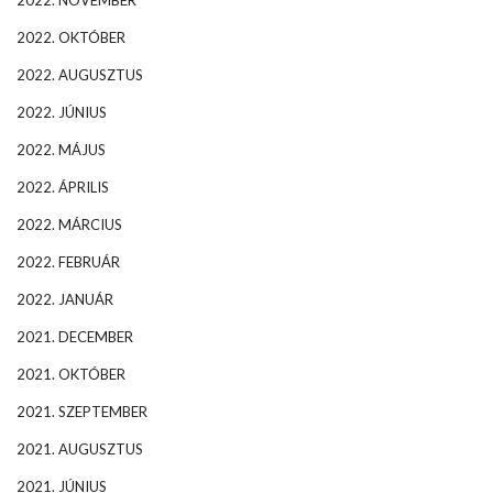
2022. NOVEMBER
2022. OKTÓBER
2022. AUGUSZTUS
2022. JÚNIUS
2022. MÁJUS
2022. ÁPRILIS
2022. MÁRCIUS
2022. FEBRUÁR
2022. JANUÁR
2021. DECEMBER
2021. OKTÓBER
2021. SZEPTEMBER
2021. AUGUSZTUS
2021. JÚNIUS