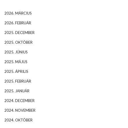
2026. MÁRCIUS
2026. FEBRUÁR
2025. DECEMBER
2025. OKTÓBER
2025. JÚNIUS
2025. MÁJUS
2025. ÁPRILIS
2025. FEBRUÁR
2025. JANUÁR
2024. DECEMBER
2024. NOVEMBER
2024. OKTÓBER