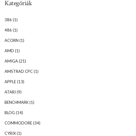
Kategóriák
386
(1)
486
(1)
ACORN
(1)
AMD
(1)
AMIGA
(21)
AMSTRAD CPC
(1)
APPLE
(13)
ATARI
(9)
BENCHMARK
(1)
BLOG
(14)
COMMODORE
(34)
CYRIX
(1)