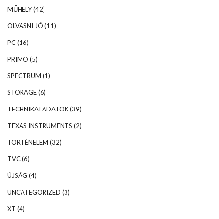
MŰHELY
(42)
OLVASNI JÓ
(11)
PC
(16)
PRIMO
(5)
SPECTRUM
(1)
STORAGE
(6)
TECHNIKAI ADATOK
(39)
TEXAS INSTRUMENTS
(2)
TÖRTÉNELEM
(32)
TVC
(6)
ÚJSÁG
(4)
UNCATEGORIZED
(3)
XT
(4)