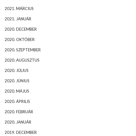
2021. MÁRCIUS
2021. JANUÁR
2020. DECEMBER
2020. OKTÓBER
2020. SZEPTEMBER
2020. AUGUSZTUS
2020. JÚLIUS
2020. JÚNIUS
2020. MÁJUS
2020. ÁPRILIS
2020. FEBRUÁR
2020. JANUÁR
2019. DECEMBER