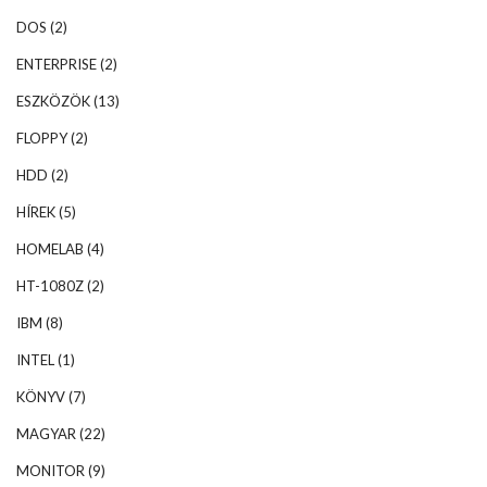
DOS
(2)
ENTERPRISE
(2)
ESZKÖZÖK
(13)
FLOPPY
(2)
HDD
(2)
HÍREK
(5)
HOMELAB
(4)
HT-1080Z
(2)
IBM
(8)
INTEL
(1)
KÖNYV
(7)
MAGYAR
(22)
MONITOR
(9)