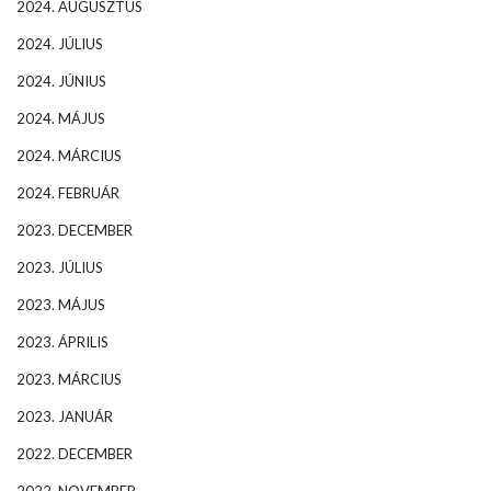
2024. AUGUSZTUS
2024. JÚLIUS
2024. JÚNIUS
2024. MÁJUS
2024. MÁRCIUS
2024. FEBRUÁR
2023. DECEMBER
2023. JÚLIUS
2023. MÁJUS
2023. ÁPRILIS
2023. MÁRCIUS
2023. JANUÁR
2022. DECEMBER