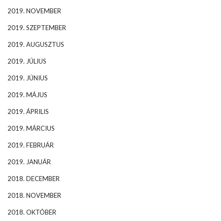
2019. NOVEMBER
2019. SZEPTEMBER
2019. AUGUSZTUS
2019. JÚLIUS
2019. JÚNIUS
2019. MÁJUS
2019. ÁPRILIS
2019. MÁRCIUS
2019. FEBRUÁR
2019. JANUÁR
2018. DECEMBER
2018. NOVEMBER
2018. OKTÓBER