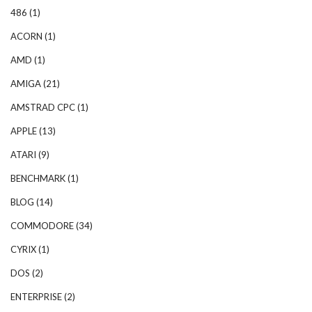
486
(1)
ACORN
(1)
AMD
(1)
AMIGA
(21)
AMSTRAD CPC
(1)
APPLE
(13)
ATARI
(9)
BENCHMARK
(1)
BLOG
(14)
COMMODORE
(34)
CYRIX
(1)
DOS
(2)
ENTERPRISE
(2)