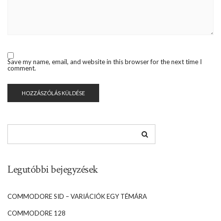
Save my name, email, and website in this browser for the next time I
comment.
Legutóbbi bejegyzések
COMMODORE SID – VARIÁCIÓK EGY TÉMÁRA
COMMODORE 128