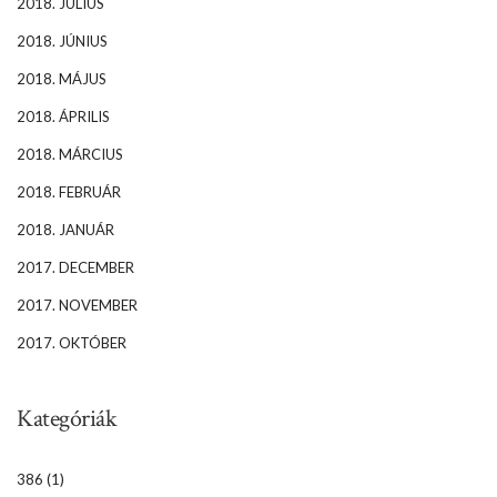
2018. JÚLIUS
2018. JÚNIUS
2018. MÁJUS
2018. ÁPRILIS
2018. MÁRCIUS
2018. FEBRUÁR
2018. JANUÁR
2017. DECEMBER
2017. NOVEMBER
2017. OKTÓBER
Kategóriák
386
(1)