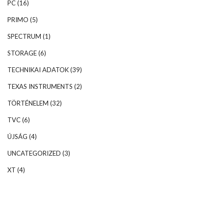
PC
(16)
PRIMO
(5)
SPECTRUM
(1)
STORAGE
(6)
TECHNIKAI ADATOK
(39)
TEXAS INSTRUMENTS
(2)
TÖRTÉNELEM
(32)
TVC
(6)
ÚJSÁG
(4)
UNCATEGORIZED
(3)
XT
(4)