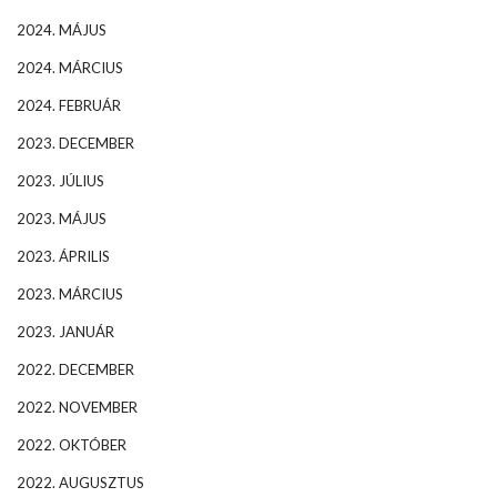
2024. MÁJUS
2024. MÁRCIUS
2024. FEBRUÁR
2023. DECEMBER
2023. JÚLIUS
2023. MÁJUS
2023. ÁPRILIS
2023. MÁRCIUS
2023. JANUÁR
2022. DECEMBER
2022. NOVEMBER
2022. OKTÓBER
2022. AUGUSZTUS