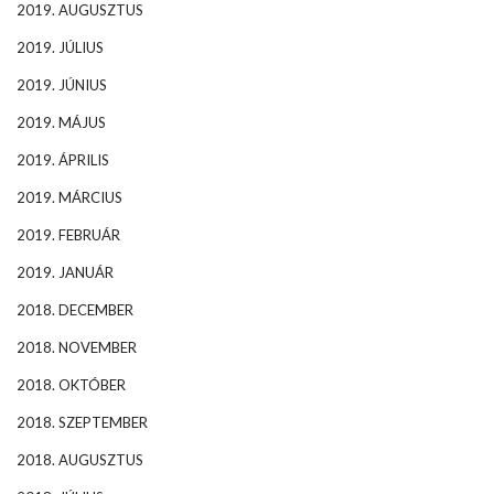
2019. AUGUSZTUS
2019. JÚLIUS
2019. JÚNIUS
2019. MÁJUS
2019. ÁPRILIS
2019. MÁRCIUS
2019. FEBRUÁR
2019. JANUÁR
2018. DECEMBER
2018. NOVEMBER
2018. OKTÓBER
2018. SZEPTEMBER
2018. AUGUSZTUS