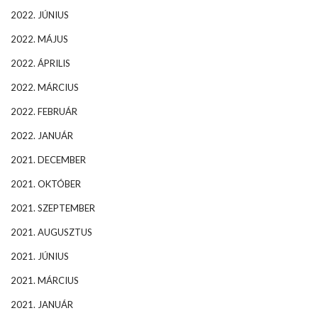
2022. JÚNIUS
2022. MÁJUS
2022. ÁPRILIS
2022. MÁRCIUS
2022. FEBRUÁR
2022. JANUÁR
2021. DECEMBER
2021. OKTÓBER
2021. SZEPTEMBER
2021. AUGUSZTUS
2021. JÚNIUS
2021. MÁRCIUS
2021. JANUÁR