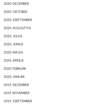
2020. DECEMBER
2020. OKTÓBER
2020. SZEPTEMBER
2020. AUGUSZTUS
2020. JÚLIUS
2020. JÚNIUS
2020. MÁJUS
2020. ÁPRILIS
2020. FEBRUÁR
2020. JANUÁR
2019. DECEMBER
2019. NOVEMBER
2019. SZEPTEMBER