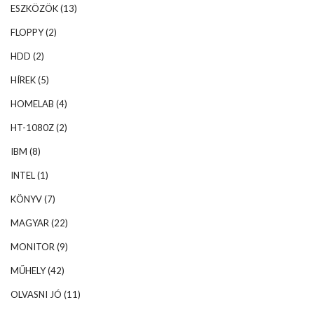
ESZKÖZÖK
(13)
FLOPPY
(2)
HDD
(2)
HÍREK
(5)
HOMELAB
(4)
HT-1080Z
(2)
IBM
(8)
INTEL
(1)
KÖNYV
(7)
MAGYAR
(22)
MONITOR
(9)
MŰHELY
(42)
OLVASNI JÓ
(11)