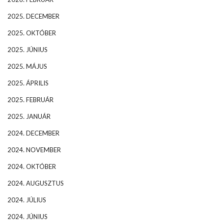
2025. DECEMBER
2025. OKTÓBER
2025. JÚNIUS
2025. MÁJUS
2025. ÁPRILIS
2025. FEBRUÁR
2025. JANUÁR
2024. DECEMBER
2024. NOVEMBER
2024. OKTÓBER
2024. AUGUSZTUS
2024. JÚLIUS
2024. JÚNIUS