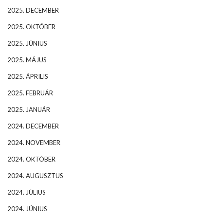
2025. DECEMBER
2025. OKTÓBER
2025. JÚNIUS
2025. MÁJUS
2025. ÁPRILIS
2025. FEBRUÁR
2025. JANUÁR
2024. DECEMBER
2024. NOVEMBER
2024. OKTÓBER
2024. AUGUSZTUS
2024. JÚLIUS
2024. JÚNIUS