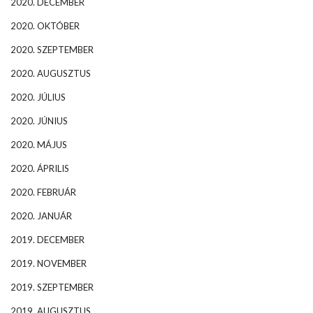
2020. DECEMBER
2020. OKTÓBER
2020. SZEPTEMBER
2020. AUGUSZTUS
2020. JÚLIUS
2020. JÚNIUS
2020. MÁJUS
2020. ÁPRILIS
2020. FEBRUÁR
2020. JANUÁR
2019. DECEMBER
2019. NOVEMBER
2019. SZEPTEMBER
2019. AUGUSZTUS