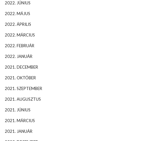
2022. JÚNIUS
2022. MÁJUS
2022. ÁPRILIS
2022. MÁRCIUS
2022. FEBRUÁR
2022. JANUÁR
2021. DECEMBER
2021. OKTÓBER
2021. SZEPTEMBER
2021. AUGUSZTUS
2021. JÚNIUS
2021. MÁRCIUS
2021. JANUÁR