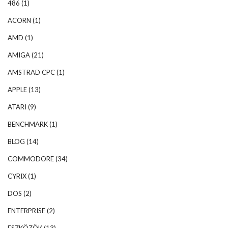
486
(1)
ACORN
(1)
AMD
(1)
AMIGA
(21)
AMSTRAD CPC
(1)
APPLE
(13)
ATARI
(9)
BENCHMARK
(1)
BLOG
(14)
COMMODORE
(34)
CYRIX
(1)
DOS
(2)
ENTERPRISE
(2)