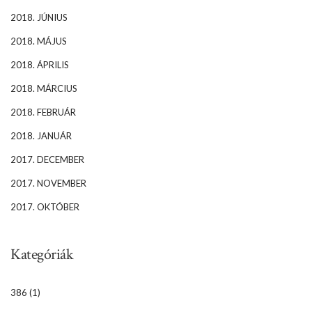
2018. JÚNIUS
2018. MÁJUS
2018. ÁPRILIS
2018. MÁRCIUS
2018. FEBRUÁR
2018. JANUÁR
2017. DECEMBER
2017. NOVEMBER
2017. OKTÓBER
Kategóriák
386
(1)