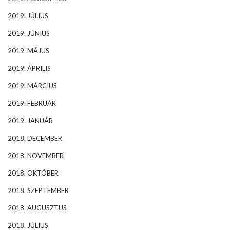
2019. JÚLIUS
2019. JÚNIUS
2019. MÁJUS
2019. ÁPRILIS
2019. MÁRCIUS
2019. FEBRUÁR
2019. JANUÁR
2018. DECEMBER
2018. NOVEMBER
2018. OKTÓBER
2018. SZEPTEMBER
2018. AUGUSZTUS
2018. JÚLIUS