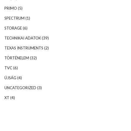
PRIMO
(5)
SPECTRUM
(1)
STORAGE
(6)
TECHNIKAI ADATOK
(39)
TEXAS INSTRUMENTS
(2)
TÖRTÉNELEM
(32)
TVC
(6)
ÚJSÁG
(4)
UNCATEGORIZED
(3)
XT
(4)