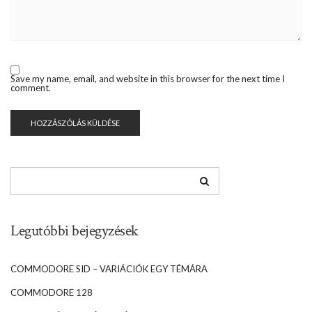
Save my name, email, and website in this browser for the next time I
comment.
Legutóbbi bejegyzések
COMMODORE SID – VARIÁCIÓK EGY TÉMÁRA
COMMODORE 128