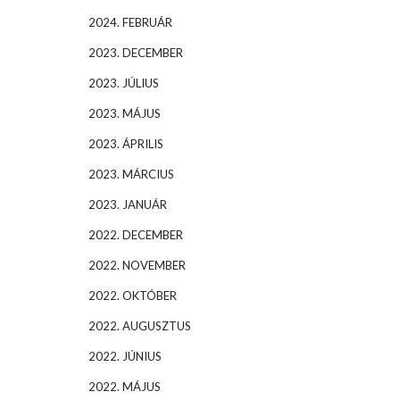
2024. FEBRUÁR
2023. DECEMBER
2023. JÚLIUS
2023. MÁJUS
2023. ÁPRILIS
2023. MÁRCIUS
2023. JANUÁR
2022. DECEMBER
2022. NOVEMBER
2022. OKTÓBER
2022. AUGUSZTUS
2022. JÚNIUS
2022. MÁJUS