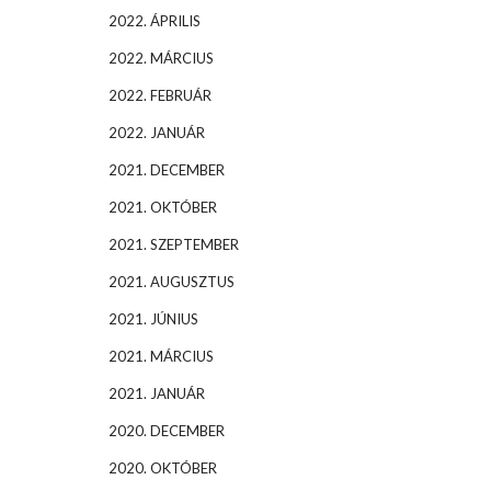
2022. ÁPRILIS
2022. MÁRCIUS
2022. FEBRUÁR
2022. JANUÁR
2021. DECEMBER
2021. OKTÓBER
2021. SZEPTEMBER
2021. AUGUSZTUS
2021. JÚNIUS
2021. MÁRCIUS
2021. JANUÁR
2020. DECEMBER
2020. OKTÓBER