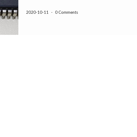
2020-10-11
-
0 Comments