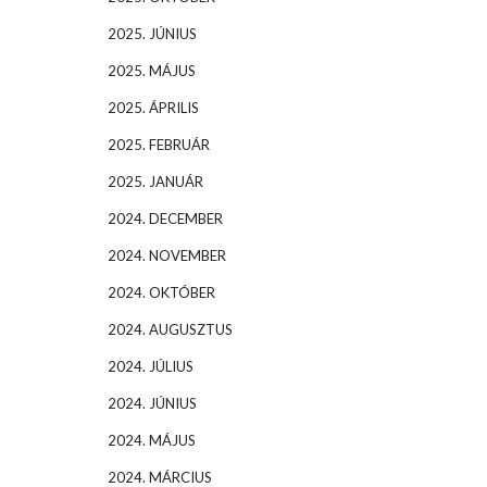
2025. JÚNIUS
2025. MÁJUS
2025. ÁPRILIS
2025. FEBRUÁR
2025. JANUÁR
2024. DECEMBER
2024. NOVEMBER
2024. OKTÓBER
2024. AUGUSZTUS
2024. JÚLIUS
2024. JÚNIUS
2024. MÁJUS
2024. MÁRCIUS