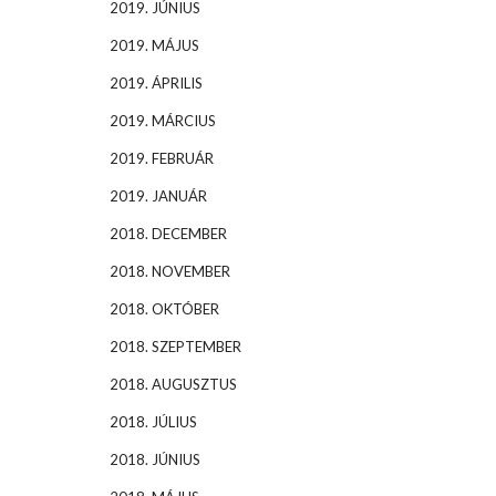
2019. JÚNIUS
2019. MÁJUS
2019. ÁPRILIS
2019. MÁRCIUS
2019. FEBRUÁR
2019. JANUÁR
2018. DECEMBER
2018. NOVEMBER
2018. OKTÓBER
2018. SZEPTEMBER
2018. AUGUSZTUS
2018. JÚLIUS
2018. JÚNIUS