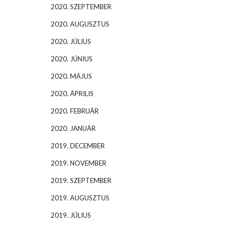
2020. SZEPTEMBER
2020. AUGUSZTUS
2020. JÚLIUS
2020. JÚNIUS
2020. MÁJUS
2020. ÁPRILIS
2020. FEBRUÁR
2020. JANUÁR
2019. DECEMBER
2019. NOVEMBER
2019. SZEPTEMBER
2019. AUGUSZTUS
2019. JÚLIUS