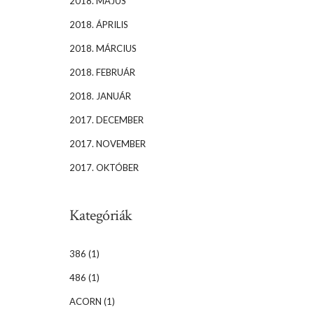
2018. MÁJUS
2018. ÁPRILIS
2018. MÁRCIUS
2018. FEBRUÁR
2018. JANUÁR
2017. DECEMBER
2017. NOVEMBER
2017. OKTÓBER
Kategóriák
386
(1)
486
(1)
ACORN
(1)