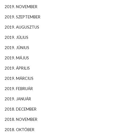
2019. NOVEMBER
2019. SZEPTEMBER
2019. AUGUSZTUS
2019. JÚLIUS
2019. JÚNIUS
2019. MÁJUS
2019. ÁPRILIS
2019. MÁRCIUS
2019. FEBRUÁR
2019. JANUÁR
2018. DECEMBER
2018. NOVEMBER
2018. OKTÓBER