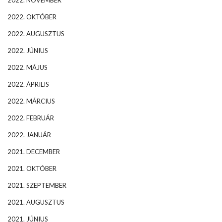
2022. NOVEMBER
2022. OKTÓBER
2022. AUGUSZTUS
2022. JÚNIUS
2022. MÁJUS
2022. ÁPRILIS
2022. MÁRCIUS
2022. FEBRUÁR
2022. JANUÁR
2021. DECEMBER
2021. OKTÓBER
2021. SZEPTEMBER
2021. AUGUSZTUS
2021. JÚNIUS