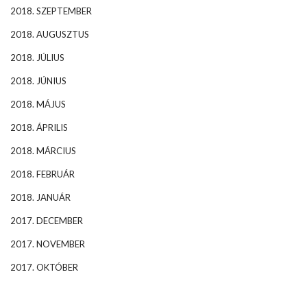
2018. SZEPTEMBER
2018. AUGUSZTUS
2018. JÚLIUS
2018. JÚNIUS
2018. MÁJUS
2018. ÁPRILIS
2018. MÁRCIUS
2018. FEBRUÁR
2018. JANUÁR
2017. DECEMBER
2017. NOVEMBER
2017. OKTÓBER