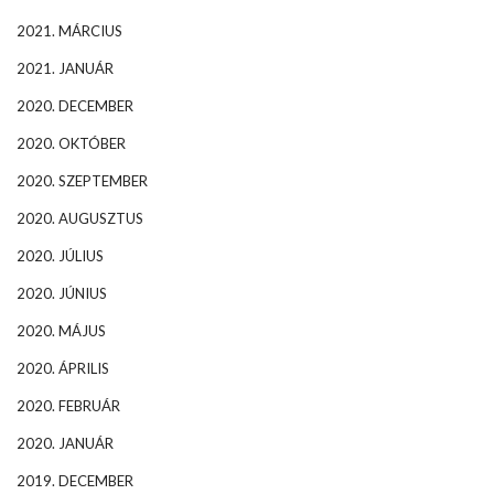
2021. MÁRCIUS
2021. JANUÁR
2020. DECEMBER
2020. OKTÓBER
2020. SZEPTEMBER
2020. AUGUSZTUS
2020. JÚLIUS
2020. JÚNIUS
2020. MÁJUS
2020. ÁPRILIS
2020. FEBRUÁR
2020. JANUÁR
2019. DECEMBER