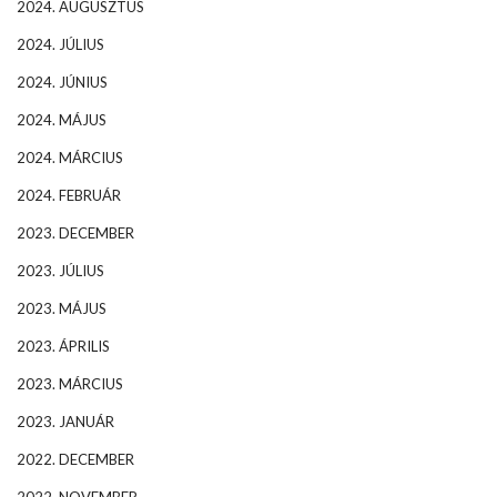
2024. AUGUSZTUS
2024. JÚLIUS
2024. JÚNIUS
2024. MÁJUS
2024. MÁRCIUS
2024. FEBRUÁR
2023. DECEMBER
2023. JÚLIUS
2023. MÁJUS
2023. ÁPRILIS
2023. MÁRCIUS
2023. JANUÁR
2022. DECEMBER