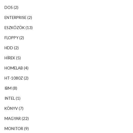
DOS
(2)
ENTERPRISE
(2)
ESZKÖZÖK
(13)
FLOPPY
(2)
HDD
(2)
HÍREK
(5)
HOMELAB
(4)
HT-1080Z
(2)
IBM
(8)
INTEL
(1)
KÖNYV
(7)
MAGYAR
(22)
MONITOR
(9)