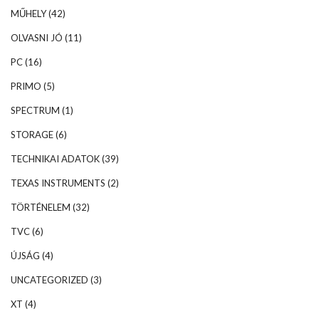
MŰHELY
(42)
OLVASNI JÓ
(11)
PC
(16)
PRIMO
(5)
SPECTRUM
(1)
STORAGE
(6)
TECHNIKAI ADATOK
(39)
TEXAS INSTRUMENTS
(2)
TÖRTÉNELEM
(32)
TVC
(6)
ÚJSÁG
(4)
UNCATEGORIZED
(3)
XT
(4)