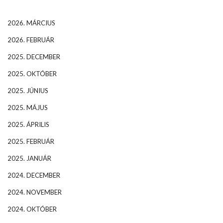
2026. MÁRCIUS
2026. FEBRUÁR
2025. DECEMBER
2025. OKTÓBER
2025. JÚNIUS
2025. MÁJUS
2025. ÁPRILIS
2025. FEBRUÁR
2025. JANUÁR
2024. DECEMBER
2024. NOVEMBER
2024. OKTÓBER