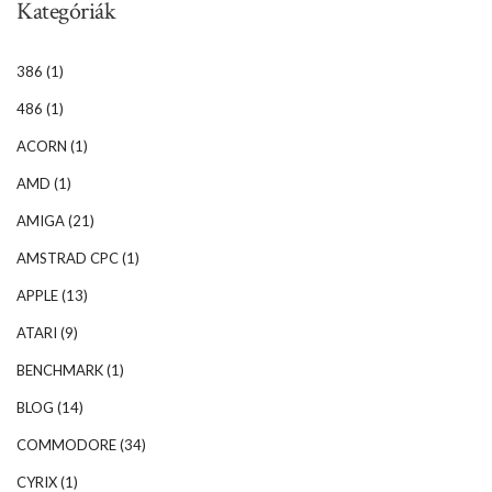
Kategóriák
386
(1)
486
(1)
ACORN
(1)
AMD
(1)
AMIGA
(21)
AMSTRAD CPC
(1)
APPLE
(13)
ATARI
(9)
BENCHMARK
(1)
BLOG
(14)
COMMODORE
(34)
CYRIX
(1)