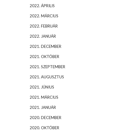
2022. ÁPRILIS
2022. MÁRCIUS
2022. FEBRUÁR
2022. JANUÁR
2021. DECEMBER
2021. OKTÓBER
2021. SZEPTEMBER
2021. AUGUSZTUS
2021. JÚNIUS
2021. MÁRCIUS
2021. JANUÁR
2020. DECEMBER
2020. OKTÓBER