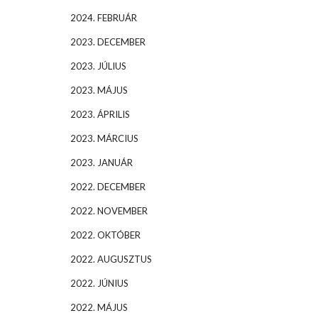
2024. FEBRUÁR
2023. DECEMBER
2023. JÚLIUS
2023. MÁJUS
2023. ÁPRILIS
2023. MÁRCIUS
2023. JANUÁR
2022. DECEMBER
2022. NOVEMBER
2022. OKTÓBER
2022. AUGUSZTUS
2022. JÚNIUS
2022. MÁJUS