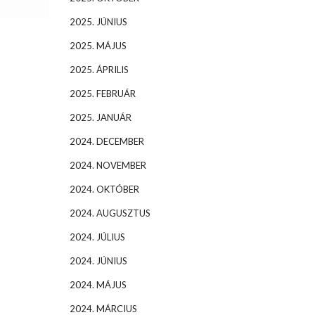
2025. JÚNIUS
2025. MÁJUS
2025. ÁPRILIS
2025. FEBRUÁR
2025. JANUÁR
2024. DECEMBER
2024. NOVEMBER
2024. OKTÓBER
2024. AUGUSZTUS
2024. JÚLIUS
2024. JÚNIUS
2024. MÁJUS
2024. MÁRCIUS