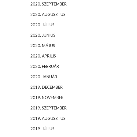
2020. SZEPTEMBER
2020. AUGUSZTUS
2020. JÚLIUS
2020. JÚNIUS
2020. MÁJUS
2020. ÁPRILIS
2020. FEBRUÁR
2020. JANUÁR
2019. DECEMBER
2019. NOVEMBER
2019. SZEPTEMBER
2019. AUGUSZTUS
2019. JÚLIUS