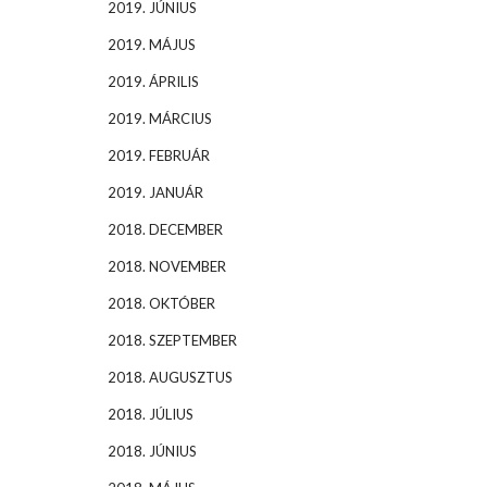
2019. JÚNIUS
2019. MÁJUS
2019. ÁPRILIS
2019. MÁRCIUS
2019. FEBRUÁR
2019. JANUÁR
2018. DECEMBER
2018. NOVEMBER
2018. OKTÓBER
2018. SZEPTEMBER
2018. AUGUSZTUS
2018. JÚLIUS
2018. JÚNIUS