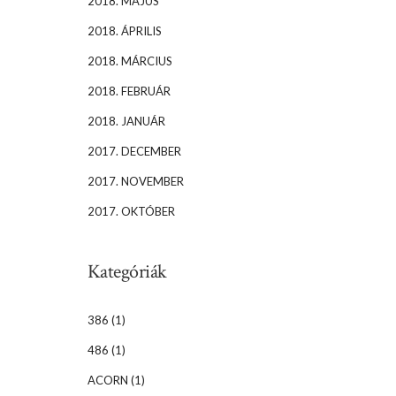
2018. MÁJUS
2018. ÁPRILIS
2018. MÁRCIUS
2018. FEBRUÁR
2018. JANUÁR
2017. DECEMBER
2017. NOVEMBER
2017. OKTÓBER
Kategóriák
386
(1)
486
(1)
ACORN
(1)